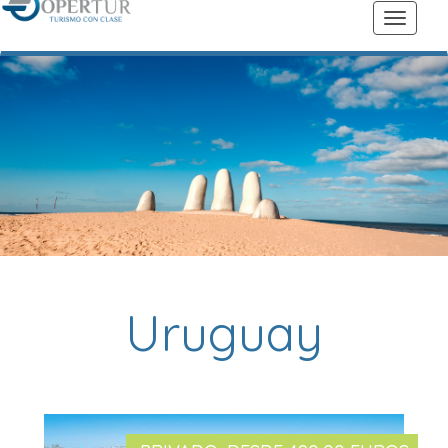
Uruguay