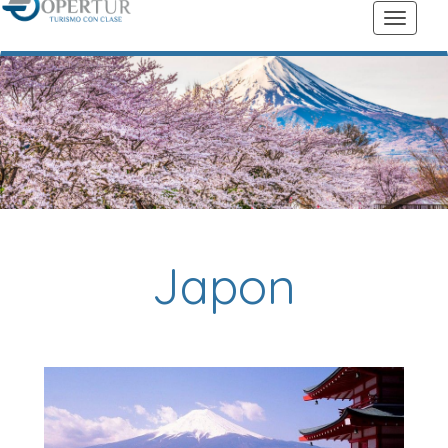
Japon