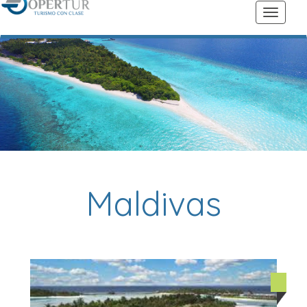
Maldivas