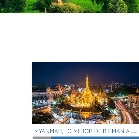
MYANMAR, LO MEJOR DE BIRMANIA…....