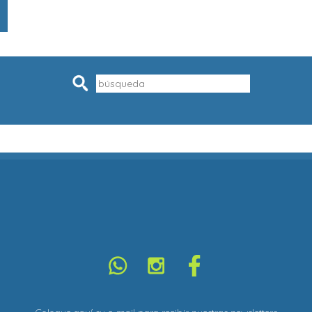
Pesquisar