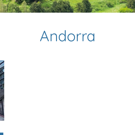
Andorra