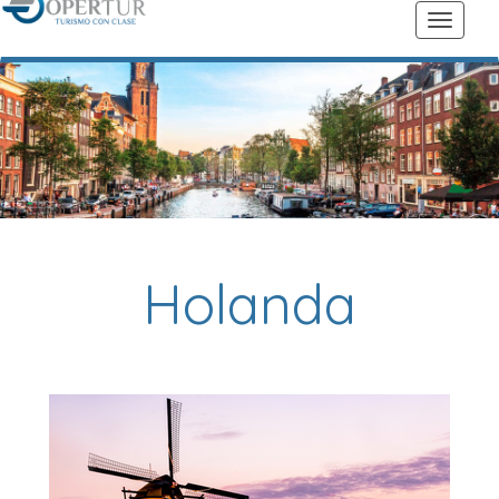
Holanda