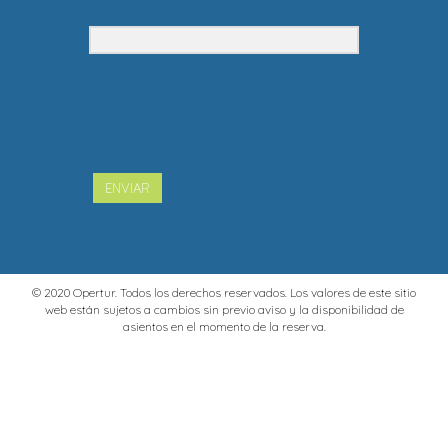
ENVIAR
© 2020 Opertur. Todos los derechos reservados. Los valores de este sitio
web están sujetos a cambios sin previo aviso y la disponibilidad de
asientos en el momento de la reserva.