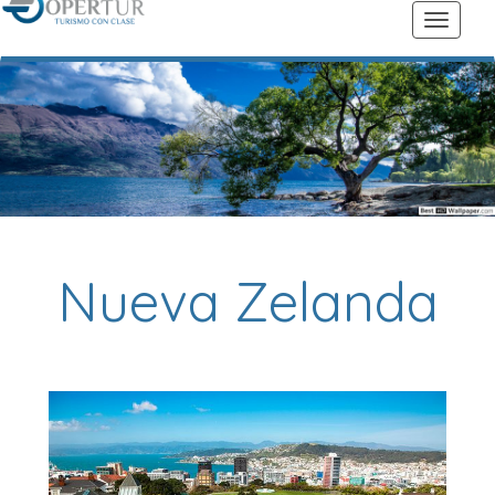
Nueva Zelanda