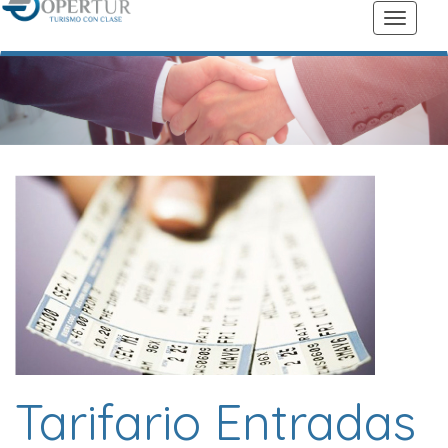
Tarifario Entradas