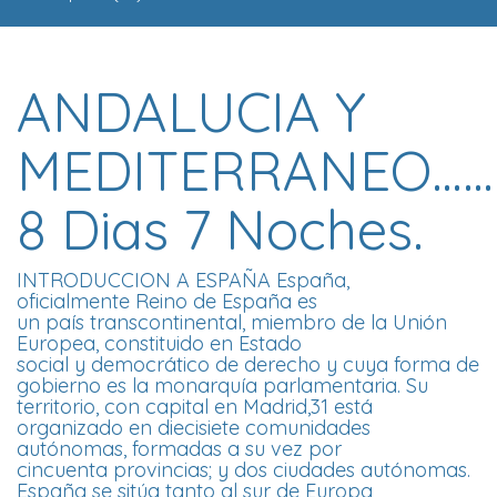
ANDALUCIA Y
MEDITERRANEO……
8 Dias 7 Noches.
INTRODUCCION A ESPAÑA España,
oficialmente Reino de España es
un país transcontinental, miembro de la Unión
Europea, constituido en Estado
social y democrático de derecho y cuya forma de
gobierno es la monarquía parlamentaria. Su
territorio, con capital en Madrid,31​ está
organizado en diecisiete comunidades
autónomas, formadas a su vez por
cincuenta provincias; y dos ciudades autónomas.
España se sitúa tanto al sur de Europa