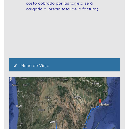
costo cobrado por las tarjeta será
cargado al precia total de la factura)
Mapa de Viaje