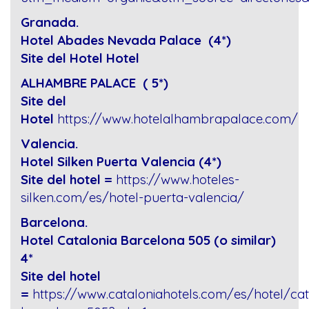
Granada.
Hotel Abades Nevada Palace (4*)
Site del Hotel Hotel
ALHAMBRE PALACE ( 5*)
Site del
Hotel
https://www.hotelalhambrapalace.com/
Valencia.
Hotel Silken Puerta Valencia (4*)
Site del hotel =
https://www.hoteles-
silken.com/es/hotel-puerta-valencia/
Barcelona.
Hotel Catalonia Barcelona 505 (o similar)
4*
Site del hotel
=
https://www.cataloniahotels.com/es/hotel/cat