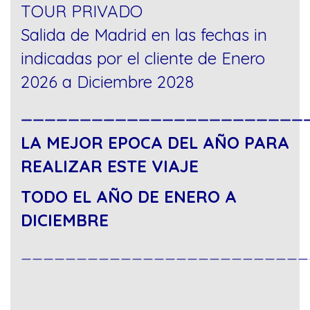
TOUR PRIVADO
Salida de Madrid en las fechas in
indicadas por el cliente de Enero
2026 a Diciembre 2028
________________________
LA MEJOR EPOCA DEL AÑO PARA
REALIZAR ESTE VIAJE
TODO EL AÑO DE ENERO A
DICIEMBRE
__________________________