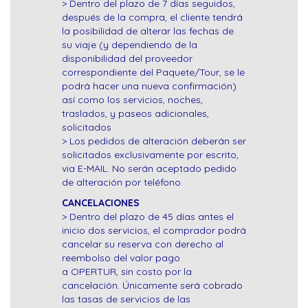
> Dentro del plazo de 7 días seguidos,
después de la compra, el cliente tendrá
la posibilidad de alterar las fechas de
su viaje (y dependiendo de la
disponibilidad del proveedor
correspondiente del Paquete/Tour, se le
podrá hacer una nueva confirmación)
así como los servicios, noches,
traslados, y paseos adicionales,
solicitados
> Los pedidos de alteración deberán ser
solicitados exclusivamente por escrito,
via E-MAIL. No serán aceptado pedido
de alteración por teléfono.
CANCELACIONES
> Dentro del plazo de 45 días antes el
inicio dos servicios, el comprador podrá
cancelar su reserva con derecho al
reembolso del valor pago
a OPERTUR, sin costo por la
cancelación. Únicamente será cobrado
las tasas de servicios de las