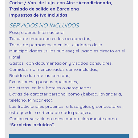
Coche / Van de Lujo con Aire –Acondicionado,
Traslado de salida en Barcelona
Impuestos de Iva Incluidos
SERVICIOS NO INCLUIDOS
Pasaje aérea Internacional
Tasas de embarque en los aeropuertos;
Tasas de permanencia en las ciudades de la
Municipalidades (si los hubiese) el pago es directo en el
Hotel
Gastos con documentación y visados consulares;
Comidas no mencionadas como incluidas;
Bebidas durante las comidas;
Excursiones y paseos opcionales;
Maleteros en los hoteles o aeropuertos
Extras de carácter personal como (bebida, lavandería,
teléfono, Minibar etc);
Las tradicionales propinas a loso guías y conductores.,
esto queda a criterio de cada pasajero;
Cualquier servicio no mencionado claramente como
“
Servicios Incluidos”.