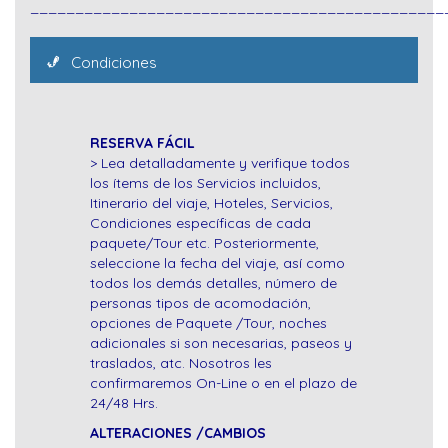
______________________________________________
Condiciones
RESERVA FÁCIL
> Lea detalladamente y verifique todos
los ítems de los Servicios incluidos,
Itinerario del viaje, Hoteles, Servicios,
Condiciones específicas de cada
paquete/Tour etc. Posteriormente,
seleccione la fecha del viaje, así como
todos los demás detalles, número de
personas tipos de acomodación,
opciones de Paquete /Tour, noches
adicionales si son necesarias, paseos y
traslados, atc. Nosotros les
confirmaremos On-Line o en el plazo de
24/48 Hrs.
ALTERACIONES /CAMBIOS