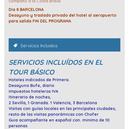
completo a la Costa Brava
Dia 8 BARCELONA
Desayuno y traslado privado del hotel al aeropuerto
para salida FIN DEL PROGRAMA
Servicios Incluidos
SERVICIOS INCLUÍDOS EN EL
TOUR BÁSICO
Hoteles indicados de Primera.
Desayuno Bufe, diario
impuestos hoteleros IVA
Itinerario de noches,
2 Sevilla, 1 Granada. 1 Valencia, 3 Barcelona
Visitas con guías locales en las principales ciudades,
resto de las visitas panorámicas con Chofer
Guia acompañante en español con. minimo de 10
personas