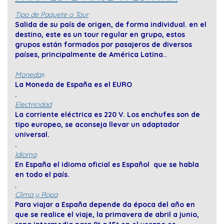
Tipo de Paquete o Tour
Salida de su país de origen, de forma individual. en el
destino, este es un tour regular en grupo, estos
grupos están formados por pasajeros de diversos
países, principalmente de América Latina..
Moneda
s
La Moneda de España es el EURO
.
Electricidad
La corriente eléctrica es 220 V. Los enchufes son de
tipo europeo, se aconseja llevar un adaptador
universal.
.
Idioma
En España el idioma oficial es Español que se habla
en todo el país.
.
Clima y Ropa
Para viajar a España depende da época del año en
que se realice el viaje, la primavera de abril a junio,