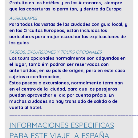
Gratuito en los hotéles y en los Autocares, siempre
que las coberturas lo permitan, y dentro da Europa
AURICULARES
Para todas las visitas de las ciudades con guia local, y
en los Circuitos Europeos, estan incluidos los
auriculares para mejor escuchar las explicaciones de
los guias
PASEOS, EXCURSIONES Y TOURS OPCIONALES
Los tours opcionales normalmente son adquiridos en
el lugar, tambiém podran ser reservados con
anterioridad, en su pais de origen, pero en este caso
sujetos a confirmacion,
Estos paseos o excursiones, normalmente terminan
en el centro de la ciudad, para que los pasajeros
puedan aprovechar el dia por cuenta própia. En
muchas ciudades no háy translado de salida o de
vuelta al hotel.
______________________________________________
INFORMACIONES ESPECIFICAS
PARA ESTE VIAJE A ESPAÑA