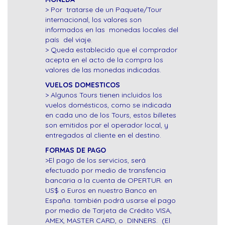
> Por tratarse de un Paquete/Tour
internacional, los valores son
informados en las monedas locales del
país del viaje.
> Queda establecido que el comprador
acepta en el acto de la compra los
valores de las monedas indicadas.
VUELOS DOMESTICOS
> Algunos Tours tienen incluidos los
vuelos domésticos, como se indicada
en cada uno de los Tours, estos billetes
son emitidos por el operador local, y
entregados al cliente en el destino.
FORMAS DE PAGO
>El pago de los servicios, será
efectuado por medio de transfencia
bancaria a la cuenta de OPERTUR. en
US$ o Euros en nuestro Banco en
España. también podrá usarse el pago
por medio de Tarjeta de Crédito VISA,
AMEX, MASTER CARD, o DINNERS. (El