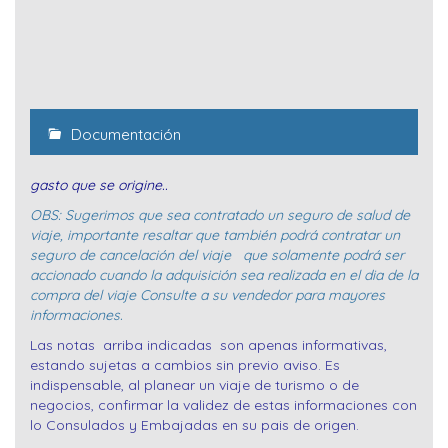
Documentación
gasto que se origine..
OBS: Sugerimos que sea contratado un seguro de salud de
viaje, importante resaltar que también podrá contratar un
seguro de cancelación del viaje que solamente podrá ser
accionado cuando la adquisición sea realizada en el dia de la
compra del viaje Consulte a su vendedor para mayores
informaciones.
Las notas arriba indicadas son apenas informativas,
estando sujetas a cambios sin previo aviso. Es
indispensable, al planear un viaje de turismo o de
negocios, confirmar la validez de estas informaciones con
lo Consulados y Embajadas en su pais de origen.