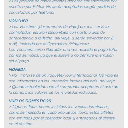
> Los pedidos de cancelaciones deberán ser solicitados por
escrito o por E-Mail. No serán aceptados ningún pedido de
cancelación por teléfono.
VOUCHER
> Los Vouchers (documentos de viaje) por los servicios
contratados, estarán disponibles con hasta 3 días de
antecedencia à la fecha del viaje, y serán enviados por E-
mail, indicado por la Operadora /Mayorista.
Los Vouchers serán liberador una vez recibido el pago total
por los servicios, ya que el sistema no permite la emisión
sin el pago
MONEDA
> Por tratarse de un Paquete/Tour internacional, los valores
son informados en las monedas locales del país del viaje.
> Queda establecido que el comprador acepta en el acto de
la compra los valores de las monedas indicadas.
VUELOS DOMESTICOS
> Algunos Tours tienen incluidos los vuelos domésticos,
como se indicada en cada uno de los Tours, estos billetes
son emitidos por el operador local, y entregados al cliente
en el destino.