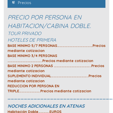
Precios
PRECIO POR PERSONA EN
HABITACION/CABINA DOBLE.
TOUR PRIVADO
HOTELES DE PRIMERA
BASE MINIMO 5/7 PERSONAS……………………………………Precios
mediante cotizacion
BASE MINIMO 3/4 PERSONAS
…………………………………..Precios mediante cotizacion
BASE MINIMO 2 PERSONAS ……………………………………..Precios
mediante cotizacion
SUPLEMENTO INDIVIDUAL……………………………………..Precios
mediante cotizacion
REDUCCION POR PERSONA EN
TRIPLE…………………….Precios mediante cotizacion
________________________________
NOCHES ADICIONALES EN ATENAS
Habitación Doble………….EUROS