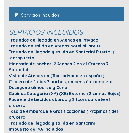
Servicios Incluidos
SERVICIOS INCLUÍDOS
Traslados de llegada en Atenas en Privado
Traslado de salida en Atenas hotel al Pireus
Traslado de llegada y salida en Santorini Puerto y
aeropuerto
Itinerario de noches. 2 Atenas 2 en el Crucero 3
Santorini
Visita de Atenas en (Tour privado en español)
Crucero de 4 días 2 noches, en pensión completa
Desayuno almuerzo y Cena
Cabinas Categoría (XA) (XB) Externa (2 camas Bajas).
Paquete de bebidas abordo y 2 tours durante el
crucero
Tasa de embarque e Gratificaciones ( Propinas ) del
crucero
Traslado de llegada y salida en Santorini
Impuesto de IVA Incluidos