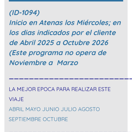
(ID-1094)
Inicio en Atenas los Miércoles; en
los dias indicados por el cliente
de Abril 2025 a Octubre 2026
(Este programa no opera de
Noviembre a Marzo
________________________
LA MEJOR EPOCA PARA REALIZAR ESTE
VIAJE
ABRIL MAYO JUNIO JULIO AGOSTO
SEPTIEMBRE OCTUBRE
__________________________