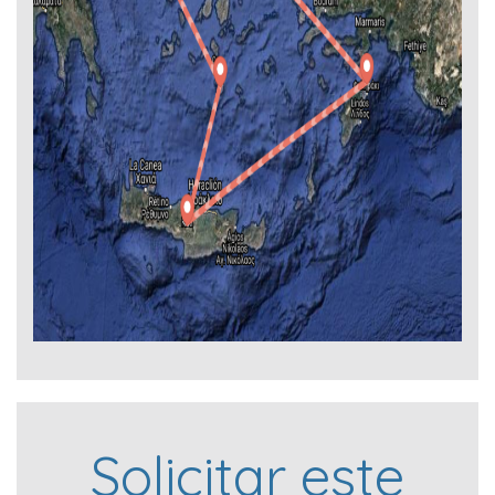
Solicitar este