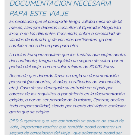
DOCUMENTACION NECESÁRIA
PARA ESTE VIAJE
Es necesario que el pasaporte tenga validad mínima de 06
meses, siempre deberán consultar al Operador Mayorista
local, o en los diferentes Consulado, sobre a necesidad de
visados de entrada, y de vacunas pertinentes. ya que
cambia mucho de un país para otro.
La Union Europea requiere que los turistas que viajen dentro
del continente, tengan adquirido un seguro de salud, por el
periodo del viaje, con un valor minimo de 30.000 Euros.
Recuerde que deberán llevar en regla su documentación
personal (pasaportes, visados, certificados de vacunación,
etc.). Caso de ser denegada su entrada en el país por
carecer de los requisitos o por defecto en la documentación
exigida, o por no ser portador de la misma, Opertur, declina
toda responsabilidad, siendo por cuenta del viajero cualquier
gasto que se origine..
OBS: Sugerimos que sea contratado un seguro de salud de
viaje, importante resaltar que también podrá contratar un
seguro de cancelación del viaje que solamente podrá ser