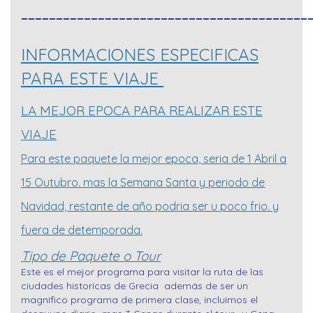
_________________________________________
INFORMACIONES ESPECIFICAS
PARA ESTE VIAJE
LA MEJOR EPOCA PARA REALIZAR ESTE
VIAJE
Para este paquete la mejor epoca, seria de 1 Abril a
15 Outubro. mas la Semana Santa y periodo de
Navidad, restante de año podria ser u poco frio. y
fuera de detemporada.
Tipo de Paquete o Tour
Este es el mejor programa para visitar la ruta de las
ciudades historicas de Grecia además de ser un
magnifico programa de primera clase, incluimos el