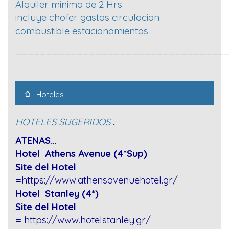
Alquiler minimo de 2 Hrs
incluye chofer gastos circulacion
combustible estacionamientos
__________________________________
Hoteles
HOTELES SUGERIDOS
.
ATENAS…
Hotel Athens Avenue (4*Sup)
Site del Hotel
=
https://www.athensavenuehotel.gr/
Hotel Stanley (4*)
Site del Hotel
=
https://www.hotelstanley.gr/