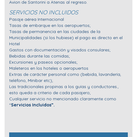
Avion de Santorini a Atenas al regreso.
SERVICIOS NO INCLUIDOS
Pasaje aérea Internacional
Tasas de embarque en los aeropuertos;
Tasas de permanencia en las ciudades de la
Municipalidades (si los hubiese) el pago es directo en el
Hotel
Gastos con documentación y visados consulares;
Bebidas durante las comidas;
Excursiones y paseos opcionales;
Maleteros en los hoteles o aeropuertos
Extras de carácter personal como (bebida, lavandería,
teléfono, Minibar etc);
Las tradicionales propinas a los guías y conductores.,
esto queda a criterio de cada pasajero;
Cualquier servicio no mencionado claramente como
“
Servicios Incluidos”.