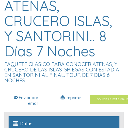
ATENAS,
CRUCERO ISLAS,
Y SANTORINI.. 8
Días 7 Noches
PAQUETE CLASICO PARA CONOCER ATENAS, Y
CRUCERO DE LAS ISLAS GRIEGAS CON ESTADIA
EN SANTORINI AL FINAL. TOUR DE 7 DIAS 6
NOCHES
Enviar por
Imprimir
SOLICITAR ESTE VIAJE
email
Datas