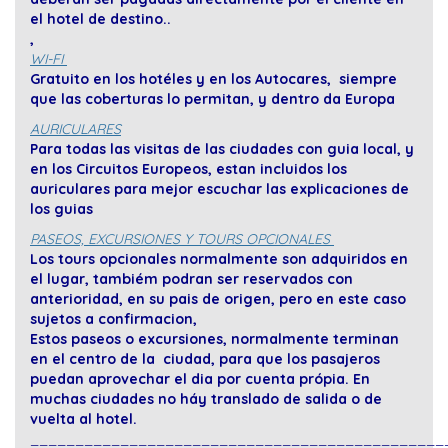
el hotel de destino..
,
WI-FI
Gratuito en los hotéles y en los Autocares, siempre
que las coberturas lo permitan, y dentro da Europa
AURICULARES
Para todas las visitas de las ciudades con guia local, y
en los Circuitos Europeos, estan incluidos los
auriculares para mejor escuchar las explicaciones de
los guias
PASEOS, EXCURSIONES Y TOURS OPCIONALES
Los tours opcionales normalmente son adquiridos en
el lugar, tambiém podran ser reservados con
anterioridad, en su pais de origen, pero en este caso
sujetos a confirmacion,
Estos paseos o excursiones, normalmente terminan
en el centro de la ciudad, para que los pasajeros
puedan aprovechar el dia por cuenta própia. En
muchas ciudades no háy translado de salida o de
vuelta al hotel.
______________________________________________