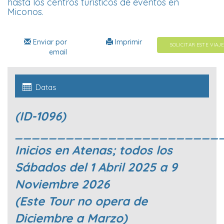
hasta los centros turísticos de eventos en
Miconos.
Enviar por
Imprimir
SOLICITAR ESTE VIAJE
email
Datas
(ID-1096)
________________________
Inicios en Atenas; todos los
Sábados del 1 Abril 2025 a 9
Noviembre 2026
(Este Tour no opera de
Diciembre a Marzo)