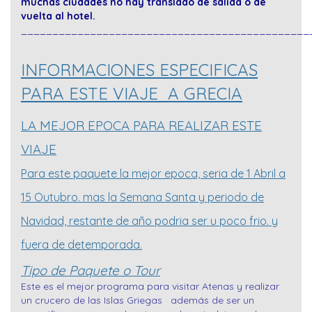
muchas ciudades no háy translado de salida o de
vuelta al hotel.
______________________________________________
INFORMACIONES ESPECIFICAS
PARA ESTE VIAJE A GRECIA
LA MEJOR EPOCA PARA REALIZAR ESTE
VIAJE
Para este paquete la mejor epoca, seria de 1 Abril a
15 Outubro. mas la Semana Santa y periodo de
Navidad, restante de año podria ser u poco frio. y
fuera de detemporada.
Tipo de Paquete o Tour
Este es el mejor programa para visitar Atenas y realizar
un crucero de las Islas Griegas además de ser un