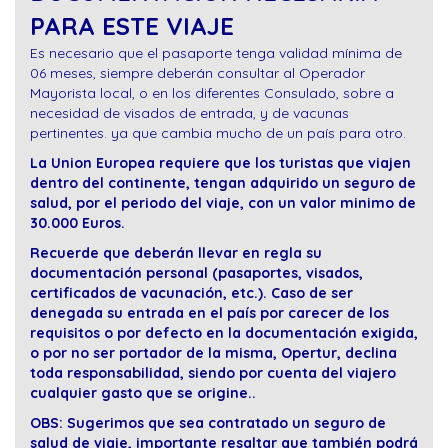
PARA ESTE VIAJE
Es necesario que el pasaporte tenga validad mínima de
06 meses, siempre deberán consultar al Operador
Mayorista local, o en los diferentes Consulado, sobre a
necesidad de visados de entrada, y de vacunas
pertinentes. ya que cambia mucho de un país para otro.
La Union Europea requiere que los turistas que viajen
dentro del continente, tengan adquirido un seguro de
salud, por el periodo del viaje, con un valor minimo de
30.000 Euros.
Recuerde que deberán llevar en regla su
documentación personal (pasaportes, visados,
certificados de vacunación, etc.). Caso de ser
denegada su entrada en el país por carecer de los
requisitos o por defecto en la documentación exigida,
o por no ser portador de la misma, Opertur, declina
toda responsabilidad, siendo por cuenta del viajero
cualquier gasto que se origine..
OBS: Sugerimos que sea contratado un seguro de
salud de viaje, importante resaltar que también podrá