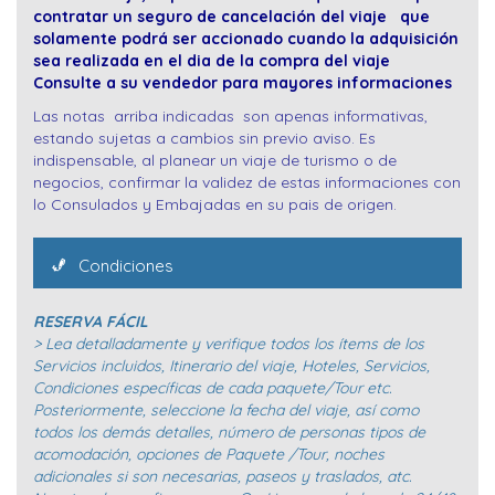
contratar un seguro de cancelación del viaje que
solamente podrá ser accionado cuando la adquisición
sea realizada en el dia de la compra del viaje
Consulte a su vendedor para mayores informaciones
Las notas arriba indicadas son apenas informativas,
estando sujetas a cambios sin previo aviso. Es
indispensable, al planear un viaje de turismo o de
negocios, confirmar la validez de estas informaciones con
lo Consulados y Embajadas en su pais de origen.
Condiciones
RESERVA FÁCIL
> Lea detalladamente y verifique todos los ítems de los
Servicios incluidos, Itinerario del viaje, Hoteles, Servicios,
Condiciones específicas de cada paquete/Tour etc.
Posteriormente, seleccione la fecha del viaje, así como
todos los demás detalles, número de personas tipos de
acomodación, opciones de Paquete /Tour, noches
adicionales si son necesarias, paseos y traslados, atc.