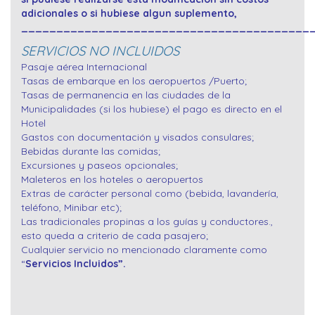
adicionales o si hubiese algun suplemento,
_________________________________________
SERVICIOS NO INCLUIDOS
Pasaje aérea Internacional
Tasas de embarque en los aeropuertos /Puerto;
Tasas de permanencia en las ciudades de la
Municipalidades (si los hubiese) el pago es directo en el
Hotel
Gastos con documentación y visados consulares;
Bebidas durante las comidas;
Excursiones y paseos opcionales;
Maleteros en los hoteles o aeropuertos
Extras de carácter personal como (bebida, lavandería,
teléfono, Minibar etc);
Las tradicionales propinas a los guías y conductores.,
esto queda a criterio de cada pasajero;
Cualquier servicio no mencionado claramente como
“
Servicios Incluidos”.