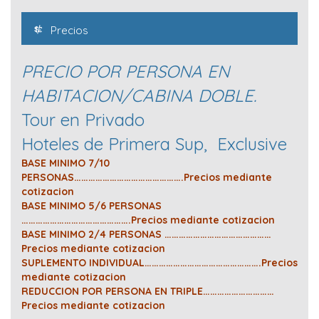
Precios
PRECIO POR PERSONA EN
HABITACION/CABINA DOBLE.
Tour en Privado
Hoteles de Primera Sup, Exclusive
BASE MINIMO 7/10
PERSONAS……………………………………….Precios mediante
cotizacion
BASE MINIMO 5/6 PERSONAS
……………………………………….Precios mediante cotizacion
BASE MINIMO 2/4 PERSONAS ………………………………………
Precios mediante cotizacion
SUPLEMENTO INDIVIDUAL………………………………………….Precios
mediante cotizacion
REDUCCION POR PERSONA EN TRIPLE…………………………
Precios mediante cotizacion