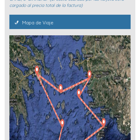
cargado al precia total de la factura)
Mapa de Viaje