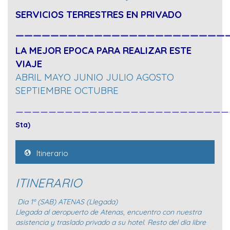
SERVICIOS TERRESTRES EN PRIVADO
________________________
LA MEJOR EPOCA PARA REALIZAR ESTE
VIAJE
ABRIL MAYO JUNIO JULIO AGOSTO
SEPTIEMBRE OCTUBRE
_________________________
Sta)
Itinerario
ITINERARIO
Dia 1º (SAB) ATENAS (Llegada)
Llegada al aeropuerto de Atenas, encuentro con nuestra
asistencia y traslado privado a su hotel. Resto del día libre