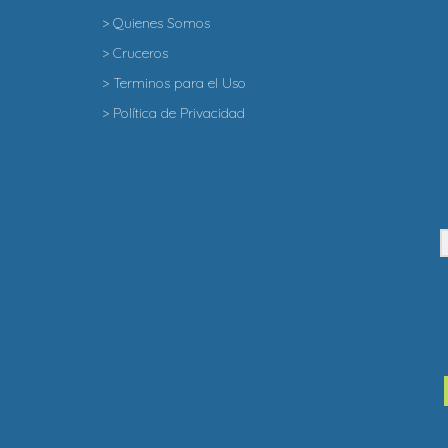
> Quienes Somos
> Cruceros
> Terminos para el Uso
> Política de Privacidad