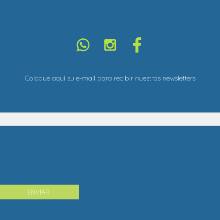
Coloque aquí su e-mail para recibir nuestras newsletters
ENVIAR