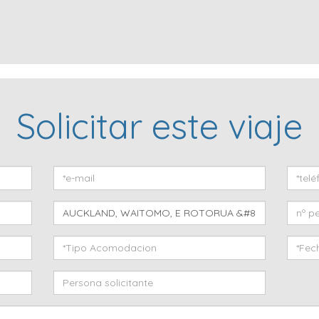
Solicitar este viaje