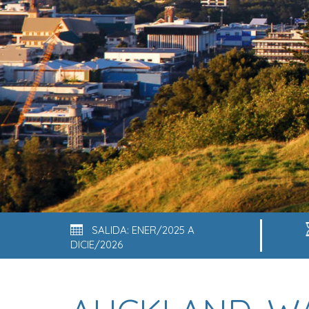
SALIDA: ENER/2025 A
DICIE/2026