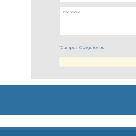
*Campos Obligatorios