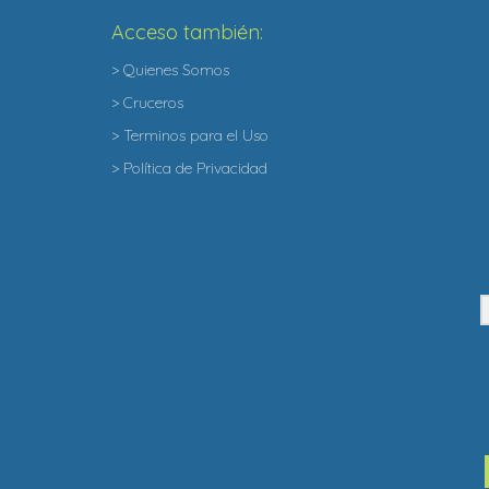
Acceso también:
> Quienes Somos
> Cruceros
> Terminos para el Uso
> Política de Privacidad