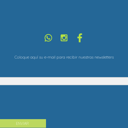
Coloque aquí su e-mail para recibir nuestras newsletters
ENVIAR