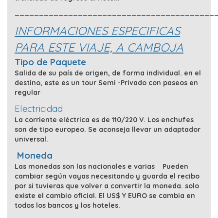
_________________________________________
INFORMACIONES ESPECIFICAS
PARA ESTE VIAJE, A CAMBOJA
Tipo de Paquete
Salida de su país de origen, de forma individual. en el
destino, este es un tour Semi -Privado con paseos en
regular
Electricidad
La corriente eléctrica es de 110/220 V. Los enchufes
son de tipo europeo. Se aconseja llevar un adaptador
universal.
Moneda
Las monedas son las nacionales e varias Pueden
cambiar según vayas necesitando y guarda el recibo
por si tuvieras que volver a convertir la moneda. solo
existe el cambio oficial. El US$ Y EURO se cambia en
todos los bancos y los hoteles.