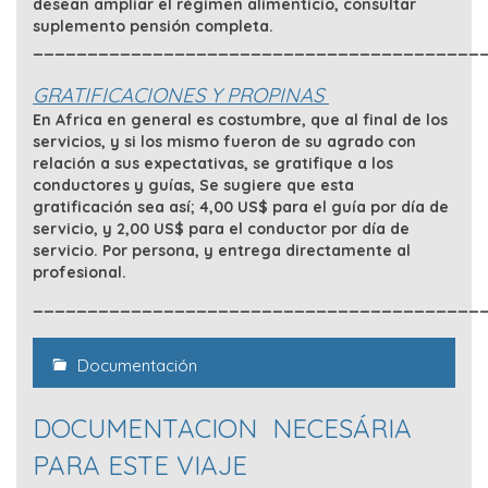
desean ampliar el régimen alimenticio, consultar
suplemento pensión completa.
_________________________________________
GRATIFICACIONES Y PROPINAS
En Africa en general es costumbre, que al final de los
servicios, y si los mismo fueron de su agrado con
relación a sus expectativas, se gratifique a los
conductores y guías, Se sugiere que esta
gratificación sea así; 4,00 US$ para el guía por día de
servicio, y 2,00 US$ para el conductor por día de
servicio. Por persona, y entrega directamente al
profesional.
_________________________________________
Documentación
DOCUMENTACION NECESÁRIA
PARA ESTE VIAJE