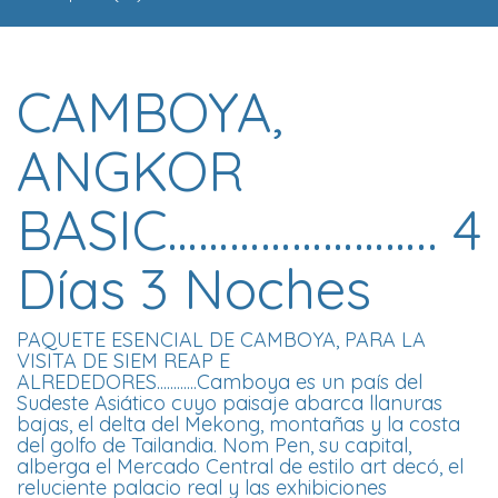
CAMBOYA,
ANGKOR
BASIC…………………….. 4
Días 3 Noches
PAQUETE ESENCIAL DE CAMBOYA, PARA LA
VISITA DE SIEM REAP E
ALREDEDORES............Camboya es un país del
Sudeste Asiático cuyo paisaje abarca llanuras
bajas, el delta del Mekong, montañas y la costa
del golfo de Tailandia. Nom Pen, su capital,
alberga el Mercado Central de estilo art decó, el
reluciente palacio real y las exhibiciones