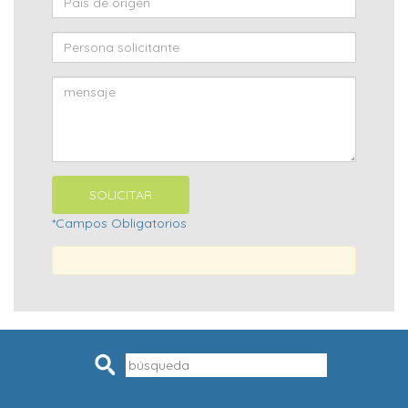
*Campos Obligatorios
Pesquisar