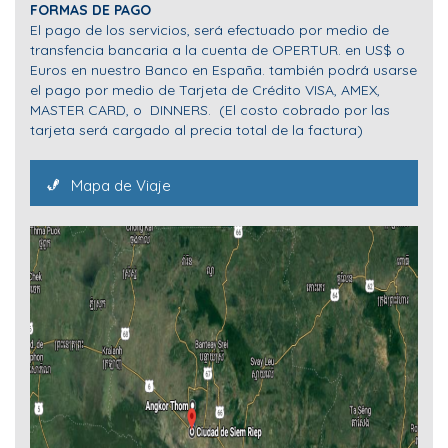
FORMAS DE PAGO
El pago de los servicios, será efectuado por medio de
transfencia bancaria a la cuenta de OPERTUR. en US$ o
Euros en nuestro Banco en España. también podrá usarse
el pago por medio de Tarjeta de Crédito VISA, AMEX,
MASTER CARD, o DINNERS. (El costo cobrado por las
tarjeta será cargado al precia total de la factura)
Mapa de Viaje