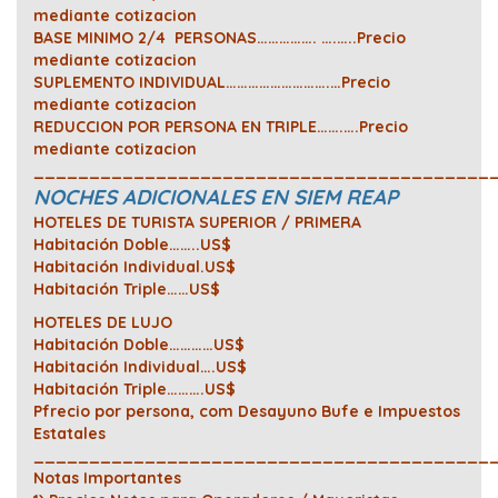
mediante cotizacion
BASE MINIMO 2/4 PERSONAS……………. ….…..Precio
mediante cotizacion
SUPLEMENTO INDIVIDUAL……………………….…Precio
mediante cotizacion
REDUCCION POR PERSONA EN TRIPLE…….….Precio
mediante cotizacion
_________________________________________
NOCHES ADICIONALES EN SIEM REAP
HOTELES DE TURISTA SUPERIOR / PRIMERA
Habitación Doble……..US$
Habitación Individual.US$
Habitación Triple……US$
HOTELES DE LUJO
Habitación Doble…………US$
Habitación Individual….US$
Habitación Triple……….US$
Pfrecio por persona, com Desayuno Bufe e Impuestos
Estatales
_________________________________________
Notas Importantes