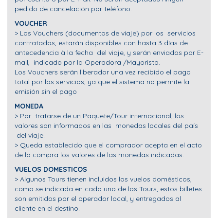
pedido de cancelación por teléfono.
VOUCHER
> Los Vouchers (documentos de viaje) por los servicios
contratados, estarán disponibles con hasta 3 días de
antecedencia à la fecha del viaje, y serán enviados por E-
mail, indicado por la Operadora /Mayorista.
Los Vouchers serán liberador una vez recibido el pago
total por los servicios, ya que el sistema no permite la
emisión sin el pago
MONEDA
> Por tratarse de un Paquete/Tour internacional, los
valores son informados en las monedas locales del país
del viaje.
> Queda establecido que el comprador acepta en el acto
de la compra los valores de las monedas indicadas.
VUELOS DOMESTICOS
> Algunos Tours tienen incluidos los vuelos domésticos,
como se indicada en cada uno de los Tours, estos billetes
son emitidos por el operador local, y entregados al
cliente en el destino.