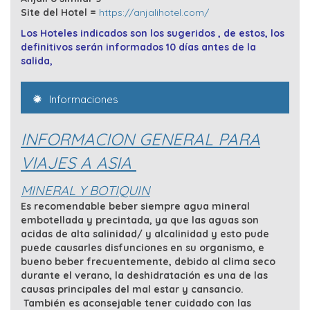
Site del Hotel =
https://anjalihotel.com/
Los Hoteles indicados son los sugeridos , de estos, los
definitivos serán informados 10 días antes de la
salida,
Informaciones
INFORMACION GENERAL PARA
VIAJES A ASIA
MINERAL Y BOTIQUIN
Es recomendable beber siempre agua mineral
embotellada y precintada, ya que las aguas son
acidas de alta salinidad/ y alcalinidad y esto pude
puede causarles disfunciones en su organismo, e
bueno beber frecuentemente, debido al clima seco
durante el verano, la deshidratación es una de las
causas principales del mal estar y cansancio.
También es aconsejable tener cuidado con las