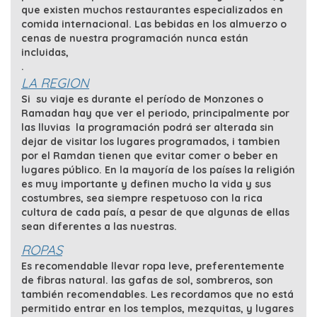
que existen muchos restaurantes especializados en
comida internacional. Las bebidas en los almuerzo o
cenas de nuestra programación nunca están
incluidas,
.
LA REGION
Si su viaje es durante el período de Monzones o
Ramadan hay que ver el periodo, principalmente por
las lluvias la programación podrá ser alterada sin
dejar de visitar los lugares programados, i tambien
por el Ramdan tienen que evitar comer o beber en
lugares público. En la mayoría de los países la religión
es muy importante y definen mucho la vida y sus
costumbres, sea siempre respetuoso con la rica
cultura de cada país, a pesar de que algunas de ellas
sean diferentes a las nuestras.
ROPAS
Es recomendable llevar ropa leve, preferentemente
de fibras natural. las gafas de sol, sombreros, son
también recomendables. Les recordamos que no está
permitido entrar en los templos, mezquitas, y lugares