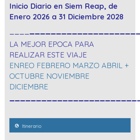
Inicio Diario en Siem Reap, de
Enero 2026 a 31 Diciembre 2028
____
____________________
LA MEJOR EPOCA PARA
REALIZAR ESTE VIAJE
ENREO FEBRERO MARZO ABRIL +
OCTUBRE NOVIEMBRE
DICIEMBRE
________________________
Itinerario