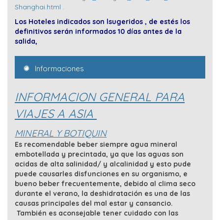
Shanghai.html .
Los Hoteles indicados son lsugeridos , de estés los
definitivos serán informados 10 días antes de la
salida,
Informaciones
INFORMACION GENERAL PARA
VIAJES A ASIA
MINERAL Y BOTIQUIN
Es recomendable beber siempre agua mineral
embotellada y precintada, ya que las aguas son
acidas de alta salinidad/ y alcalinidad y esto pude
puede causarles disfunciones en su organismo, e
bueno beber frecuentemente, debido al clima seco
durante el verano, la deshidratación es una de las
causas principales del mal estar y cansancio.
También es aconsejable tener cuidado con las