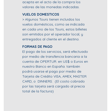
acepta en el acto de la compra los
valores de las monedas indicadas.
VUELOS DOMESTICOS
> Algunos Tours tienen incluidos los
vuelos domésticos, como se indicada
en cada uno de los Tours, estos billetes
son emitidos por el operador local, y
entregados al cliente en el destino.
FORMAS DE PAGO
El pago de los servicios, será efectuado
por medio de transfencia bancaria a la
cuenta de OPERTUR. en US$ o Euros en
nuestro Banco en España. también
podrá usarse el pago por medio de
Tarjeta de Crédito VISA, AMEX, MASTER
CARD, o DINNERS. (El costo cobrado
por las tarjeta será cargado al precia
total de la factura)