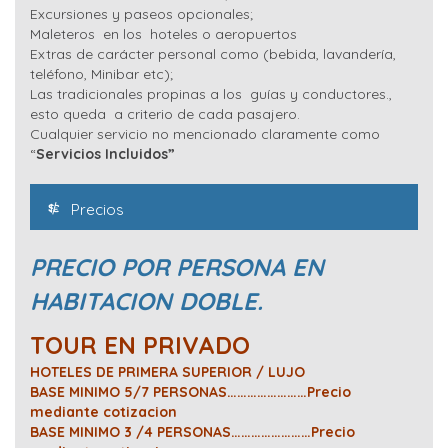
Excursiones y paseos opcionales;
Maleteros en los hoteles o aeropuertos
Extras de carácter personal como (bebida, lavandería,
teléfono, Minibar etc);
Las tradicionales propinas a los guías y conductores.,
esto queda a criterio de cada pasajero.
Cualquier servicio no mencionado claramente como
“
Servicios Incluidos”
Precios
PRECIO POR PERSONA EN
HABITACION DOBLE.
TOUR EN PRIVADO
HOTELES DE PRIMERA SUPERIOR / LUJO
BASE MINIMO 5/7 PERSONAS……………………Precio
mediante cotizacion
BASE MINIMO 3 /4 PERSONAS……………………Precio