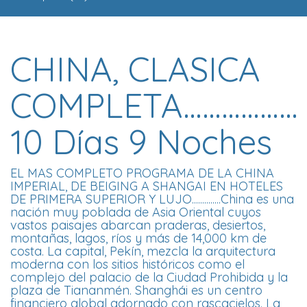
CHINA, CLASICA
COMPLETA………………
10 Días 9 Noches
EL MAS COMPLETO PROGRAMA DE LA CHINA
IMPERIAL, DE BEIGING A SHANGAI EN HOTELES
DE PRIMERA SUPERIOR Y LUJO..............China es una
nación muy poblada de Asia Oriental cuyos
vastos paisajes abarcan praderas, desiertos,
montañas, lagos, ríos y más de 14,000 km de
costa. La capital, Pekín, mezcla la arquitectura
moderna con los sitios históricos como el
complejo del palacio de la Ciudad Prohibida y la
plaza de Tiananmén. Shanghái es un centro
financiero global adornado con rascacielos. La