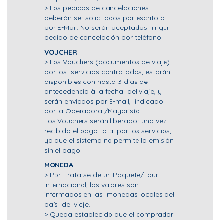
> Los pedidos de cancelaciones
deberán ser solicitados por escrito o
por E-Mail. No serán aceptados ningún
pedido de cancelación por teléfono.
VOUCHER
> Los Vouchers (documentos de viaje)
por los servicios contratados, estarán
disponibles con hasta 3 días de
antecedencia à la fecha del viaje, y
serán enviados por E-mail, indicado
por la Operadora /Mayorista.
Los Vouchers serán liberador una vez
recibido el pago total por los servicios,
ya que el sistema no permite la emisión
sin el pago
MONEDA
> Por tratarse de un Paquete/Tour
internacional, los valores son
informados en las monedas locales del
país del viaje.
> Queda establecido que el comprador