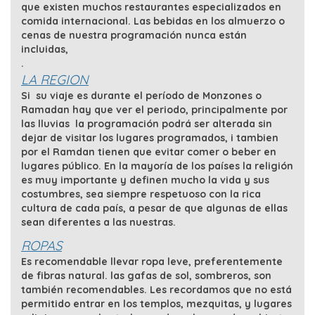
que existen muchos restaurantes especializados en
comida internacional. Las bebidas en los almuerzo o
cenas de nuestra programación nunca están
incluidas,
.
LA REGION
Si su viaje es durante el período de Monzones o
Ramadan hay que ver el periodo, principalmente por
las lluvias la programación podrá ser alterada sin
dejar de visitar los lugares programados, i tambien
por el Ramdan tienen que evitar comer o beber en
lugares público. En la mayoría de los países la religión
es muy importante y definen mucho la vida y sus
costumbres, sea siempre respetuoso con la rica
cultura de cada país, a pesar de que algunas de ellas
sean diferentes a las nuestras.
ROPAS
Es recomendable llevar ropa leve, preferentemente
de fibras natural. las gafas de sol, sombreros, son
también recomendables. Les recordamos que no está
permitido entrar en los templos, mezquitas, y lugares