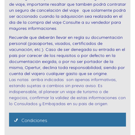
de viaje, importante resaltar que también podrá contratar
un seguro de cancelación del viaje que solamente podrá
ser accionado cuando la adquisición sea realizada en el
dia de la compra del viaje Consulte a su vendedor para
mayores informaciones.
Recuerde que deberán llevar en regla su documentación
personal (pasaportes, visados, certificados de
vacunación, etc.). Caso de ser denegada su entrada en el
país por carecer de los requisitos o por defecto en la
documentación exigida, o por no ser portador de la
misma, Opertur, declina toda responsabilidad, siendo por
cuenta del viajero cualquier gasto que se origine.
Las notas arriba indicadas son apenas informativas,
estando sujetas a cambios sin previo aviso. Es
indispensable, al planear un viaje de turismo o de
negocios, confirmar la validez de estas informaciones con
lo Consulados y Embajadas en su pais de origen.
Condiciones