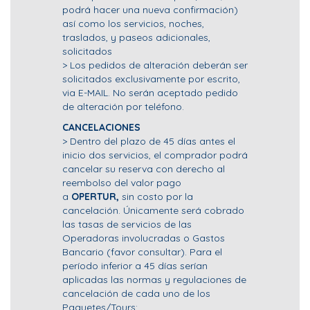
podrá hacer una nueva confirmación)
así como los servicios, noches,
traslados, y paseos adicionales,
solicitados
> Los pedidos de alteración deberán ser
solicitados exclusivamente por escrito,
via E-MAIL. No serán aceptado pedido
de alteración por teléfono.
CANCELACIONES
> Dentro del plazo de 45 días antes el
inicio dos servicios, el comprador podrá
cancelar su reserva con derecho al
reembolso del valor pago
a
OPERTUR,
sin costo por la
cancelación. Únicamente será cobrado
las tasas de servicios de las
Operadoras involucradas o Gastos
Bancario (favor consultar). Para el
período inferior a 45 días serían
aplicadas las normas y regulaciones de
cancelación de cada uno de los
Paquetes/Tours;