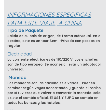
_________________________________________
INFORMACIONES ESPECIFICAS
PARA ESTE VIAJE, A CHINA
Tipo de Paquete
Salida de su país de origen, de forma individual. en el
destino, este es un tour Semi -Privado con paseos en
regular
Electricidad
La corriente eléctrica es de 110/220 V. Los enchufes
son de tipo europeo. Se aconseja llevar un adaptador
universal.
Moneda
Las monedas son las nacionales e varias Pueden
cambiar según vayas necesitando y guarda el recibo
por si tuvieras que volver a convertir la moneda. solo
existe el cambio oficial. El US$ Y EURO se cambia en
todos los bancos y los hoteles.