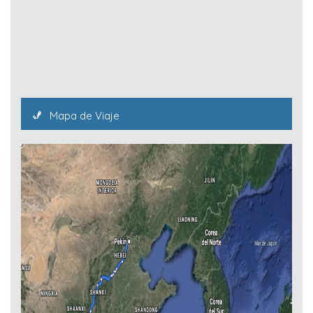
Mapa de Viaje