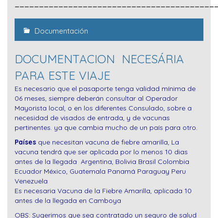
_________________________________________
Documentación
DOCUMENTACION NECESÁRIA
PARA ESTE VIAJE
Es necesario que el pasaporte tenga validad mínima de
06 meses, siempre deberán consultar al Operador
Mayorista local, o en los diferentes Consulado, sobre a
necesidad de visados de entrada, y de vacunas
pertinentes. ya que cambia mucho de un país para otro.
Países
que necesitan vacuna de fiebre amarilla, La
vacuna tendrá que ser aplicada por lo menos 10 dias
antes de la llegada Argentina, Bolivia Brasil Colombia
Ecuador México, Guatemala Panamá Paraguay Peru
Venezuela
Es necesaria Vacuna de la Fiebre Amarilla, aplicada 10
antes de la llegada en Camboya
OBS: Sugerimos que sea contratado un seguro de salud