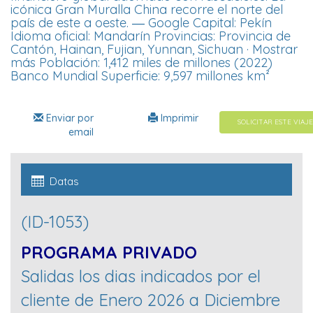
icónica Gran Muralla China recorre el norte del
país de este a oeste. ― Google Capital: Pekín
Idioma oficial: Mandarín Provincias: Provincia de
Cantón, Hainan, Fujian, Yunnan, Sichuan · Mostrar
más Población: 1,412 miles de millones (2022)
Banco Mundial Superficie: 9,597 millones km²
Enviar por
Imprimir
SOLICITAR ESTE VIAJE
email
Datas
(ID-1053)
PROGRAMA PRIVADO
Salidas los dias indicados por el
cliente de Enero 2026 a Diciembre