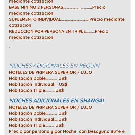
mediante cotizacion
BASE MINIMO 2 PERSONAS……………. …..……Precio
mediante cotizacion
SUPLEMENTO INDIVIDUAL……………………….Precio mediante
cotizacion
REDUCCION POR PERSONA EN TRIPLE………Precio
mediante cotizacion
.
NOCHES ADICIONALES EN PEQUIN
HOTELES DE PRIMERA SUPERIOR / LUJO
Habitación Doble……….. US$
Habitación Individual.. US$
Habitación Triple……….US$
NOCHES ADICIONALES EN SHANGAI
HOTELES DE PRIMERA SUPERIOR / LUJO
Habitación Doble……….. US$
Habitación Individual….US$
Habitación Triple……… US$
Precio por persona y por Noche con Desayuno Bufe e