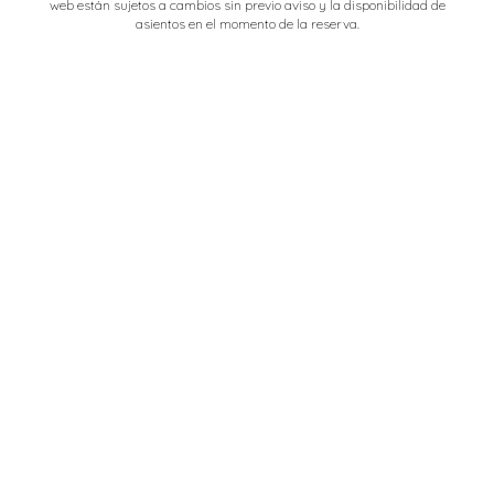
web están sujetos a cambios sin previo aviso y la disponibilidad de
asientos en el momento de la reserva.