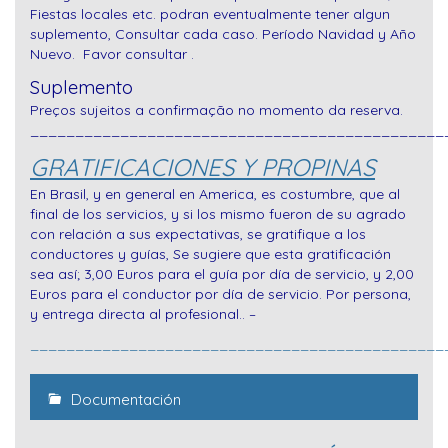
Fiestas locales etc. podran eventualmente tener algun
suplemento, Consultar cada caso.
Período Navidad y Año
Nuevo. Favor consultar .
Suplemento
Preços sujeitos a confirmação no momento da reserva.
______________________________________________
GRATIFICACIONES Y PROPINAS
En Brasil, y en general en America, es costumbre, que al
final de los servicios, y si los mismo fueron de su agrado
con relación a sus expectativas, se gratifique a los
conductores y guías, Se sugiere que esta gratificación
sea así; 3,00 Euros para el guía por día de servicio, y 2,00
Euros para el conductor por día de servicio. Por persona,
y entrega directa al profesional.. –
______________________________________________
Documentación