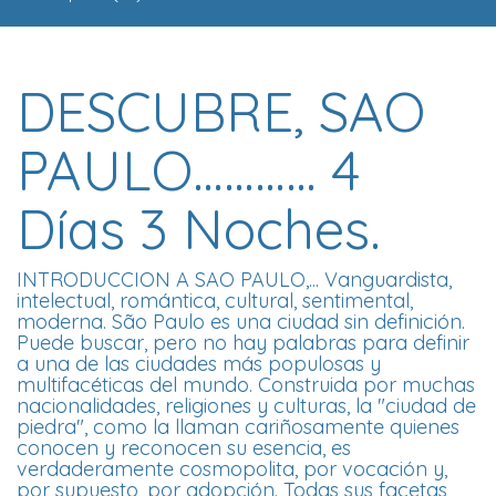
DESCUBRE, SAO
PAULO………… 4
Días 3 Noches.
INTRODUCCION A SAO PAULO,... Vanguardista,
intelectual, romántica, cultural, sentimental,
moderna. São Paulo es una ciudad sin definición.
Puede buscar, pero no hay palabras para definir
a una de las ciudades más populosas y
multifacéticas del mundo. Construida por muchas
nacionalidades, religiones y culturas, la "ciudad de
piedra", como la llaman cariñosamente quienes
conocen y reconocen su esencia, es
verdaderamente cosmopolita, por vocación y,
por supuesto, por adopción. Todas sus facetas