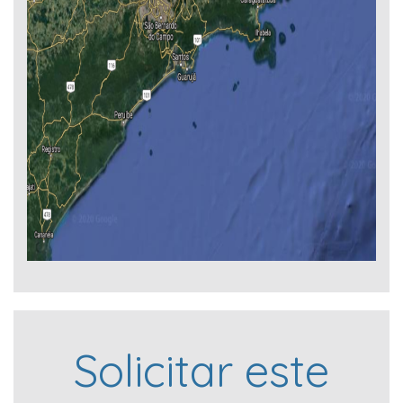
Solicitar este