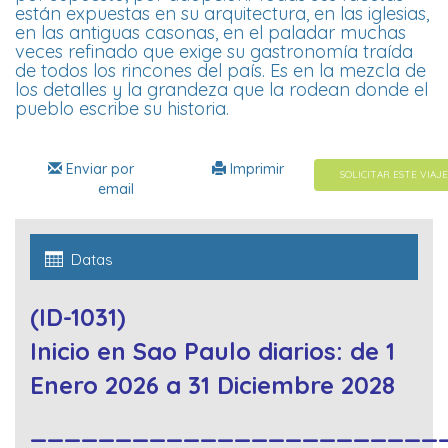
están expuestas en su arquitectura, en las iglesias,
en las antiguas casonas, en el paladar muchas
veces refinado que exige su gastronomía traída
de todos los rincones del país. Es en la mezcla de
los detalles y la grandeza que la rodean donde el
pueblo escribe su historia.
Enviar por
Imprimir
SOLICITAR ESTE VIAJE
email
Datas
(ID-1031)
Inicio en Sao Paulo diarios: de 1
Enero 2026 a 31 Diciembre 2028
________________________