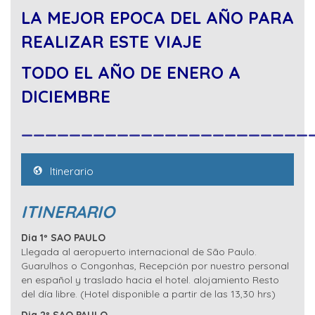
LA MEJOR EPOCA DEL AÑO PARA
REALIZAR ESTE VIAJE
TODO EL AÑO DE ENERO A
DICIEMBRE
________________________
Itinerario
ITINERARIO
Dia 1º SAO PAULO
Llegada al aeropuerto internacional de São Paulo.
Guarulhos o Congonhas, Recepción por nuestro personal
en español y traslado hacia el hotel. alojamiento Resto
del día libre. (Hotel disponible a partir de las 13,30 hrs)