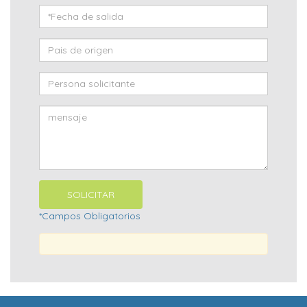
*Campos Obligatorios