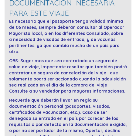
DOCUMENTACION NECESÁRIA
PARA ESTE VIAJE
Es necesario que el pasaporte tenga validad mínima
de 06 meses, siempre deberán consultar al Operador
Mayorista local, o en los diferentes Consulado, sobre
a necesidad de visados de entrada, y de vacunas
pertinentes. ya que cambia mucho de un país para
otro.
OBS: Sugerimos que sea contratado un seguro de
salud de viaje, importante resaltar que también podrá
contratar un seguro de cancelación del viaje que
solamente podrá ser accionado cuando la adquisición
sea realizada en el dia de la compra del viaje
Consulte a su vendedor para mayores informaciones.
Recuerde que deberán llevar en regla su
documentación personal (pasaportes, visados,
certificados de vacunación, etc.). Caso de ser
denegada su entrada en el país por carecer de los
requisitos o por defecto en la documentación exigida,
o por no ser portador de la misma, Opertur, declina