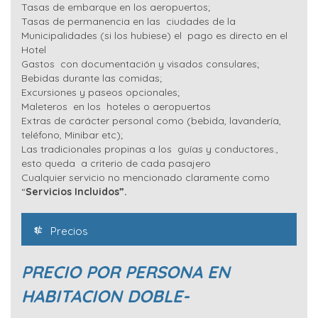
Tasas de embarque en los aeropuertos;
Tasas de permanencia en las ciudades de la
Municipalidades (si los hubiese) el pago es directo en el
Hotel
Gastos con documentación y visados consulares;
Bebidas durante las comidas;
Excursiones y paseos opcionales;
Maleteros en los hoteles o aeropuertos
Extras de carácter personal como (bebida, lavandería,
teléfono, Minibar etc);
Las tradicionales propinas a los guías y conductores.,
esto queda a criterio de cada pasajero
Cualquier servicio no mencionado claramente como
“
Servicios Incluidos”.
Precios
PRECIO POR PERSONA EN
HABITACION DOBLE-