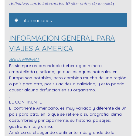
definitivos serán informados 10 días antes de la salida
,
Informaciones
INFORMACION GENERAL PARA
VIAJES A AMERICA
AGUA MINERAL
Es siempre recomendable beber agua mineral
embotellada y sellada, ya que las aguas naturales en
Europa son potables, pero cambian mucho de una región
o país para otro, por su acidez o calinidad, y esto podría
causar alguna disfunción en su organismo.
.
EL CONTINENTE
El continente Americano, es muy variado y diferente de un
pais para otro, en lo que se refiere a su orografia, clima,
costumbres y principalmente, su historia, paisajes,
gastronomia, y clima,
América es el segundo continente más grande de la