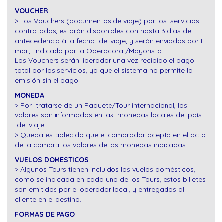
VOUCHER
> Los Vouchers (documentos de viaje) por los servicios
contratados, estarán disponibles con hasta 3 días de
antecedencia à la fecha del viaje, y serán enviados por E-
mail, indicado por la Operadora /Mayorista.
Los Vouchers serán liberador una vez recibido el pago
total por los servicios, ya que el sistema no permite la
emisión sin el pago
MONEDA
> Por tratarse de un Paquete/Tour internacional, los
valores son informados en las monedas locales del país
del viaje.
> Queda establecido que el comprador acepta en el acto
de la compra los valores de las monedas indicadas.
VUELOS DOMESTICOS
> Algunos Tours tienen incluidos los vuelos domésticos,
como se indicada en cada uno de los Tours, estos billetes
son emitidos por el operador local, y entregados al
cliente en el destino.
FORMAS DE PAGO