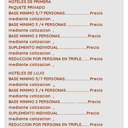
HOTELES DE PRIMERA
PAQUETE PRIVADO
BASE MINIMO 5/7 PERSONAS……………………..Precio
mediante cotizacion ,
BASE MINIMO 3 /4 PERSONAS…………………….Precio
mediante cotizacion ,
BASE MINIMO 2 PERSONAS………………………..Precio
mediante cotizacion ,
SUPLEMENTO INDIVIDUAL…………………………Precio
mediante cotizacion ,
REDUCCION POR PERSONA EN TRIPLE………Precio
mediante cotizacion ,
HOTELES DE LUJO
BASE MINIMO 5/7 PERSONAS……………………..Precio
mediante cotizacion ,,
BASE MINIMO 3 /4 PERSONAS…………………….Precio
mediante cotizacion ,
BASE MINIMO 2 PERSONAS……………. …………Precio
mediante cotizacion ,
SUPLEMENTO INDIVIDUAL…………………………Precio
mediante cotizacion ,
REDUCCION POR PERSONA EN TRIPLE………Precio