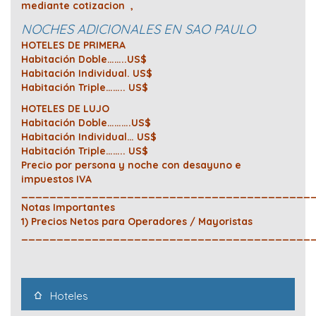
mediante cotizacion ,
NOCHES ADICIONALES EN SAO PAULO
HOTELES DE PRIMERA
Habitación Doble……..US$
Habitación Individual. US$
Habitación Triple…….. US$
HOTELES DE LUJO
Habitación Doble……….US$
Habitación Individual… US$
Habitación Triple…….. US$
Precio por persona y noche con desayuno e
impuestos IVA
_________________________________________
Notas Importantes
1) Precios Netos para Operadores / Mayoristas
_________________________________________
Hoteles