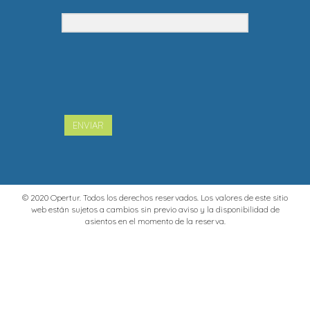
ENVIAR
© 2020 Opertur. Todos los derechos reservados. Los valores de este sitio
web están sujetos a cambios sin previo aviso y la disponibilidad de
asientos en el momento de la reserva.