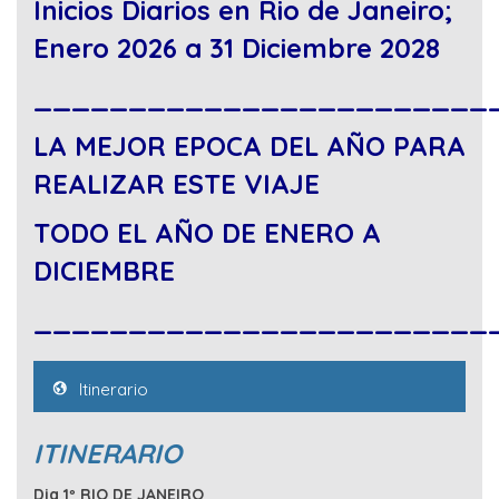
Inicios Diarios en Rio de Janeiro;
Enero 2026 a 31 Diciembre 2028
________________________
LA MEJOR EPOCA DEL AÑO PARA
REALIZAR ESTE VIAJE
TODO EL AÑO DE ENERO A
DICIEMBRE
________________________
Itinerario
ITINERARIO
Dia 1º RIO DE JANEIRO