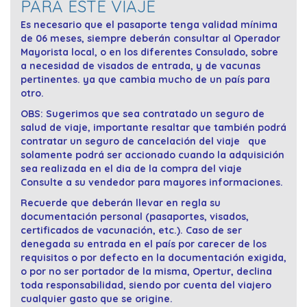
PARA ESTE VIAJE
Es necesario que el pasaporte tenga validad mínima
de 06 meses, siempre deberán consultar al Operador
Mayorista local, o en los diferentes Consulado, sobre
a necesidad de visados de entrada, y de vacunas
pertinentes. ya que cambia mucho de un país para
otro.
OBS: Sugerimos que sea contratado un seguro de
salud de viaje, importante resaltar que también podrá
contratar un seguro de cancelación del viaje que
solamente podrá ser accionado cuando la adquisición
sea realizada en el dia de la compra del viaje
Consulte a su vendedor para mayores informaciones.
Recuerde que deberán llevar en regla su
documentación personal (pasaportes, visados,
certificados de vacunación, etc.). Caso de ser
denegada su entrada en el país por carecer de los
requisitos o por defecto en la documentación exigida,
o por no ser portador de la misma, Opertur, declina
toda responsabilidad, siendo por cuenta del viajero
cualquier gasto que se origine.