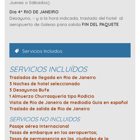
Jueves o Sábados).
Dia 4º RIO DE JANEIRO
Desayuno, – y a la hora indicada, traslado del hotel al
aeropuerto de Galeao para salida
FIN DEL PAQUETE
Servicios Incluidos
SERVICIOS INCLUÍDOS
Traslados de llegada en Rio de Janeiro
3 Noches de hotel seleccionado
3 Desayunos Bufe
1 Almuerzo Churrasquería tipo Rodicio
Visita de Rio de Janeiro de mediodía Guia en español
Traslado de salida de Rio de Janeiro
SERVICIOS NO INCLUIDOS
Pasaje aérea Internacional
Tasas de embarque en los aeropuertos;
Tasas de permanencia en las ciudades de la