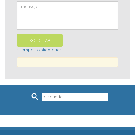
*Campos Obligatorios
Pesquisar