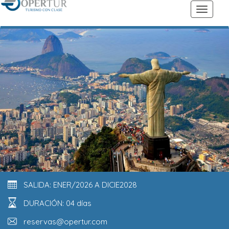
SALIDA: ENER/2026 A DICIE2028
DURACIÓN: 04 días
reservas@opertur.com