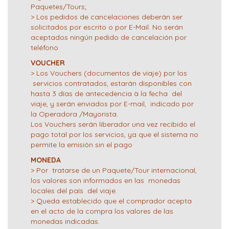
Paquetes/Tours;
> Los pedidos de cancelaciones deberán ser
solicitados por escrito o por E-Mail. No serán
aceptados ningún pedido de cancelación por
teléfono.
VOUCHER
> Los Vouchers (documentos de viaje) por los
servicios contratados, estarán disponibles con
hasta 3 días de antecedencia à la fecha del
viaje, y serán enviados por E-mail, indicado por
la Operadora /Mayorista.
Los Vouchers serán liberador una vez recibido el
pago total por los servicios, ya que el sistema no
permite la emisión sin el pago
MONEDA
> Por tratarse de un Paquete/Tour internacional,
los valores son informados en las monedas
locales del país del viaje.
> Queda establecido que el comprador acepta
en el acto de la compra los valores de las
monedas indicadas.