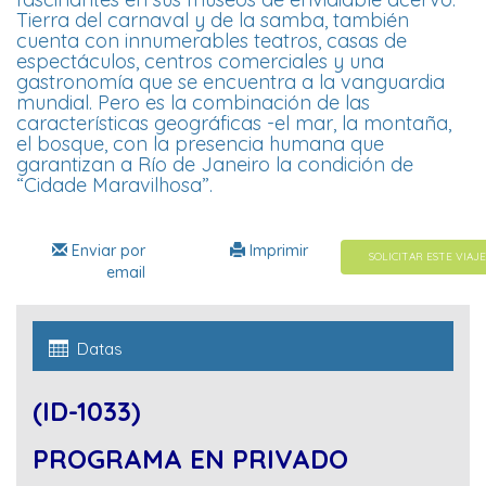
Tierra del carnaval y de la samba, también
cuenta con innumerables teatros, casas de
espectáculos, centros comerciales y una
gastronomía que se encuentra a la vanguardia
mundial. Pero es la combinación de las
características geográficas -el mar, la montaña,
el bosque, con la presencia humana que
garantizan a Río de Janeiro la condición de
“Cidade Maravilhosa”.
Enviar por
Imprimir
SOLICITAR ESTE VIAJE
email
Datas
(ID-1033)
PROGRAMA EN PRIVADO