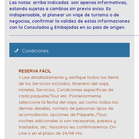
Las notas arriba indicadas son apenas informativas,
estando sujetas a cambios sin previo aviso. Es
indispensable, al planear un viaje de turismo o de
negocios, confirmar la validez de estas informaciones
con lo Consulados y Embajadas en su pais de origen.
______________________________________________
Condiciones
RESERVA FÁCIL
> Lea detalladamente y verifique todos los ítems
de los Servicios incluidos, Itinerario del viaje,
Hoteles, Servicios, Condiciones específicas de
cada paquete/Tour etc. Posteriormente,
seleccione la fecha del viaje, así como todos los
demás detalles, número de personas tipos de
acomodación, opciones de Paquete /Tour,
noches adicionales si son necesarias, paseos y
traslados, atc. Nosotros les confirmaremos On-
Line o en el plazo de 24/48 Hrs.