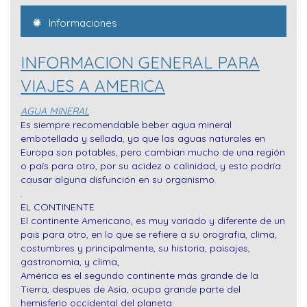
Informaciones
INFORMACION GENERAL PARA
VIAJES A AMERICA
AGUA MINERAL
Es siempre recomendable beber agua mineral
embotellada y sellada, ya que las aguas naturales en
Europa son potables, pero cambian mucho de una región
o país para otro, por su acidez o calinidad, y esto podría
causar alguna disfunción en su organismo.
.
EL CONTINENTE
El continente Americano, es muy variado y diferente de un
pais para otro, en lo que se refiere a su orografia, clima,
costumbres y principalmente, su historia, paisajes,
gastronomia, y clima,
América es el segundo continente más grande de la
Tierra, despues de Asia, ocupa grande parte del
hemisferio occidental del planeta.