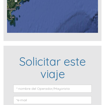
Solicitar este
viaje