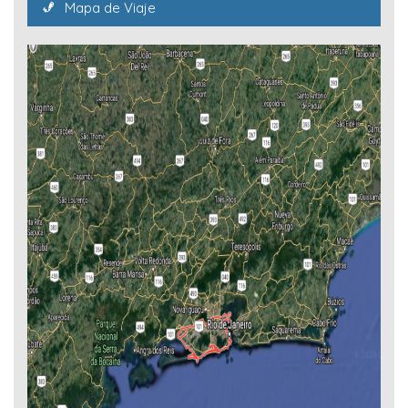
Mapa de Viaje