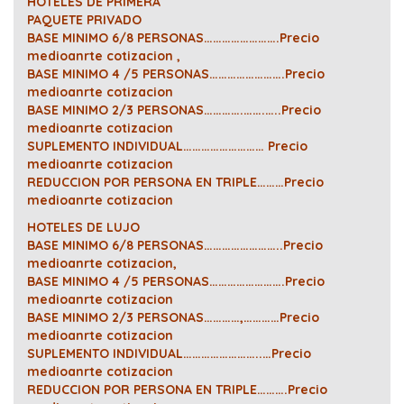
HOTELES DE PRIMERA
PAQUETE PRIVADO
BASE MINIMO 6/8 PERSONAS…………………….Precio
medioanrte cotizacion ,
BASE MINIMO 4 /5 PERSONAS…………………….Precio
medioanrte cotizacion
BASE MINIMO 2/3 PERSONAS………….…….…..Precio
medioanrte cotizacion
SUPLEMENTO INDIVIDUAL……………………… Precio
medioanrte cotizacion
REDUCCION POR PERSONA EN TRIPLE………Precio
medioanrte cotizacion
HOTELES DE LUJO
BASE MINIMO 6/8 PERSONAS……………………..Precio
medioanrte cotizacion,
BASE MINIMO 4 /5 PERSONAS…………………….Precio
medioanrte cotizacion
BASE MINIMO 2/3 PERSONAS…………,…………Precio
medioanrte cotizacion
SUPLEMENTO INDIVIDUAL……………………..…Precio
medioanrte cotizacion
REDUCCION POR PERSONA EN TRIPLE……….Precio