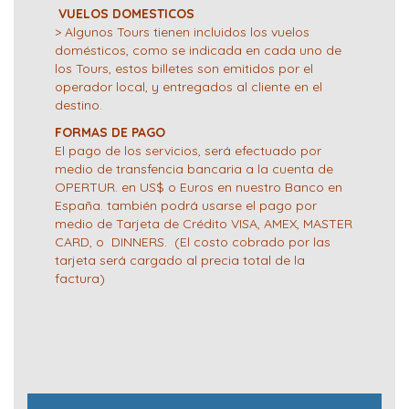
VUELOS DOMESTICOS
> Algunos Tours tienen incluidos los vuelos
domésticos, como se indicada en cada uno de
los Tours, estos billetes son emitidos por el
operador local, y entregados al cliente en el
destino.
FORMAS DE PAGO
El pago de los servicios, será efectuado por
medio de transfencia bancaria a la cuenta de
OPERTUR. en US$ o Euros en nuestro Banco en
España. también podrá usarse el pago por
medio de Tarjeta de Crédito VISA, AMEX, MASTER
CARD, o DINNERS. (El costo cobrado por las
tarjeta será cargado al precia total de la
factura)