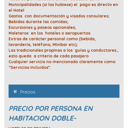
Municipalidades (si los hubiese) el pago es directo en
el Hotel
Gastos con documentación y visados consulares;
Bebidas durante las comidas;
Excursiones y paseos opcionales;
Maleteros en los hoteles o aeropuertos
Extras de carácter personal como (bebida,
lavandería, teléfono, Minibar etc);
Las tradicionales propinas a los guías y conductores.,
esto queda a criterio de cada pasajero
Cualquier servicio no mencionado claramente como
“Servicios Incluidos”.
Precios
PRECIO POR PERSONA EN
HABITACION DOBLE-