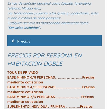
Extras de carácter personal como (bebida, lavandería,
teléfono, Minibar etc);
Las tradicionales propinas a los guías y conductores., esto
queda a criterio de cada pasajero;
Cualquier servicio no mencionado claramente como
“
Servicios Incluidos”.
Precios
PRECIOS POR PERSONA EN
HABITACION DOBLE
TOUR EN PRIVADO
BASE MINIMO 6/8 PERSONAS………….………………..Precios
mediante cotizacion
BASE MINIMO 4/5 PERSONAS……………………………Precios
mediante cotizacion
BASE MINIMO 2/3 PERSONAS…………………………..Precios
mediante cotizacion
SUPLEMENTO INDIVIDUAL PRIMERA ……………..Precios