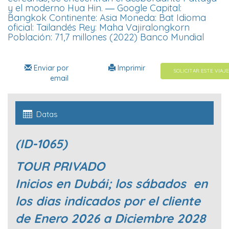
y el moderno Hua Hin. ― Google Capital:
Bangkok Continente: Asia Moneda: Bat Idioma
oficial: Tailandés Rey: Maha Vajiralongkorn
Población: 71,7 millones (2022) Banco Mundial
Enviar por
Imprimir
SOLICITAR ESTE VIAJE
email
Datas
(ID-1065)
TOUR PRIVADO
Inicios en Dubái; los sábados en
los dias indicados por el cliente
de Enero 2026 a Diciembre 2028