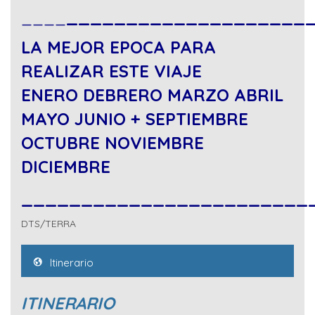
____
____________________
LA MEJOR EPOCA PARA
REALIZAR ESTE VIAJE
ENERO DEBRERO MARZO ABRIL
MAYO JUNIO + SEPTIEMBRE
OCTUBRE NOVIEMBRE
DICIEMBRE
________________________
DTS/TERRA
Itinerario
ITINERARIO