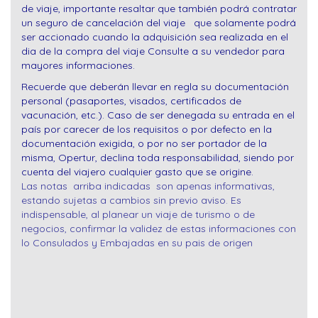
de viaje, importante resaltar que también podrá contratar
un seguro de cancelación del viaje que solamente podrá
ser accionado cuando la adquisición sea realizada en el
dia de la compra del viaje Consulte a su vendedor para
mayores informaciones.
Recuerde que deberán llevar en regla su documentación
personal (pasaportes, visados, certificados de
vacunación, etc.). Caso de ser denegada su entrada en el
país por carecer de los requisitos o por defecto en la
documentación exigida, o por no ser portador de la
misma, Opertur, declina toda responsabilidad, siendo por
cuenta del viajero cualquier gasto que se origine.
Las notas arriba indicadas son apenas informativas,
estando sujetas a cambios sin previo aviso. Es
indispensable, al planear un viaje de turismo o de
negocios, confirmar la validez de estas informaciones con
lo Consulados y Embajadas en su pais de origen