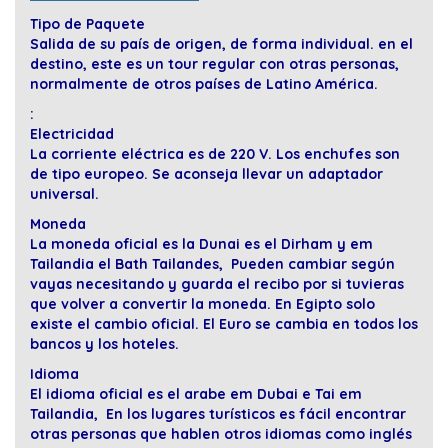
Tipo de Paquete
Salida de su país de origen, de forma individual. en el
destino, este es un tour regular con otras personas,
normalmente de otros países de Latino América.
:
Electricidad
La corriente eléctrica es de 220 V. Los enchufes son
de tipo europeo. Se aconseja llevar un adaptador
universal.
Moneda
La moneda oficial es la Dunai es el Dirham y em
Tailandia el Bath Tailandes, Pueden cambiar según
vayas necesitando y guarda el recibo por si tuvieras
que volver a convertir la moneda. En Egipto solo
existe el cambio oficial. El Euro se cambia en todos los
bancos y los hoteles.
Idioma
El idioma oficial es el arabe em Dubai e Tai em
Tailandia, En los lugares turísticos es fácil encontrar
otras personas que hablen otros idiomas como inglés