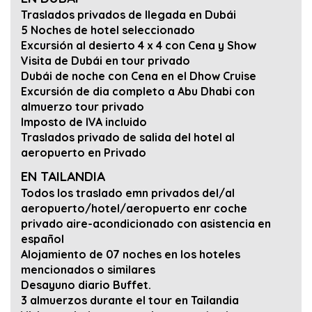
Traslados privados de llegada en Dubái
5 Noches de hotel seleccionado
Excursión al desierto 4 x 4 con Cena y Show
Visita de Dubái en tour privado
Dubái de noche con Cena en el Dhow Cruise
Excursión de dia completo a Abu Dhabi con
almuerzo tour privado
Imposto de IVA incluido
Traslados privado de salida del hotel al
aeropuerto en Privado
EN TAILANDIA
Todos los traslado emn privados del/al
aeropuerto/hotel/aeropuerto enr coche
privado aire-acondicionado con asistencia en
español
Alojamiento de 07 noches en los hoteles
mencionados o similares
Desayuno diario Buffet.
3 almuerzos durante el tour en Tailandia