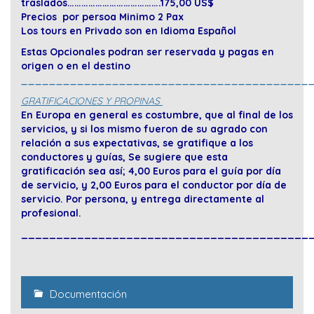
traslados………………………………….175,00 US$
Precios por persoa Minimo 2 Pax
Los tours en Privado son en Idioma Español
Estas Opcionales podran ser reservada y pagas en
origen o en el destino
_________________________________________
GRATIFICACIONES Y PROPINAS
En Europa en general es costumbre, que al final de los
servicios, y si los mismo fueron de su agrado con
relación a sus expectativas, se gratifique a los
conductores y guías, Se sugiere que esta
gratificación sea así; 4,00 Euros para el guía por día
de servicio, y 2,00 Euros para el conductor por día de
servicio. Por persona, y entrega directamente al
profesional.
_________________________________________
Documentación