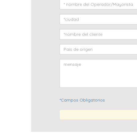
*Campos Obligatorios