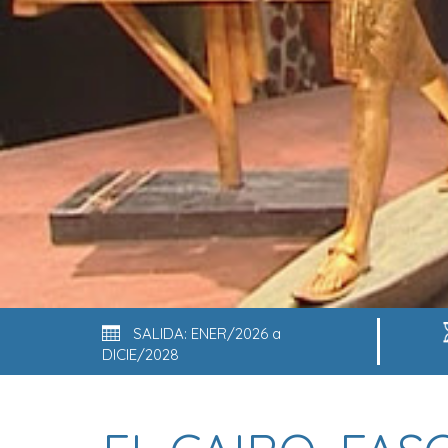
SALIDA: ENER/2026 a
DICIE/2028