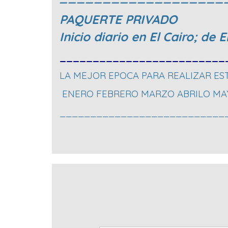
PAQUERTE PRIVADO
Inicio diario en El Cairo; de
_________________________
LA MEJOR EPOCA PARA REALIZAR ES
ENERO FEBRERO MARZO ABRILO MA
___________________________