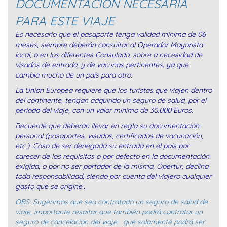
DOCUMENTACION NECESÁRIA
PARA ESTE VIAJE
Es necesario que el pasaporte tenga validad mínima de 06
meses, siempre deberán consultar al Operador Mayorista
local, o en los diferentes Consulado, sobre a necesidad de
visados de entrada, y de vacunas pertinentes. ya que
cambia mucho de un país para otro.
La Union Europea requiere que los turistas que viajen dentro
del continente, tengan adquirido un seguro de salud, por el
periodo del viaje, con un valor minimo de 30.000 Euros.
Recuerde que deberán llevar en regla su documentación
personal (pasaportes, visados, certificados de vacunación,
etc.). Caso de ser denegada su entrada en el país por
carecer de los requisitos o por defecto en la documentación
exigida, o por no ser portador de la misma, Opertur, declina
toda responsabilidad, siendo por cuenta del viajero cualquier
gasto que se origine..
OBS: Sugerimos que sea contratado un seguro de salud de
viaje, importante resaltar que también podrá contratar un
seguro de cancelación del viaje que solamente podrá ser