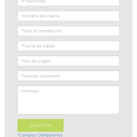
*Campos Obligatorios