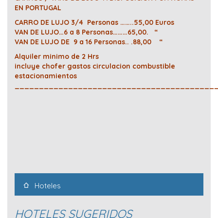
EN PORTUGAL
CARRO DE LUJO 3/4 Personas ……..55,00 Euros
VAN DE LUJO…6 a 8 Personas………65,00. “
VAN DE LUJO DE 9 a 16 Personas.. .88,00 “
Alquiler minimo de 2 Hrs
incluye chofer gastos circulacion combustible
estacionamientos
_________________________________________
Hoteles
HOTELES SUGERIDOS