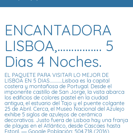
ENCANTADORA
LISBOA,……………. 5
Dias 4 Noches.
EL PAQUETE PARA VISITAR LO MEJOR DE
LISBOA EN 5 DIAS..............Lisboa es la capital
costera y montañosa de Portugal. Desde el
imponente castillo de San Jorge, la vista abarca
los edificios de colores pastel en la ciudad
antigua, el estuario del Tajo y el puente colgante
25 de Abril. Cerca, el Museo Nacional del Azulejo
exhibe 5 siglos de azulejos de cerámica
decorativos. Justo fuera de Lisboa hay una franja
de playas en el Atlántico, desde Cascaes hasta
Estoril. ― Google Población: 504.718 (2016)