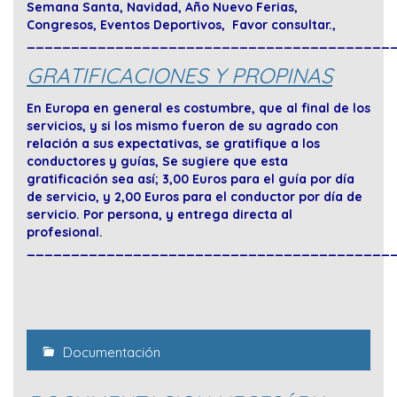
Semana Santa, Navidad, Año Nuevo Ferias,
Congresos, Eventos Deportivos, Favor consultar.,
_________________________________________
GRATIFICACIONES Y PROPINAS
En Europa en general es costumbre, que al final de los
servicios, y si los mismo fueron de su agrado con
relación a sus expectativas, se gratifique a los
conductores y guías, Se sugiere que esta
gratificación sea así; 3,00 Euros para el guía por día
de servicio, y 2,00 Euros para el conductor por día de
servicio. Por persona, y entrega directa al
profesional.
_________________________________________
Documentación