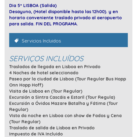
Dia 5º LISBOA (Salida)
Desayuno, (Hotel disponible hasta las 12h00). y en
horario conveniente traslado privado al aeropuerto
para salida. FIN DEL PROGRAMA.
Servicios Incluidos
SERVIÇOS INCLUÍDOS
Traslados de llegada en Lisboa en Privado
4 Noches de hotel seleccionado
Paseo por la ciudad de Lisboa (Tour Regular Bus Hopp
Onn Hopp Hoff)
Visita de Lisboa en (Tour Regular)
Excursión a Sintra Cascáis e Estoril (Tour Regula)
Excursión a Óvidos Mazare Batalha y Fátima (Tour
Regular)
Vista da noche en Lisboa con show de Fados y Cena
(Tour Regular)
Traslado de salida de Lisboa en Privado
Impuesto de IVA Incluido