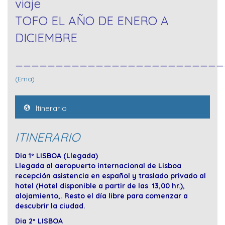
viaje
TOFO EL AÑO DE ENERO A
DICIEMBRE
__________________________
(Ema)
Itinerario
ITINERARIO
Dia 1º LISBOA (Llegada)
Llegada al aeropuerto internacional de Lisboa
recepción asistencia en español y traslado privado al
hotel (Hotel disponible a partir de las 13,00 hr.),
alojamiento,. Resto el día libre para comenzar a
descubrir la ciudad.
Dia 2º LISBOA