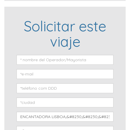
Solicitar este
viaje