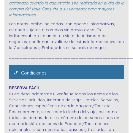
accionado cuando la adquisición sea realizada en el dia de la
compra del viaje Consulte a su vendedor para mayores
informaciones.
Las notas arriba indicadas son apenas informativas,
estando sujetas a cambios sin previo aviso. Es
indispensable, al planear un viaje de turismo o de
negocios, confirmar la validez de estas informaciones con
lo Consulados y Embajadas en su pais de origen.
______________________________________________
Condiciones
RESERVA FÁCIL
> Lea detalladamente y verifique todos los ítems de los
Servicios incluidos, Itinerario del viaje, Hoteles, Servicios,
Condiciones específicas de cada paquete/Tour etc.
Posteriormente, seleccione la fecha del viaje, así como
todos los demás detalles, número de personas tipos de
acomodación, opciones de Paquete /Tour, noches
adicionales si son necesarias, paseos y traslados, atc.