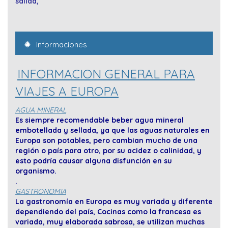
salída,
Informaciones
INFORMACION GENERAL PARA
VIAJES A EUROPA
AGUA MINERAL
Es siempre recomendable beber agua mineral
embotellada y sellada, ya que las aguas naturales en
Europa son potables, pero cambian mucho de una
región o país para otro, por su acidez o calinidad, y
esto podría causar alguna disfunción en su
organismo.
.
GASTRONOMIA
La gastronomía en Europa es muy variada y diferente
dependiendo del país, Cocinas como la francesa es
variada, muy elaborada sabrosa, se utilizan muchas