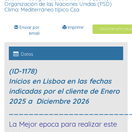
Organización de las Naciones Unidas (PSD)
Clima: Mediterráneo típico Csa
Enviar por
Imprimir
SOLICITAR ESTE VIAJE
email
Datas
(ID-1178)
Inicios en Lisboa en las fechas
indicadas por el cliente de Enero
2025 a Diciembre 2026
________________________
La Mejor epoca para realizar este