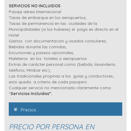
SERVICIOS NO INCLUIDOS
Pasaje aérea Internacional
Tasas de embarque en los aeropuertos;
Tasas de permanencia en las ciudades de la
Municipalidades (si los hubiese) el pago es directo en el
Hotel
Gastos con documentación y visados consulares;
Bebidas durante las comidas;
Excursiones y paseos opcionales;
Maleteros en los hoteles o aeropuertos
Extras de carácter personal como (bebida, lavandería,
teléfono, Minibar etc);
Las tradicionales propinas a los guías y conductores.,
esto queda a criterio de cada pasajero
Cualquier servicio no mencionado claramente como
“
Servicios Incluidos”.
Precios
PRECIO POR PERSONA EN