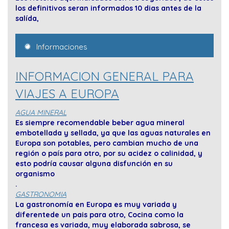
los definitivos seran informados 10 dias antes de la
salída,
Informaciones
INFORMACION GENERAL PARA
VIAJES A EUROPA
AGUA MINERAL
Es siempre recomendable beber agua mineral
embotellada y sellada, ya que las aguas naturales en
Europa son potables, pero cambian mucho de una
región o país para otro, por su acidez o calinidad, y
esto podría causar alguna disfunción en su
organismo
.
GASTRONOMIA
La gastronomía en Europa es muy variada y
diferentede un pais para otro, Cocina como la
francesa es variada, muy elaborada sabrosa, se