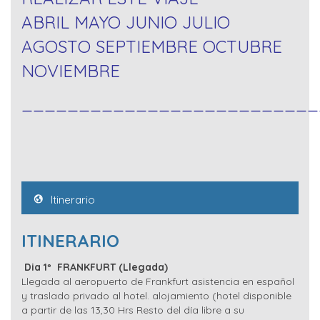
ABRIL MAYO JUNIO JULIO
AGOSTO SEPTIEMBRE OCTUBRE
NOVIEMBRE
__________________________
Itinerario
ITINERARIO
Dia 1º FRANKFURT (Llegada)
Llegada al aeropuerto de Frankfurt asistencia en español
y traslado privado al hotel. alojamiento (hotel disponible
a partir de las 13,30 Hrs Resto del día libre a su