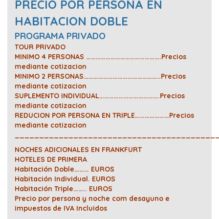
PRECIO POR PERSONA EN
HABITACION DOBLE
PROGRAMA PRIVADO
TOUR PRIVADO
MINIMO 4 PERSONAS ……………………………………….Precios
mediante cotizacion
MINIMO 2 PERSONAS………………………………………..Precios
mediante cotizacion
SUPLEMENTO INDIVIDUAL……………………………….Precios
mediante cotizacion
REDUCION POR PERSONA EN TRIPLE…………………Precios
mediante cotizacion
_________________________________________
NOCHES ADICIONALES EN FRANKFURT
HOTELES DE PRIMERA
Habitación Doble……… EUROS
Habitación Individual. EUROS
Habitación Triple…….. EUROS
Precio por persona y noche com desayuno e
impuestos de IVA Incluidos
_________________________________________