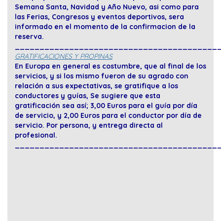
Semana Santa, Navidad y Año Nuevo, asi como para
las Ferias, Congresos y eventos deportivos, sera
informado en el momento de la confirmacion de la
reserva.
_________________________________________
GRATIFICACIONES Y PROPINAS
En Europa en general es costumbre, que al final de los
servicios, y si los mismo fueron de su agrado con
relación a sus expectativas, se gratifique a los
conductores y guías, Se sugiere que esta
gratificación sea así; 3,00 Euros para el guía por día
de servicio, y 2,00 Euros para el conductor por día de
servicio. Por persona, y entrega directa al
profesional.
_________________________________________