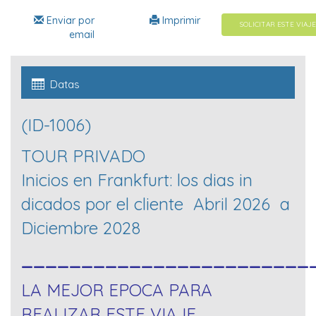
Enviar por
Imprimir
SOLICITAR ESTE VIAJE
email
Datas
(ID-1006)
TOUR PRIVADO
Inicios en Frankfurt: los dias in
dicados por el cliente Abril 2026 a
Diciembre 2028
________________________
LA MEJOR EPOCA PARA
REALIZAR ESTE VIAJE