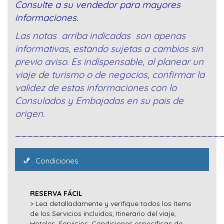
Consulte a su vendedor para mayores
informaciones.
Las notas arriba indicadas son apenas
informativas, estando sujetas a cambios sin
previo aviso. Es indispensable, al planear un
viaje de turismo o de negocios, confirmar la
validez de estas informaciones con lo
Consulados y Embajadas en su pais de
origen.
__________________________________
Condiciones
RESERVA FÁCIL
> Lea detalladamente y verifique todos los ítems
de los Servicios incluidos, Itinerario del viaje,
Hoteles, Servicios, Condiciones específicas de