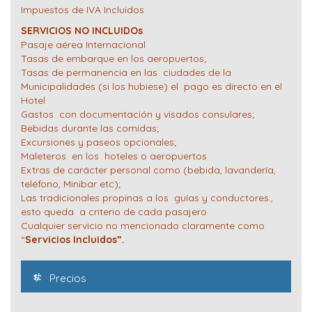
Impuestos de IVA Incluidos
SERVICIOS NO INCLUIDOs
Pasaje aérea Internacional
Tasas de embarque en los aeropuertos;
Tasas de permanencia en las ciudades de la
Municipalidades (si los hubiese) el pago es directo en el
Hotel
Gastos con documentación y visados consulares;
Bebidas durante las comidas;
Excursiones y paseos opcionales;
Maleteros en los hoteles o aeropuertos
Extras de carácter personal como (bebida, lavandería,
teléfono, Minibar etc);
Las tradicionales propinas a los guías y conductores.,
esto queda a criterio de cada pasajero
Cualquier servicio no mencionado claramente como
“
Servicios Incluidos”.
Precios