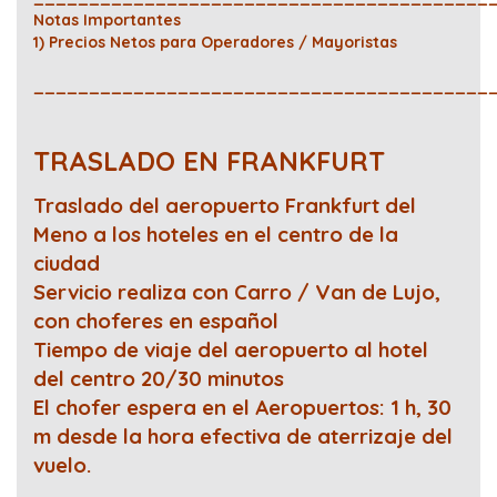
Notas Importantes
1) Precios Netos para Operadores / Mayoristas
_________________________________________
TRASLADO EN FRANKFURT
Traslado del aeropuerto Frankfurt del
Meno a los hoteles en el centro de la
ciudad
Servicio realiza con Carro / Van de Lujo,
con choferes en español
Tiempo de viaje del aeropuerto al hotel
del centro 20/30 minutos
El chofer espera en el Aeropuertos: 1 h, 30
m desde la hora efectiva de aterrizaje del
vuelo.