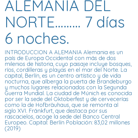
ALEMANIA DEL
NORTE……… 7 días
6 noches.
INTRODUCCION A ALEMANIA Alemania es un
país de Europa Occidental con más de dos
milenios de historia, cuyo paisaje incluye bosques,
ríos, cordilleras y playas en el mar del Norte. La
capital, Berlín, es un centro artístico y de vida
nocturna, que alberga la puerta de Brandeburgo
y muchos lugares relacionados con la Segunda
Guerra Mundial. La ciudad de Múnich es conocida
por ser la sede del Oktoberfest y de cervecerías
como la de Hofbräuhaus, que se remonta al
siglo XVI. Fránkfurt, que destaca por sus
rascacielos, acoge la sede del Banco Central
Europeo. Capital: Berlín Población: 83,02 millones
(2019)