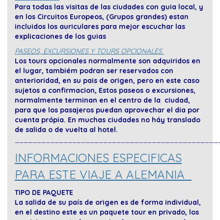
Para todas las visitas de las ciudades con guia local, y
en los Circuitos Europeos, (Grupos grandes) estan
incluidos los auriculares para mejor escuchar las
explicaciones de los guias
PASEOS, EXCURSIONES Y TOURS OPCIONALES
Los tours opcionales normalmente son adquiridos en
el lugar, tambiém podran ser reservados con
anterioridad, en su pais de origen, pero en este caso
sujetos a confirmacion,
Estos paseos o excursiones,
normalmente terminan en el centro de la ciudad,
para que los pasajeros puedan aprovechar el dia por
cuenta própia. En muchas ciudades no háy translado
de salida o de vuelta al hotel.
______________________________________________
INFORMACIONES ESPECIFICAS
PARA ESTE VIAJE A ALEMANIA
TIPO DE PAQUETE
La salida de su país de origen es de forma individual,
en el destino este es un paquete tour en privado, los