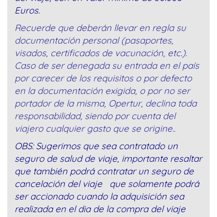
Euros.
Recuerde que deberán llevar en regla su
documentación personal (pasaportes,
visados, certificados de vacunación, etc.).
Caso de ser denegada su entrada en el país
por carecer de los requisitos o por defecto
en la documentación exigida, o por no ser
portador de la misma, Opertur, declina toda
responsabilidad, siendo por cuenta del
viajero cualquier gasto que se origine..
OBS: Sugerimos que sea contratado un
seguro de salud de viaje, importante resaltar
que también podrá contratar un seguro de
cancelación del viaje que solamente podrá
ser accionado cuando la adquisición sea
realizada en el dia de la compra del viaje