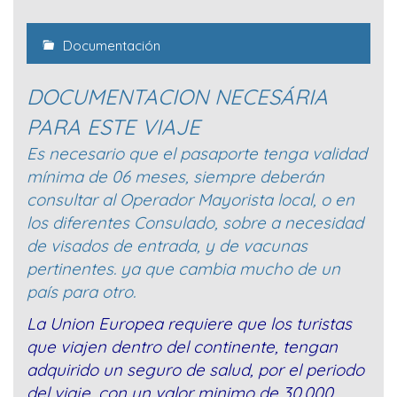
Documentación
DOCUMENTACION NECESÁRIA
PARA ESTE VIAJE
Es necesario que el pasaporte tenga validad
mínima de 06 meses, siempre deberán
consultar al Operador Mayorista local, o en
los diferentes Consulado, sobre a necesidad
de visados de entrada, y de vacunas
pertinentes. ya que cambia mucho de un
país para otro.
La Union Europea requiere que los turistas
que viajen dentro del continente, tengan
adquirido un seguro de salud, por el periodo
del viaje, con un valor minimo de 30.000