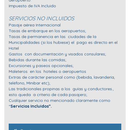
aeropuerto.
Impuesto de IVA Incluido
SERVICIOS NO INCLUIDOS
Pasaje aérea Internacional
Tasas de embarque en los aeropuertos;
Tasas de permanencia en las ciudades de la
Municipalidades (si los hubiese) el pago es directo en el
Hotel
Gastos con documentación y visados consulares;
Bebidas durante las comidas;
Excursiones y paseos opcionales;
Maleteros en los hoteles o aeropuertos
Extras de carácter personal como (bebida, lavandería,
teléfono, Minibar etc);
Las tradicionales propinas a los guías y conductores.,
esto queda a criterio de cada pasajero;
Cualquier servicio no mencionado claramente como
“
Servicios Incluidos”.