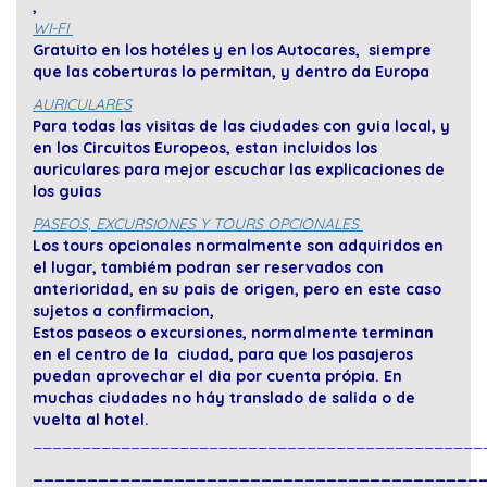
,
WI-FI
Gratuito en los hotéles y en los Autocares, siempre
que las coberturas lo permitan, y dentro da Europa
AURICULARES
Para todas las visitas de las ciudades con guia local, y
en los Circuitos Europeos, estan incluidos los
auriculares para mejor escuchar las explicaciones de
los guias
PASEOS, EXCURSIONES Y TOURS OPCIONALES
Los tours opcionales normalmente son adquiridos en
el lugar, tambiém podran ser reservados con
anterioridad, en su pais de origen, pero en este caso
sujetos a confirmacion,
Estos paseos o excursiones, normalmente terminan
en el centro de la ciudad, para que los pasajeros
puedan aprovechar el dia por cuenta própia. En
muchas ciudades no háy translado de salida o de
vuelta al hotel.
______________________________________________
_________________________________________