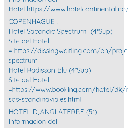
Hotel https://www.hotelcontinental.no
COPENHAGUE .
Hotel Sacandic Spectrum (4*Sup)
Site del Hotel
= https://dissingweitling.com/en/proj
spectrum
Hotel Radisson Blu (4*Sup)
Site del Hotel
=https://www.booking.com/hotel/dk/r
sas-scandinavia.es.html
HOTEL D,.ANGLATERRE (5*)
Informacion del