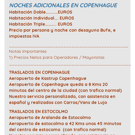
NOCHES ADICIONALES EN COPENHAGUE
Habitación Doble…………EUROS
Habitación Individual…. EUROS
Habitación Triple……….. EUROS
Precio por persona y noche con desayuno Bufe, e
impùestos IVA
____________________________________________
Notas Importantes
1) Precios Netos para Operadores / Mayoristas
_____________________________________________
TRASLADOS EN COPENHAGUE
Aeropuerto de Kastrup Copenhague
Aeropuerto de Copenhague queda a 8 Kms 20
minutos del centro de la ciudad (con trafico normal)
Nuestro servicio personalizado, con asistencia en
español y realizados con Carros/Vans de Lujo
TRASLADOS EN ESTOCOLMO
Aeropuerto de Aralanda de Estocolmo
Aeropuerto de estocolmo a 42 Kms unos 45 minutos
del centro de estocomo (con trafico normal)