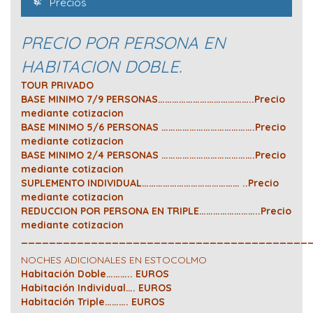
Precios
PRECIO POR PERSONA EN
HABITACION DOBLE.
TOUR PRIVADO
BASE MINIMO 7/9 PERSONAS…………………………………..Precio
mediante cotizacion
BASE MINIMO 5/6 PERSONAS ………………………………….Precio
mediante cotizacion
BASE MINIMO 2/4 PERSONAS ………………………………….Precio
mediante cotizacion
SUPLEMENTO INDIVIDUAL…………………………………… ..Precio
mediante cotizacion
REDUCCION POR PERSONA EN TRIPLE……………………..Precio
mediante cotizacion
_________________________________________
NOCHES ADICIONALES EN ESTOCOLMO
Habitación Doble……….. EUROS
Habitación Individual…. EUROS
Habitación Triple………. EUROS