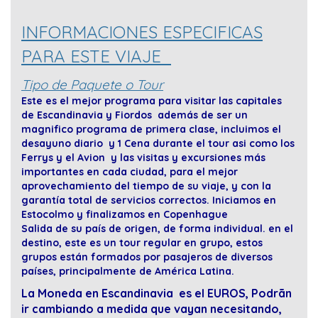
INFORMACIONES ESPECIFICAS
PARA ESTE VIAJE
Tipo de Paquete o Tour
Este es el mejor programa para visitar las capitales
de Escandinavia y Fiordos además de ser un
magnifico programa de primera clase, incluimos el
desayuno diario y 1 Cena durante el tour asi como los
Ferrys y el Avion y las visitas y excursiones más
importantes en cada ciudad, para el mejor
aprovechamiento del tiempo de su viaje, y con la
garantía total de servicios correctos. Iniciamos en
Estocolmo y finalizamos en Copenhague
Salida de su país de origen, de forma individual. en el
destino, este es un tour regular en grupo, estos
grupos están formados por pasajeros de diversos
países, principalmente de América Latina.
La Moneda en Escandinavia
es el EUROS, Podrãn
ir cambiando a medida que vayan necesitando,