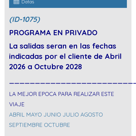
Datas
(ID-1075)
PROGRAMA EN PRIVADO
La salidas seran en las fechas
indicadas por el cliente de Abril
2026 a Octubre 2028
________________________
LA MEJOR EPOCA PARA REALIZAR ESTE
VIAJE
ABRIL MAYO JUNIO JULIO AGOSTO
SEPTIEMBRE OCTUBRE
__________________________