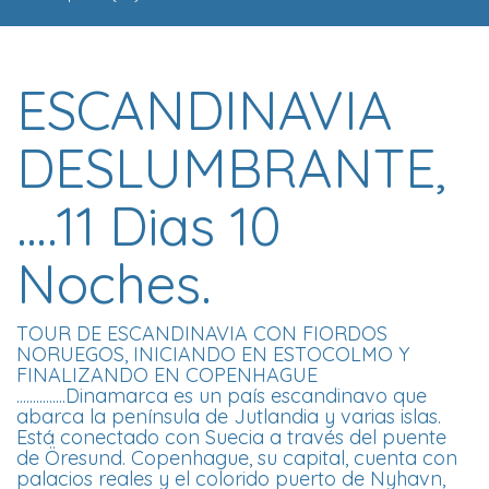
ESCANDINAVIA
DESLUMBRANTE,
….11 Dias 10
Noches.
TOUR DE ESCANDINAVIA CON FIORDOS
NORUEGOS, INICIANDO EN ESTOCOLMO Y
FINALIZANDO EN COPENHAGUE
...............Dinamarca es un país escandinavo que
abarca la península de Jutlandia y varias islas.
Está conectado con Suecia a través del puente
de Öresund. Copenhague, su capital, cuenta con
palacios reales y el colorido puerto de Nyhavn,