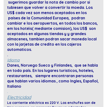
sugerimos guardar la nota de cambio por si
tubiesen que volver a convertir la moeda. Los
US$ cada vez son menos aceptados en los
países de la Comunidad Europea, podran
cambiar e los aeropuertos, en todos los bancos,
em los hotéis( mediante comision), los US$ son
aceptados en algunas tiendas y y grandes
almacenes, tambien podran sacar moneda local
con la jarjetas de credito en los cajeros
automaticos.
.
Idioma
Danes, Noruego Sueco y Finlandes, que se habla
en todo país. En los lugares turisticos, hoteles,
restaurantes, siempre encontraran personas
que hablan varios idiomas , como Ingles, Español,
Italiano
.
Electricidad
La corriente eléctrica es 220 V. Los enchufes son de