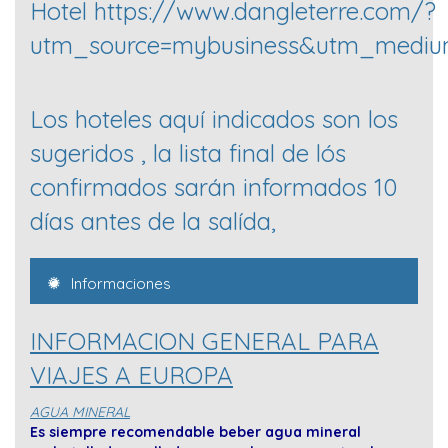
Hotel https://www.dangleterre.com/?
utm_source=mybusiness&utm_mediu
Los hoteles aquí indicados son los
sugeridos , la lista final de lós
confirmados sarán informados 10
días antes de la salída,
Informaciones
INFORMACION GENERAL PARA
VIAJES A EUROPA
AGUA MINERAL
Es siempre recomendable beber agua mineral