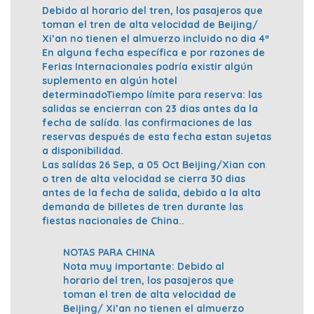
Debido al horario del tren, los pasajeros que
toman el tren de alta velocidad de Beijing/
Xi’an no tienen el almuerzo incluido no dia 4ª
En alguna fecha específica e por razones de
Ferias Internacionales podría existir algún
suplemento en algún hotel
determinadoTiempo límite para reserva: las
salidas se encierran con 23 dias antes da la
fecha de salída. las confirmaciones de las
reservas después de esta fecha estan sujetas
a disponibilidad.
Las salídas 26 Sep, a 05 Oct Beijing/Xian con
o tren de alta velocidad se cierra 30 dias
antes de la fecha de salida, debido a la alta
demanda de billetes de tren durante las
fiestas nacionales de China..
NOTAS PARA CHINA
Nota muy importante: Debido al
horario del tren, los pasajeros que
toman el tren de alta velocidad de
Beijing/ Xi’an no tienen el almuerzo