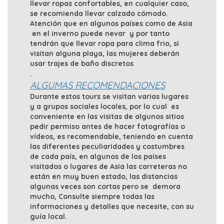
llevar ropas confortables, en cualquier caso,
se recomienda llevar calzado cómodo.
Atención que en algunos países como de Asia
en el inverno puede nevar y por tanto
tendrán que llevar ropa para clima frio, si
visitan alguna playa, las mujeres deberán
usar trajes de baño discretos
.
ALGUMAS RECOMENDACIONES
Durante estos tours se visitan varias lugares
y a grupos sociales locales, por lo cual es
conveniente en las visitas de algunos sitios
pedir permiso antes de hacer fotografías o
vídeos, es recomendable, teniendo en cuenta
las diferentes peculiaridades y costumbres
de cada país, en algunos de los países
visitados o lugares de Asia las carreteras no
están en muy buen estado, las distancias
algunas veces son cortas pero se demora
mucho, Consulte siempre todas las
informaciones y detalles que necesite, con su
guía local.