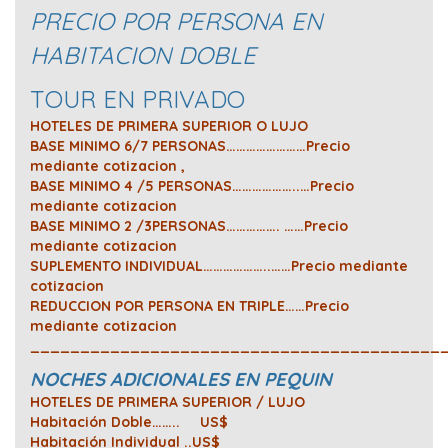
PRECIO POR PERSONA EN
HABITACION DOBLE
TOUR EN PRIVADO
HOTELES DE PRIMERA SUPERIOR O LUJO
BASE MINIMO 6/7 PERSONAS……………………Precio
mediante cotizacion ,
BASE MINIMO 4 /5 PERSONAS………………..…Precio
mediante cotizacion
BASE MINIMO 2 /3PERSONAS……………. ……Precio
mediante cotizacion
SUPLEMENTO INDIVIDUAL………………..……Precio mediante
cotizacion
REDUCCION POR PERSONA EN TRIPLE……Precio
mediante cotizacion
_________________________________________
NOCHES ADICIONALES EN PEQUIN
HOTELES DE PRIMERA SUPERIOR / LUJO
Habitación Doble…….. US$
Habitación Individual ..US$