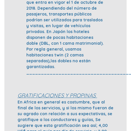
que entra en vigor el 1 de octubre de
2018. Dependiendo del número de
pasajeros, transportes públicos
podrían ser utilizados para traslados
y visitas, en lugar de vehículos
privados. En Japón los hoteles
disponen de pocas habitaciones
doble (DBL, con 1 cama matrimonial).
Por regla general, usamos
habitaciones twin (2 camas
separadas),las dobles no están
garantizadas.
___________________________________
GRATIFICACIONES Y PROPINAS
En Africa en general es costumbre, que al
final de los servicios, y si los mismo fueron de
su agrado con relación a sus expectativas, se
gratifique a los conductores y guías, Se
sugiere que esta gratificación sea así; 4,00