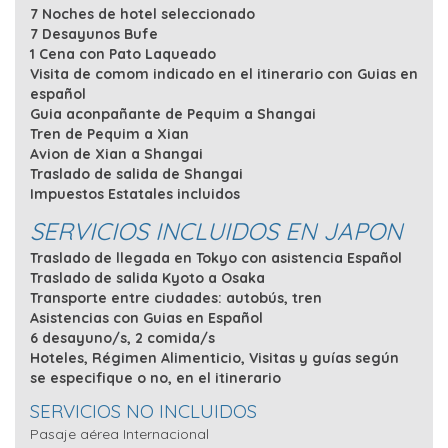
7 Noches de hotel seleccionado
7 Desayunos Bufe
1 Cena con Pato Laqueado
Visita de comom indicado en el itinerario con Guias en
español
Guia aconpañante de Pequim a Shangai
Tren de Pequim a Xian
Avion de Xian a Shangai
Traslado de salida de Shangai
Impuestos Estatales incluidos
SERVICIOS INCLUIDOS EN JAPON
Traslado de llegada en Tokyo con asistencia Español
Traslado de salida Kyoto a Osaka
Transporte entre ciudades: autobús, tren
Asistencias con Guias en Español
6 desayuno/s, 2 comida/s
Hoteles, Régimen Alimenticio, Visitas y guías según
se especifique o no, en el itinerario
SERVICIOS NO INCLUIDOS
Pasaje aérea Internacional