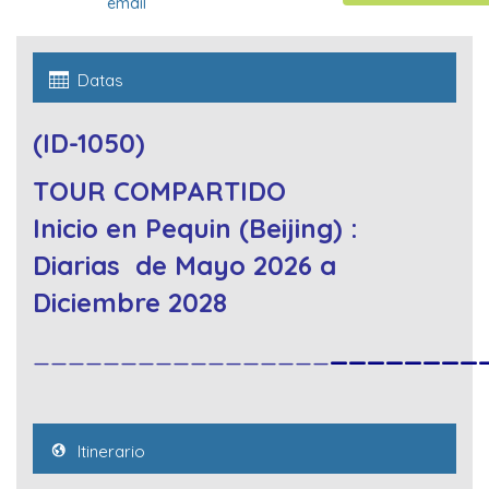
email
Datas
(ID-1050)
TOUR COMPARTIDO
Inicio en Pequin (Beijing) :
Diarias de Mayo 2026 a
Diciembre 2028
_________________
________
Itinerario