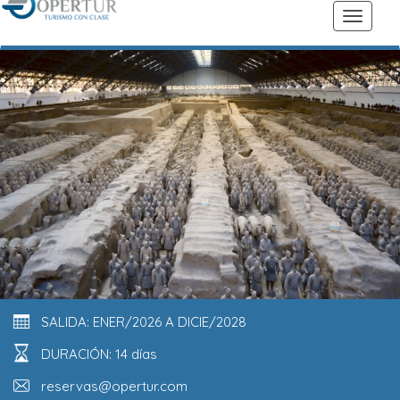
SALIDA: ENER/2026 A DICIE/2028
DURACIÓN: 14 días
reservas@opertur.com