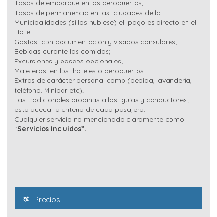
Tasas de embarque en los aeropuertos;
Tasas de permanencia en las ciudades de la
Municipalidades (si los hubiese) el pago es directo en el
Hotel
Gastos con documentación y visados consulares;
Bebidas durante las comidas;
Excursiones y paseos opcionales;
Maleteros en los hoteles o aeropuertos
Extras de carácter personal como (bebida, lavandería,
teléfono, Minibar etc);
Las tradicionales propinas a los guías y conductores.,
esto queda a criterio de cada pasajero.
Cualquier servicio no mencionado claramente como
“
Servicios Incluidos”.
Precios