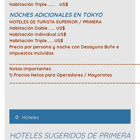
Habitación Triple…….. .US$
NOCHES ADICIONALES EN TOKYO
HOTELES DE TURISTA SUPERIOR / PRIMERA
Habitación Doble……. US$
Habitación Individual.US$
Habitación Triple…….US$
Precio por persona y noche con Desayuno Bufe e
impuestos incluidos
_________________________________________
Notas Importantes
1) Precios Netos para Operadores / Mayoristas
_________________________________________
Hoteles
HOTELES SUGERIDOS DE PRIMERA