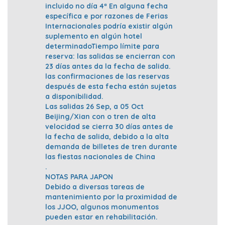
incluido no día 4ª En alguna fecha
específica e por razones de Ferias
Internacionales podría existir algún
suplemento en algún hotel
determinadoTiempo límite para
reserva: las salidas se encierran con
23 días antes da la fecha de salida.
las confirmaciones de las reservas
después de esta fecha están sujetas
a disponibilidad.
Las salidas 26 Sep, a 05 Oct
Beijing/Xian con o tren de alta
velocidad se cierra 30 días antes de
la fecha de salida, debido a la alta
demanda de billetes de tren durante
las fiestas nacionales de China
.
NOTAS PARA JAPON
Debido a diversas tareas de
mantenimiento por la proximidad de
los JJOO, algunos monumentos
pueden estar en rehabilitación.