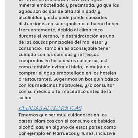
mineral embotellada y precintada, ya que las
aguas son acidas de alta salinidad/ y
alcalinidad y esto pude puede causarles
disfunciones en su organismo, e bueno beber
frecuentemente, debido al clima seco
durante el verano, la deshidratación es una
de las causas principales del mal estar y
cansancio. También es aconsejable tener
cuidado con las comidas y refrescos
comprados en los puestos callejeros, así
como también evitar el hielo, lo mejor es
comprar el agua embotellada en los hoteles
o restaurantes, Sugerimos un botiquín básico
con las medicinas habituales, y/o consultar
con su médico o farmacéutico antes de la
salida.
BEBIDAS ALCOHOLICAS
Tenemos que ser muy cuidadosos en los
países islámicos con el consumo de bebidas
alcohólicas, en alguno de estos países como
por ejemplo en Marruecos y Tunez, inclusive