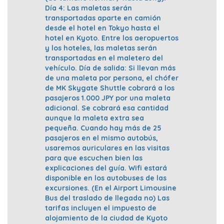
Día 4: Las maletas serán
transportadas aparte en camión
desde el hotel en Tokyo hasta el
hotel en Kyoto. Entre los aeropuertos
y los hoteles, las maletas serán
transportadas en el maletero del
vehículo. Día de salida: Si llevan más
de una maleta por persona, el chófer
de MK Skygate Shuttle cobrará a los
pasajeros 1.000 JPY por una maleta
adicional. Se cobrará esa cantidad
aunque la maleta extra sea
pequeña. Cuando hay más de 25
pasajeros en el mismo autobús,
usaremos auriculares en las visitas
para que escuchen bien las
explicaciones del guía. Wifi estará
disponible en los autobuses de las
excursiones. (En el Airport Limousine
Bus del traslado de llegada no) Las
tarifas incluyen el impuesto de
alojamiento de la ciudad de Kyoto