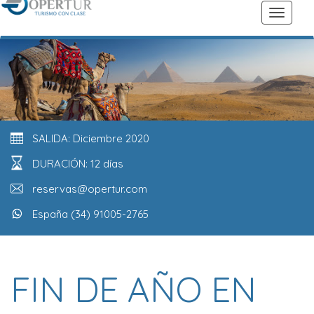
SALIDA: Diciembre 2020
DURACIÓN: 12 días
reservas@opertur.com
España (34) 91005-2765
FIN DE AÑO EN