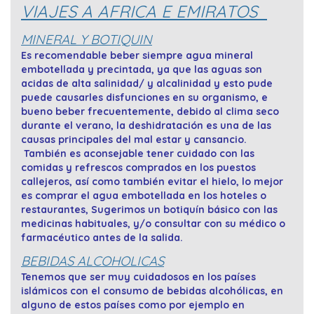
VIAJES A AFRICA E EMIRATOS
MINERAL Y BOTIQUIN
Es recomendable beber siempre agua mineral
embotellada y precintada, ya que las aguas son
acidas de alta salinidad/ y alcalinidad y esto pude
puede causarles disfunciones en su organismo, e
bueno beber frecuentemente, debido al clima seco
durante el verano, la deshidratación es una de las
causas principales del mal estar y cansancio.
También es aconsejable tener cuidado con las
comidas y refrescos comprados en los puestos
callejeros, así como también evitar el hielo, lo mejor
es comprar el agua embotellada en los hoteles o
restaurantes, Sugerimos un botiquín básico con las
medicinas habituales, y/o consultar con su médico o
farmacéutico antes de la salida.
BEBIDAS ALCOHOLICAS
Tenemos que ser muy cuidadosos en los países
islámicos con el consumo de bebidas alcohólicas, en
alguno de estos países como por ejemplo en