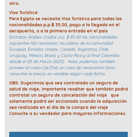
otro.
Visa Turística:
Para Egipto se necesita Visa Turística para todas las
nacionalidades p.p.$ 35.00, pago a la llegada en el
aeropuerto, o a la primera entrada en el país
Emiratos Árabes Unidos: p.p. $ 85.00 las nacionalidades
siguientes NO necesitan: los países de la comunidad
Europea, Estados Unidos, Canadá, Argentina, Chile,
Uruguay, México, Brasil, y Costa Rica y al final Colombia
desde el 05 de Marzo 2020) Nota: podemos también
proveer el vuelo Cai/Dxb, en caso de necesitarlo favor
consultar el precio, es variable según cada fecha.
OBS: Sugerimos que sea contratado un seguro de
salud de viaje, importante resaltar que también podrá
contratar un seguro de cancelación del viaje que
solamente podrá ser accionado cuando la adquisición
sea realizada en el día de la compra del viaje
Consulte a su vendedor para mayores informaciones.