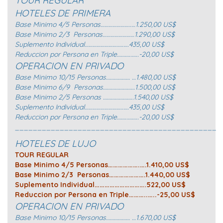
TOUR REGULAR
HOTELES DE PRIMERA
Base Minimo 4/5 Personas…………………..…1.250,00 US$
Base Minimo 2/3 Personas……………………1.290,00 US$
Suplemento Individual…………………….….….435,00 US$
Reduccion por Persona en Triple………..…..-20,00 US$
OPERACION EN PRIVADO
Base Minimo 10/15 Personas……………… …1.480,00 US$
Base Minimo 6/9 Personas……………………1.500,00 US$
Base Minimo 2/5 Personas …………………..1.540,00 US$
Suplemento Individual………………………..….435,00 US$
Reduccion por Persona en Triple……..……..-20,00 US$
_____________________________________________
HOTELES DE LUJO
TOUR REGULAR
Base Minimo 4/5 Personas……………….….1.410,00 US$
Base Minimo 2/3 Personas………………….1.440,00 US$
Suplemento Individual………………………….522,00 US$
Reduccion por Persona en Triple………..…..-25,00 US$
OPERACION EN PRIVADO
Base Minimo 10/15 Personas……………… …1.670,00 US$