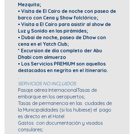
Mezquita;
• Visita de El Cairo de noche con paseo de
barco con Cena y Show folclórico;
• Visita a El Cairo para asistir al show de
Luz y Sonido en las pirámides;
• Dubai de noche, paseo de Dhow con
cena en el Yatch Club;
* Excursion de dia completo der Abu
Dhabi com almuerzo
• Los Servicios PREMIUM son aquellos
destacados en negrito en el itinerario.
.
SERVICIOS NO INCLUIDOS
Pasaje aérea InternacionalTasas de
embarque en los aeropuertos;
Tasas de permanencia en las ciudades de
la Municipalidades (si los hubiese) el pago
es directo en el Hotel
Gastos con documentación y visados
consulares;