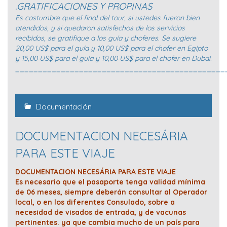
.GRATIFICACIONES Y PROPINAS
Es costumbre que el final del tour, si ustedes fueron bien
atendidos, y si quedaron satisfechos de los servicios
recibidos, se gratifique a los guía y choferes. Se sugiere
20,00 US$ para el guía y 10,00 US$ para el chofer en Egipto
y 15,00 US$ para el guía y 10,00 US$ para el chofer en Dubai.
______________________________________________
Documentación
DOCUMENTACION NECESÁRIA
PARA ESTE VIAJE
DOCUMENTACION NECESÁRIA PARA ESTE VIAJE
Es necesario que el pasaporte tenga validad mínima
de 06 meses, siempre deberán consultar al Operador
local, o en los diferentes Consulado, sobre a
necesidad de visados de entrada, y de vacunas
pertinentes. ya que cambia mucho de un país para