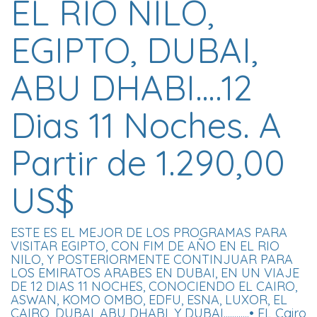
EL RIO NILO,
EGIPTO, DUBAI,
ABU DHABI….12
Dias 11 Noches. A
Partir de 1.290,00
US$
ESTE ES EL MEJOR DE LOS PROGRAMAS PARA
VISITAR EGIPTO, CON FIM DE AÑO EN EL RIO
NILO, Y POSTERIORMENTE CONTINJUAR PARA
LOS EMIRATOS ARABES EN DUBAI, EN UN VIAJE
DE 12 DIAS 11 NOCHES, CONOCIENDO EL CAIRO,
ASWAN, KOMO OMBO, EDFU, ESNA, LUXOR, EL
CAIRO, DUBAI, ABU DHABI, Y DUBAI............• EL Cairo