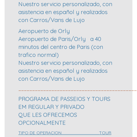
Nuestro servicio personalizado, con
asistencia en español y realizados
con Carros/Vans de Lujo
Aeropuerto de Orly
Aeropuerto de Paris/Orly a 40
minutos del centro de Paris (con
trafico normal)
Nuestro servicio personalizado, con
asistencia en español y realizados
con Carros/Vans de Lujo
___________________________________________
PROGRAMA DE PASSEIOS Y TOURS
EM REGULAR Y PRIVADO
QUE LES OFRECEMOS
OPCIONALMENTE
TIPO DE OPERACION…………………………………..TOUR