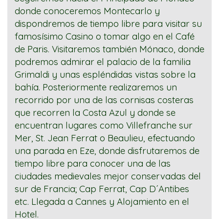
donde conoceremos Montecarlo y
dispondremos de tiempo libre para visitar su
famosísimo Casino o tomar algo en el Café
de Paris. Visitaremos también Mónaco, donde
podremos admirar el palacio de la familia
Grimaldi y unas espléndidas vistas sobre la
bahía. Posteriormente realizaremos un
recorrido por una de las cornisas costeras
que recorren la Costa Azul y donde se
encuentran lugares como Villefranche sur
Mer, St. Jean Ferrat o Beaulieu, efectuando
una parada en Eze, donde disfrutaremos de
tiempo libre para conocer una de las
ciudades medievales mejor conservadas del
sur de Francia; Cap Ferrat, Cap D´Antibes
etc. Llegada a Cannes y Alojamiento en el
Hotel.