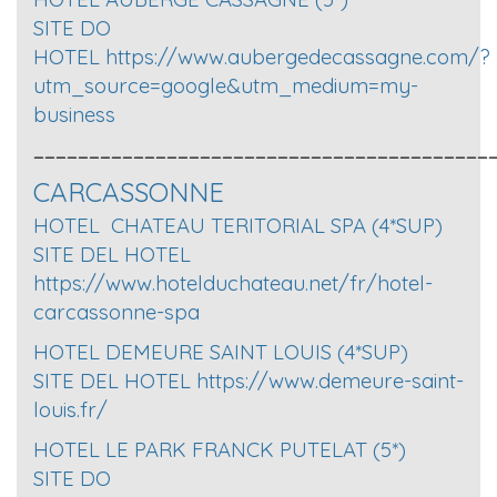
SITE DO
HOTEL
https://www.aubergedecassagne.com/?
utm_source=google&utm_medium=my-
business
_________________________________________
CARCASSONNE
HOTEL CHATEAU TERITORIAL SPA (4*SUP)
SITE DEL HOTEL
https://www.hotelduchateau.net/fr/hotel-
carcassonne-spa
HOTEL DEMEURE SAINT LOUIS (4*SUP)
SITE DEL HOTEL
https://www.demeure-saint-
louis.fr/
HOTEL LE PARK FRANCK PUTELAT (5*)
SITE DO