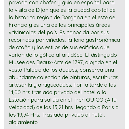
privada con chofer y guia en español para
la visita de Dijon que es la ciudad capital de
la histórica región de Borgoña en el este de
Francia y es una de las principales áreas
vitivinícolas del país. Es conocida por sus
recorridos por viñedos, la feria gastronómica
de otoño y los estilos de sus edificios que
varían de lo gótico al art déco. El distinguido
Musée des Beaux-Arts de 1787, alojado en el
vasto Palacio de los duques, conserva una
abundante colección de pinturas, esculturas,
artesanía y antiguedades. Por la tarde a las
14,00 hrs traslado privado del hotel a la
Estación para salida en el Tren OUIGO (Alta
Velocidad) de las 15,21 hrs llegando a Paris a
las 19,34 Hrs. Traslado privado al hotel,
alojamiento.