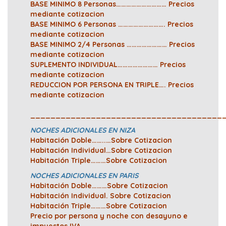
BASE MINIMO 8 Personas…………………………
Precios
mediante cotizacion
BASE MINIMO 6 Personas ……………………….
Precios
mediante cotizacion
BASE MINIMO 2/4 Personas ……………………
Precios
mediante cotizacion
SUPLEMENTO INDIVIDUAL……………………
Precios
mediante cotizacion
REDUCCION POR PERSONA EN TRIPLE…. Precios
mediante cotizacion
______________________________________
NOCHES ADICIONALES EN NIZA
Habitación Doble……..…
Sobre Cotizacion
Habitación Individual…
Sobre Cotizacion
Habitación Triple………
Sobre Cotizacion
NOCHES ADICIONALES EN PARIS
Habitación Doble………
Sobre Cotizacion
Habitación Individual.
Sobre Cotizacion
Habitación Triple………
Sobre Cotizacion
Precio por persona y noche con desayuno e