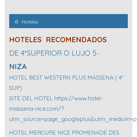
Hoteles
HOTELES RECOMENDADOS
DE 4*SUPERIOR O LUJO 5
*
NIZA
HOTEL BEST WESTERN PLUS MASSENA ( 4*
SUP)
SITE DEL HOTEL
https://www.hotel-
massena-nice.com/?
utm_source=page_googleplus&utm_medium=p
HOTEL MERCURE NICE PROMENADE DES