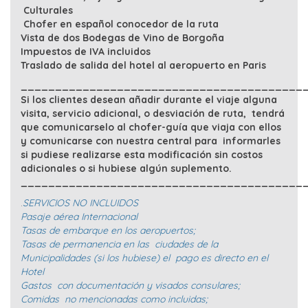
Culturales
Chofer en español conocedor de la ruta
Vista de dos Bodegas de Vino de Borgoña
Impuestos de IVA incluidos
Traslado de salida del hotel al aeropuerto en Paris
_________________________________________
Si los clientes desean añadir durante el viaje alguna
visita, servicio adicional, o desviación de ruta, tendrá
que comunicarselo al chofer-guía que viaja con ellos
y comunicarse con nuestra central para informarles
si pudiese realizarse esta modificación sin costos
adicionales o si hubiese algún suplemento.
_________________________________________
.
SERVICIOS NO INCLUIDOS
Pasaje aérea Internacional
Tasas de embarque en los aeropuertos;
Tasas de permanencia en las ciudades de la
Municipalidades (si los hubiese) el pago es directo en el
Hotel
Gastos con documentación y visados consulares;
Comidas no mencionadas como incluidas;