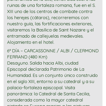
ruinas de una fortaleza romana, fue en el S.
XIII uno de los centros de combate contra
los herejes (cátaros), recorreremos con
nuestro guía, las fortificaciones exteriores,
visitaremos la Basílica de Saint Nazaire y el
entramado de callejuelas medievales.
Alojamiento en el hotel.
6º DÍA – CARCASSONNE / ALBI / CLERMOND
FERRAND (480 Km)
Desayuno. Salida hacia Albi, ciudad
Episcopal declarada Patrimonio de La
Humanidad. Es un conjunto único construido
en el siglo XIII, entorno a su catedral y a su
palacio-fortaleza episcopal. Visita
panorámica: la Catedral de Santa Cecilia,
considerada como la mayor catedral