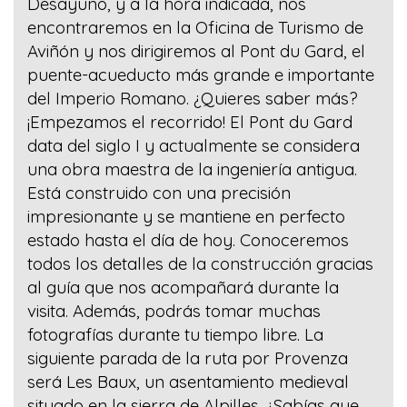
Desayuno, y a la hora indicada, nos
encontraremos en la Oficina de Turismo de
Aviñón y nos dirigiremos al Pont du Gard, el
puente-acueducto más grande e importante
del Imperio Romano. ¿Quieres saber más?
¡Empezamos el recorrido! El Pont du Gard
data del siglo I y actualmente se considera
una obra maestra de la ingeniería antigua.
Está construido con una precisión
impresionante y se mantiene en perfecto
estado hasta el día de hoy. Conoceremos
todos los detalles de la construcción gracias
al guía que nos acompañará durante la
visita. Además, podrás tomar muchas
fotografías durante tu tiempo libre. La
siguiente parada de la ruta por Provenza
será Les Baux, un asentamiento medieval
situado en la sierra de Alpilles. ¿Sabías que