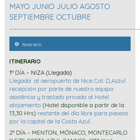
MAYO JUNIO JULIO AGOSTO
SEPTIEMBRE OCTUBRE
__________________________________
Itinerario
ITINERARIO
1º
DÍA
– NIZA (Llegada)
Llegada al aeropuerto de Nice Cot. D,Azzul
recepción por parte de nuestro equipo
asistência y traslado privado al Hotel
alojamiento
(Hotel disponible a partir de la
13,30 Hrs)
restante del día libre para paseos
por la capital de la Costa Azul.
2º DÍA – MENTON, MÓNACO, MONTECARLO