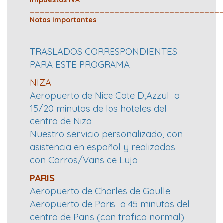
impuestos IVA
______________________________________
Notas Importantes
___________________________________________
TRASLADOS CORRESPONDIENTES
PARA ESTE PROGRAMA
NIZA
Aeropuerto de Nice Cote D,Azzul a
15/20 minutos de los hoteles del
centro de Niza
Nuestro servicio personalizado, con
asistencia en español y realizados
con Carros/Vans de Lujo
PARIS
Aeropuerto de Charles de Gaulle
Aeropuerto de Paris a 45 minutos del
centro de Paris (con trafico normal)