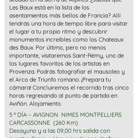
Les Baux está en la lista de los
asentamientos más bellos de Francia? Allí
tendrás una hora de tiempo libre para visitar
el lugar a tu propio ritmo y descubrir
monumentos increíbles como los Chateaux
des Baux. Por último, pero no menos
importante, visitaremos Saint-Rémy, uno de
los lugares favoritos de los artistas en
Provenza. Podrás fotografiar el mausoleo y
el Arco de Triunfo romano. ¡Prepara tu
cámara! Concluiremos el recorrido tras cinco
horas regresando al punto de partida en
Aviñón. Alojamiento.
5 º
DÍA
– AVIGNON NIMES MONTPELLIERS
CARCASSONNE (260 Km)
Desayuno y a las 09,00 hrs salida con