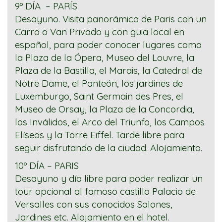
9º DÍA – PARÍS
Desayuno. Visita panorámica de Paris con un
Carro o Van Privado y con guia local en
español, para poder conocer lugares como
la Plaza de la Ópera, Museo del Louvre, la
Plaza de la Bastilla, el Marais, la Catedral de
Notre Dame, el Panteón, los jardines de
Luxemburgo, Saint Germain des Pres, el
Museo de Orsay, la Plaza de la Concordia,
los Inválidos, el Arco del Triunfo, los Campos
Elíseos y la Torre Eiffel. Tarde libre para
seguir disfrutando de la ciudad. Alojamiento.
10º DÍA – PARIS
Desayuno y día libre para poder realizar un
tour opcional al famoso castillo Palacio de
Versalles con sus conocidos Salones,
Jardines etc. Alojamiento en el hotel.