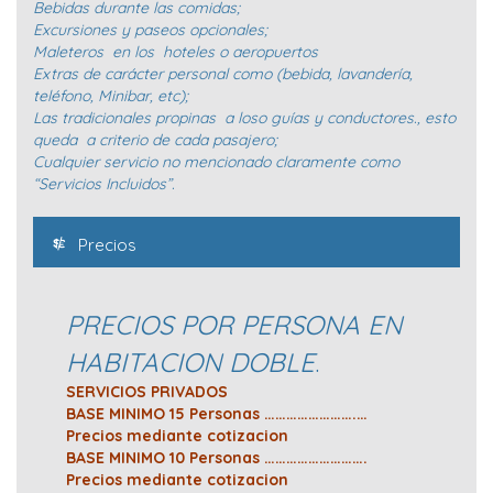
Bebidas durante las comidas;
Excursiones y paseos opcionales;
Maleteros en los hoteles o aeropuertos
Extras de carácter personal como (bebida, lavandería,
teléfono, Minibar, etc);
Las tradicionales propinas a loso guías y conductores., esto
queda a criterio de cada pasajero;
Cualquier servicio no mencionado claramente como
“Servicios Incluidos”.
Precios
PRECIOS POR PERSONA EN
HABITACION DOBLE
.
SERVICIOS PRIVADOS
BASE MINIMO 15 Personas …………………….…
Precios mediante cotizacion
BASE MINIMO 10 Personas ……………………….
Precios mediante cotizacion