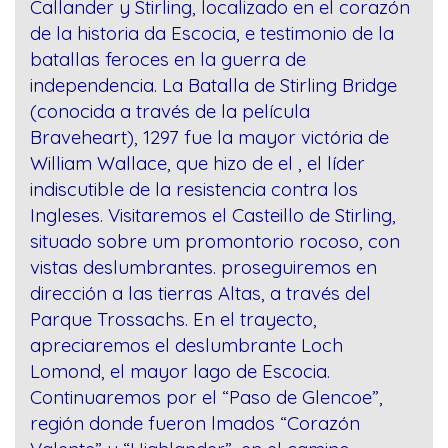
Callander y Stirling, localizado en el corazón
de la historia da Escocia, e testimonio de la
batallas feroces en la guerra de
independencia. La Batalla de Stirling Bridge
(conocida a través de la película
Braveheart), 1297 fue la mayor victória de
William Wallace, que hizo de el , el líder
indiscutible de la resistencia contra los
Ingleses. Visitaremos el Casteillo de Stirling,
situado sobre um promontorio rocoso, con
vistas deslumbrantes. proseguiremos en
dirección a las tierras Altas, a través del
Parque Trossachs. En el trayecto,
apreciaremos el deslumbrante Loch
Lomond, el mayor lago de Escocia.
Continuaremos por el “Paso de Glencoe”,
región donde fueron lmados “Corazón