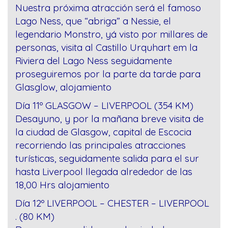
Nuestra próxima atracción será el famoso
Lago Ness, que “abriga” a Nessie, el
legendario Monstro, yá visto por millares de
personas, visita al Castillo Urquhart em la
Riviera del Lago Ness seguidamente
proseguiremos por la parte da tarde para
Glasglow, alojamiento
Día 11º GLASGOW – LIVERPOOL (354 KM)
Desayuno, y por la mañana breve visita de
la ciudad de Glasgow, capital de Escocia
recorriendo las principales atracciones
turísticas, seguidamente salida para el sur
hasta Liverpool llegada alrededor de las
18,00 Hrs alojamiento
Día 12º LIVERPOOL – CHESTER – LIVERPOOL
. (80 KM)