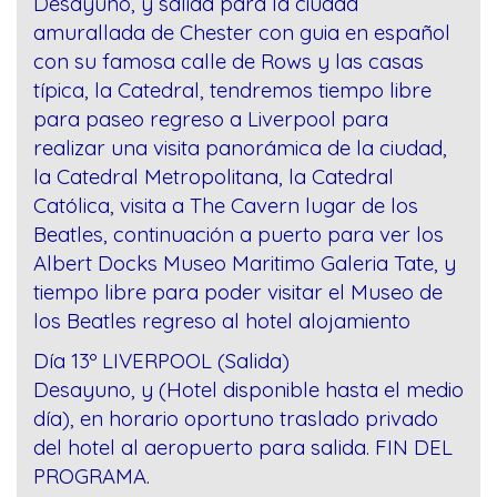
Desayuno, y salida para la ciudad
amurallada de Chester con guia en español
con su famosa calle de Rows y las casas
típica, la Catedral, tendremos tiempo libre
para paseo regreso a Liverpool para
realizar una visita panorámica de la ciudad,
la Catedral Metropolitana, la Catedral
Católica, visita a The Cavern lugar de los
Beatles, continuación a puerto para ver los
Albert Docks Museo Maritimo Galeria Tate, y
tiempo libre para poder visitar el Museo de
los Beatles regreso al hotel alojamiento
Día 13º LIVERPOOL (Salida)
Desayuno, y (Hotel disponible hasta el medio
día), en horario oportuno traslado privado
del hotel al aeropuerto para salida. FIN DEL
PROGRAMA.