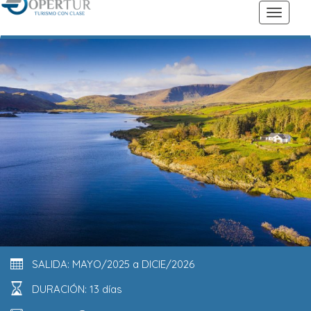
SALIDA: MAYO/2025 a DICIE/2026
DURACIÓN: 13 días