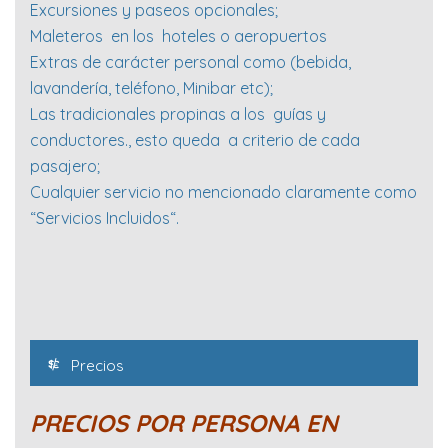
Excursiones y paseos opcionales;
Maleteros en los hoteles o aeropuertos
Extras de carácter personal como (bebida,
lavandería, teléfono, Minibar etc);
Las tradicionales propinas a los guías y
conductores., esto queda a criterio de cada
pasajero;
Cualquier servicio no mencionado claramente como
“Servicios Incluidos“.
Precios
PRECIOS POR PERSONA EN