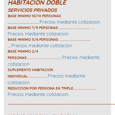
HABITACION DOBLE
SERVICIOS PRIVADOS
BASE MINIMO 10/14 PERSONAS
Precios mediante cotizacion
……………………………….
BASE MINIMO 7/9 PERSONAS …………….. ………………. …
Precios mediante cotizacion
BASE MINIMO 5/6 PERSONAS ………………………………
Precios mediante cotizacion
….
BASE MINIMO 2/4
Precios mediante
PERSONAS…………………………………..
cotizacion
SUPLEMENTO HABITACION
Precios mediante
INDIVIDUAL…………………..
cotizacion
REDUCCION POR PERSONA EN TRIPLE………………………
Precios mediante cotizacion
_________________________________________