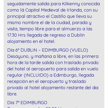
seguidamente salida para Kilkenny conocida
como lá Capital Medieval de Irlanda, con su
principal atractivo el Castillo que lleva su
mismo nombre el de la ciudad, parada y
visita, tiempo libre para el almuerzo a las
17.30 Hrs llegada de regreso a Dublín
alojamiento en el hotel.
Día 6º DUBLIN – EDIMBURGO (VUELO)
Desayuno, y mañana a libre, en las primera
hora de la tarde salida con traslado privado
del hotel al aeropuerto para salida en vuelo
regular (INCLUIDO) a Edimburgo, llegada
recepción en el aeropuerto y traslado
privado al hotel alojamiento restante del dia
libre.
Día 7º EDIMBURGO