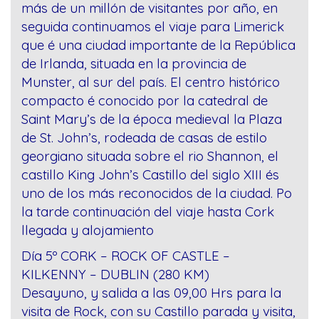
más de un millón de visitantes por año, en
seguida continuamos el viaje para Limerick
que é una ciudad importante de la República
de Irlanda, situada en la provincia de
Munster, al sur del país. El centro histórico
compacto é conocido por la catedral de
Saint Mary’s de la época medieval la Plaza
de St. John’s, rodeada de casas de estilo
georgiano situada sobre el rio Shannon, el
castillo King John’s Castillo del siglo XIII és
uno de los más reconocidos de la ciudad. Po
la tarde continuación del viaje hasta Cork
llegada y alojamiento
Día 5º CORK – ROCK OF CASTLE –
KILKENNY – DUBLIN (280 KM)
Desayuno, y salida a las 09,00 Hrs para la
visita de Rock, con su Castillo parada y visita,