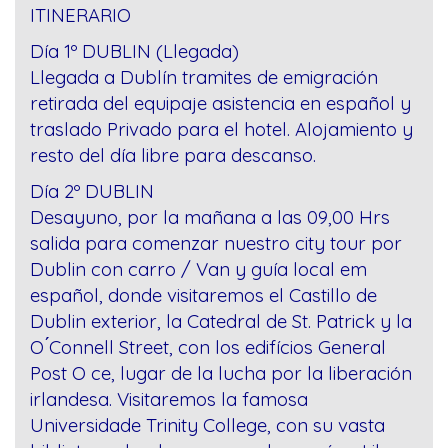
ITINERARIO
Día 1º DUBLIN (Llegada)
Llegada a Dublín tramites de emigración
retirada del equipaje asistencia en español y
traslado Privado para el hotel. Alojamiento y
resto del día libre para descanso.
Día 2º DUBLIN
Desayuno, por la mañana a las 09,00 Hrs
salida para comenzar nuestro city tour por
Dublin con carro / Van y guía local em
español, donde visitaremos el Castillo de
Dublin exterior, la Catedral de St. Patrick y la
O ́Connell Street, con los edifícios General
Post O ce, lugar de la lucha por la liberación
irlandesa. Visitaremos la famosa
Universidade Trinity College, con su vasta