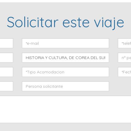
Solicitar este viaje