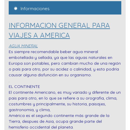
Informaciones
INFORMACION GENERAL PARA
VIAJES A AMERICA
AGUA MINERAL
Es siempre recomendable beber agua mineral
embotellada y sellada, ya que las aguas naturales en
Europa son potables, pero cambian mucho de una región
o país para otro, por su acidez o calinidad, y esto podría
causar alguna disfunción en su organismo.
.
EL CONTINENTE
El continente Americano, es muy variado y diferente de un
pais para otro, en lo que se refiere a su orografia, clima,
costumbres y principalmente, su historia, paisajes,
gastronomia, y clima,
América es el segundo continente más grande de la
Tierra, despues de Asia, ocupa grande parte del
hemisferio occidental del planeta.