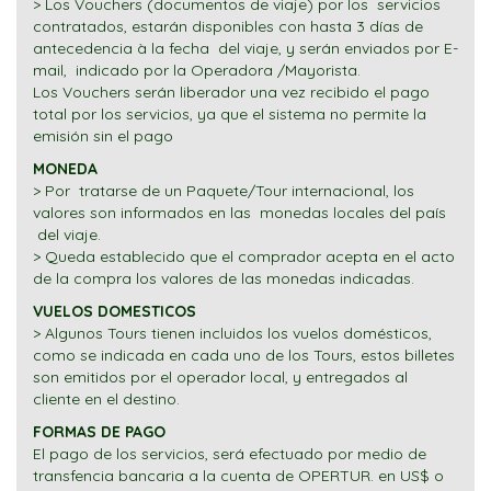
> Los Vouchers (documentos de viaje) por los servicios
contratados, estarán disponibles con hasta 3 días de
antecedencia à la fecha del viaje, y serán enviados por E-
mail, indicado por la Operadora /Mayorista.
Los Vouchers serán liberador una vez recibido el pago
total por los servicios, ya que el sistema no permite la
emisión sin el pago
MONEDA
> Por tratarse de un Paquete/Tour internacional, los
valores son informados en las monedas locales del país
del viaje.
> Queda establecido que el comprador acepta en el acto
de la compra los valores de las monedas indicadas.
VUELOS DOMESTICOS
> Algunos Tours tienen incluidos los vuelos domésticos,
como se indicada en cada uno de los Tours, estos billetes
son emitidos por el operador local, y entregados al
cliente en el destino.
FORMAS DE PAGO
El pago de los servicios, será efectuado por medio de
transfencia bancaria a la cuenta de OPERTUR. en US$ o