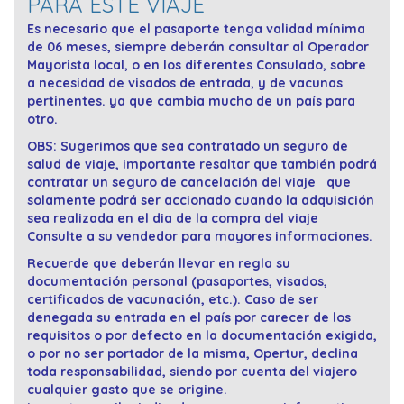
PARA ESTE VIAJE
Es necesario que el pasaporte tenga validad mínima
de 06 meses, siempre deberán consultar al Operador
Mayorista local, o en los diferentes Consulado, sobre
a necesidad de visados de entrada, y de vacunas
pertinentes. ya que cambia mucho de un país para
otro.
OBS: Sugerimos que sea contratado un seguro de
salud de viaje, importante resaltar que también podrá
contratar un seguro de cancelación del viaje que
solamente podrá ser accionado cuando la adquisición
sea realizada en el dia de la compra del viaje
Consulte a su vendedor para mayores informaciones.
Recuerde que deberán llevar en regla su
documentación personal (pasaportes, visados,
certificados de vacunación, etc.). Caso de ser
denegada su entrada en el país por carecer de los
requisitos o por defecto en la documentación exigida,
o por no ser portador de la misma, Opertur, declina
toda responsabilidad, siendo por cuenta del viajero
cualquier gasto que se origine.