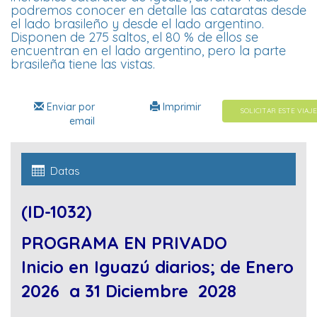
podremos conocer en detalle las cataratas desde
el lado brasileño y desde el lado argentino.
Disponen de 275 saltos, el 80 % de ellos se
encuentran en el lado argentino, pero la parte
brasileña tiene las vistas.
Enviar por
Imprimir
SOLICITAR ESTE VIAJE
email
Datas
(ID-1032)
PROGRAMA EN PRIVADO
Inicio en Iguazú diarios; de Enero
2026 a 31 Diciembre 2028