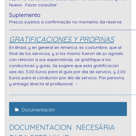
Nuevo. Favor consultar .
Suplemento
Preços sujeitos a confirmação no momento da reserva.
______________________________________________
GRATIFICACIONES Y PROPINAS
En Brasil, y en general en America, es costumbre, que al
final de los servicios, y si los mismo fueron de su agrado
con relación a sus expectativas, se gratifique a los
conductores y guías, Se sugiere que esta gratificación
sea así; 3,00 Euros para el guía por día de servicio, y 2,00
Euros para el conductor por día de servicio. Por persona,
y entrega directa al profesional.. –
______________________________________________
Documentación
DOCUMENTACION NECESÁRIA