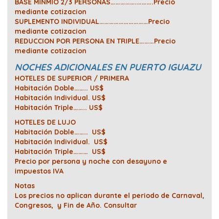
BASE MINMIO 2/3 PERSONAS…………….……….Precio
mediante cotizacion
SUPLEMENTO INDIVIDUAL…………………………Precio
mediante cotizacion
REDUCCION POR PERSONA EN TRIPLE………Precio
mediante cotizacion
NOCHES ADICIONALES EN PUERTO IGUAZU
HOTELES DE SUPERIOR / PRIMERA
Habitación Doble…….. US$
Habitación Individual. US$
Habitación Triple…….. US$
HOTELES DE LUJO
Habitación Doble…….. US$
Habitación Individual.
US$
Habitación Triple………
US$
Precio por persona y noche con desayuno e
impuestos IVA
Notas
Los precios
no aplican durante el periodo de Carnaval,
Congresos, y Fin de Año. Consultar