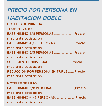
PRECIO POR PERSONA EN
HABITACION DOBLE
HOTELES DE PRIMERA
TOUR PRIVADO
BASE MINIMO 6/8 PERSONAS……………………..Precio
mediante cotizacion
BASE MINIMO 4 /5 PERSONAS…………………….Precio
mediante cotizacion
BASE MINIMO 2/3 PERSONAS…………….……….Precio
mediante cotizacion
SUPLEMENTO INDIVIDUAL…………………………Precio
mediante cotizacion
REDUCCION POR PERSONA EN TRIPLE………Precio
mediante cotizacion
HOTELES DE LUJO
BASE MINIMO 6/8 PERSONAS……………………..,Precio
mediante cotizacion
BASE MINIMO 4 /5 PERSONAS…………………… .Precio
mediante cotizacion