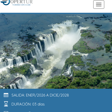
SALIDA: ENER/2026 A DICIE/2028
DURACIÓN: 03 días