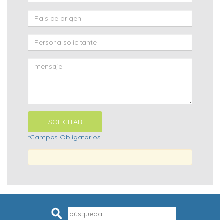
*Campos Obligatorios
Pesquisar