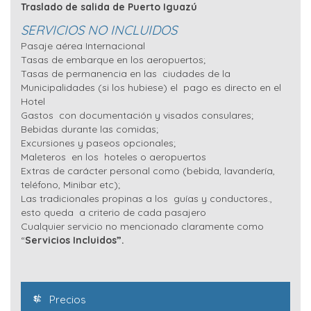
Traslado de salida de Puerto Iguazú
SERVICIOS NO INCLUIDOS
Pasaje aérea Internacional
Tasas de embarque en los aeropuertos;
Tasas de permanencia en las ciudades de la
Municipalidades (si los hubiese) el pago es directo en el
Hotel
Gastos con documentación y visados consulares;
Bebidas durante las comidas;
Excursiones y paseos opcionales;
Maleteros en los hoteles o aeropuertos
Extras de carácter personal como (bebida, lavandería,
teléfono, Minibar etc);
Las tradicionales propinas a los guías y conductores.,
esto queda a criterio de cada pasajero
Cualquier servicio no mencionado claramente como
“
Servicios Incluidos”.
Precios