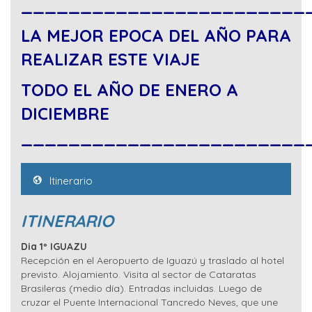
________________________
LA MEJOR EPOCA DEL AÑO PARA
REALIZAR ESTE VIAJE
TODO EL AÑO DE ENERO A
DICIEMBRE
________________________
Itinerario
ITINERARIO
Dia 1º IGUAZU
Recepción en el Aeropuerto de Iguazú y traslado al hotel
previsto. Alojamiento. Visita al sector de Cataratas
Brasileras (medio día). Entradas incluidas. Luego de
cruzar el Puente Internacional Tancredo Neves, que une