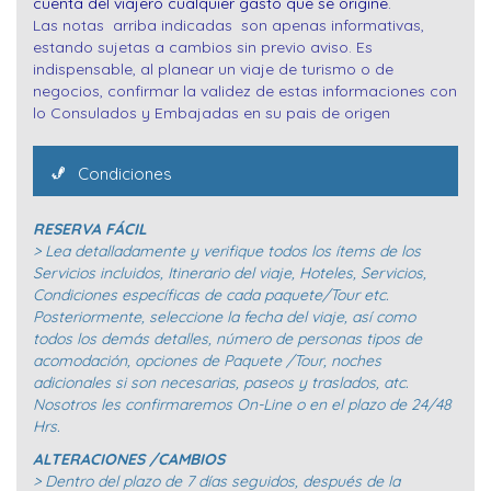
cuenta del viajero cualquier gasto que se origine.
Las notas arriba indicadas son apenas informativas,
estando sujetas a cambios sin previo aviso. Es
indispensable, al planear un viaje de turismo o de
negocios, confirmar la validez de estas informaciones con
lo Consulados y Embajadas en su pais de origen
Condiciones
RESERVA FÁCIL
> Lea detalladamente y verifique todos los ítems de los
Servicios incluidos, Itinerario del viaje, Hoteles, Servicios,
Condiciones específicas de cada paquete/Tour etc.
Posteriormente, seleccione la fecha del viaje, así como
todos los demás detalles, número de personas tipos de
acomodación, opciones de Paquete /Tour, noches
adicionales si son necesarias, paseos y traslados, atc.
Nosotros les confirmaremos On-Line o en el plazo de 24/48
Hrs.
ALTERACIONES /CAMBIOS
> Dentro del plazo de 7 días seguidos, después de la