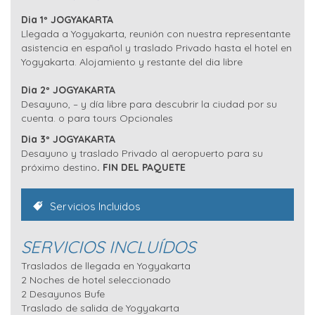
Dia 1º JOGYAKARTA
Llegada a Yogyakarta, reunión con nuestra representante
asistencia en español y traslado Privado hasta el hotel en
Yogyakarta. Alojamiento y restante del dia libre
Dia 2º JOGYAKARTA
Desayuno, – y día libre para descubrir la ciudad por su
cuenta. o para tours Opcionales
Dia 3º JOGYAKARTA
Desayuno y traslado Privado al aeropuerto para su
próximo destino
. FIN DEL PAQUETE
Servicios Incluidos
SERVICIOS INCLUÍDOS
Traslados de llegada en Yogyakarta
2 Noches de hotel seleccionado
2 Desayunos Bufe
Traslado de salida de Yogyakarta