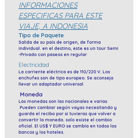
INFORMACIONES
ESPECIFICAS PARA ESTE
VIAJE, A INDONESIA
Tipo de Paquete
Salida de su país de origen, de forma
individual. en el destino, este es un tour Semi
-Privado con paseos en regular
Electricidad
La corriente eléctrica es de 110/220 V. Los
enchufes son de tipo europeo. Se aconseja
llevar un adaptador universal.
Moneda
Las monedas son las nacionales e varias
Pueden cambiar según vayas necesitando y
guarda el recibo por si tuvieras que volver a
convertir la moneda. solo existe el cambio
oficial. El US$ Y EURO se cambia en todos los
bancos y los hoteles.