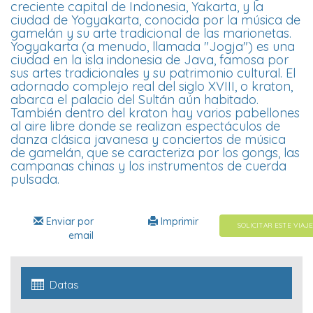
creciente capital de Indonesia, Yakarta, y la
ciudad de Yogyakarta, conocida por la música de
gamelán y su arte tradicional de las marionetas.
Yogyakarta (a menudo, llamada "Jogja") es una
ciudad en la isla indonesia de Java, famosa por
sus artes tradicionales y su patrimonio cultural. El
adornado complejo real del siglo XVIII, o kraton,
abarca el palacio del Sultán aún habitado.
También dentro del kraton hay varios pabellones
al aire libre donde se realizan espectáculos de
danza clásica javanesa y conciertos de música
de gamelán, que se caracteriza por los gongs, las
campanas chinas y los instrumentos de cuerda
pulsada.
Enviar por
Imprimir
SOLICITAR ESTE VIAJE
email
Datas