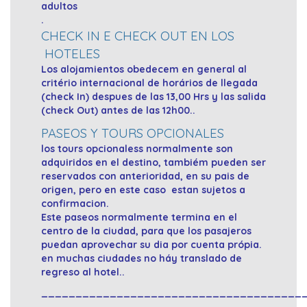
adultos
.
CHECK IN E CHECK OUT EN LOS
HOTELES
Los alojamientos obedecem en general al
critério internacional de horários de llegada
(check In) despues de las 13,00 Hrs y las salida
(check Out) antes de las 12h00..
PASEOS Y TOURS OPCIONALES
los tours opcionaless normalmente son
adquiridos en el destino, tambiém pueden ser
reservados con anterioridad, en su pais de
origen, pero en este caso estan sujetos a
confirmacion.
Este paseos normalmente termina en el
centro de la ciudad, para que los pasajeros
puedan aprovechar su dia por cuenta própia.
en muchas ciudades no háy translado de
regreso al hotel..
______________________________________