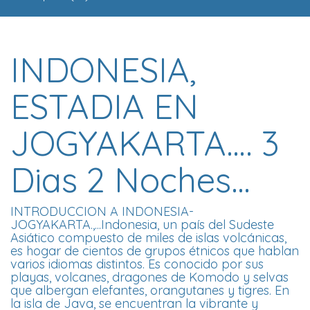
INDONESIA,
ESTADIA EN
JOGYAKARTA…. 3
Dias 2 Noches…
INTRODUCCION A INDONESIA-
JOGYAKARTA.,...Indonesia, un país del Sudeste
Asiático compuesto de miles de islas volcánicas,
es hogar de cientos de grupos étnicos que hablan
varios idiomas distintos. Es conocido por sus
playas, volcanes, dragones de Komodo y selvas
que albergan elefantes, orangutanes y tigres. En
la isla de Java, se encuentran la vibrante y