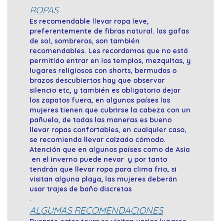
ROPAS
Es recomendable llevar ropa leve,
preferentemente de fibras natural. las gafas
de sol, sombreros, son también
recomendables. Les recordamos que no está
permitido entrar en los templos, mezquitas, y
lugares religiosos con shorts, bermudas o
brazos descubiertos hay que observar
silencio etc, y también es obligatorio dejar
los zapatos fuera, en algunos países las
mujeres tienen que cubrirse la cabeza con un
pañuelo, de todas las maneras es bueno
llevar ropas confortables, en cualquier caso,
se recomienda llevar calzado cómodo.
Atención que en algunos países como de Asia
en el inverno puede nevar y por tanto
tendrán que llevar ropa para clima frio, si
visitan alguna playa, las mujeres deberán
usar trajes de baño discretos
.
ALGUMAS RECOMENDACIONES