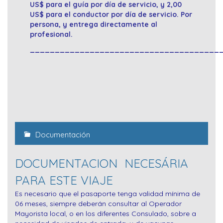
US$ para el guía por día de servicio, y 2,00
US$ para el conductor por día de servicio. Por
persona, y entrega directamente al
profesional.
______________________________________
Documentación
DOCUMENTACION NECESÁRIA
PARA ESTE VIAJE
Es necesario que el pasaporte tenga validad mínima de
06 meses, siempre deberán consultar al Operador
Mayorista local, o en los diferentes Consulado, sobre a