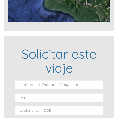
Solicitar este
viaje