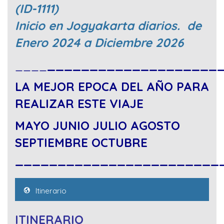
(ID-1111)
Inicio en Jogyakarta diarios. de
Enero 2024 a Diciembre 2026
____
____________________
LA MEJOR EPOCA DEL AÑO PARA
REALIZAR ESTE VIAJE
MAYO JUNIO JULIO AGOSTO
SEPTIEMBRE OCTUBRE
________________________
Itinerario
ITINERARIO