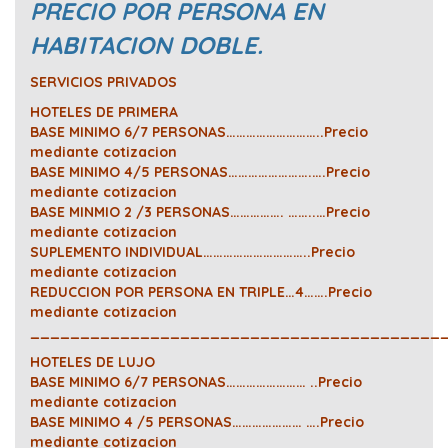
PRECIO POR PERSONA EN
HABITACION DOBLE.
SERVICIOS PRIVADOS
HOTELES DE PRIMERA
BASE MINIMO 6/7 PERSONAS………………………..Precio
mediante cotizacion
BASE MINIMO 4/5 PERSONAS…………………….….Precio
mediante cotizacion
BASE MINMIO 2 /3 PERSONAS……………. ……..…Precio
mediante cotizacion
SUPLEMENTO INDIVIDUAL…………………………..Precio
mediante cotizacion
REDUCCION POR PERSONA EN TRIPLE…4…….Precio
mediante cotizacion
_________________________________________
HOTELES DE LUJO
BASE MINIMO 6/7 PERSONAS…………………… ..Precio
mediante cotizacion
BASE MINIMO 4 /5 PERSONAS………………… ….Precio
mediante cotizacion