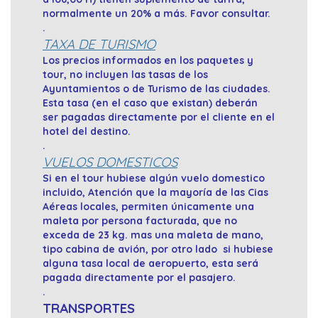
normalmente un 20% a más. Favor consultar.
.
TAXA DE TURISMO
Los precios informados en los paquetes y
tour, no incluyen las tasas de los
Ayuntamientos o de Turismo de las ciudades.
Esta tasa (en el caso que existan) deberán
ser pagadas directamente por el cliente en el
hotel del destino.
.
VUELOS DOMESTICOS
Si en el tour hubiese algún vuelo domestico
incluido, Atención que la mayoría de las Cias
Aéreas locales, permiten únicamente una
maleta por persona facturada, que no
exceda de 23 kg. mas una maleta de mano,
tipo cabina de avión, por otro lado si hubiese
alguna tasa local de aeropuerto, esta será
pagada directamente por el pasajero.
.
TRANSPORTES