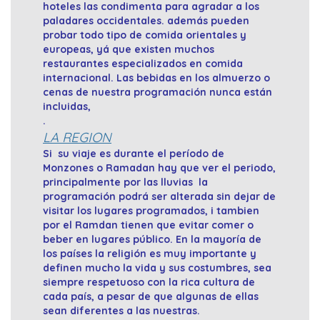
hoteles las condimenta para agradar a los
paladares occidentales. además pueden
probar todo tipo de comida orientales y
europeas, yá que existen muchos
restaurantes especializados en comida
internacional. Las bebidas en los almuerzo o
cenas de nuestra programación nunca están
incluidas,
.
LA REGION
Si su viaje es durante el período de
Monzones o Ramadan hay que ver el periodo,
principalmente por las lluvias la
programación podrá ser alterada sin dejar de
visitar los lugares programados, i tambien
por el Ramdan tienen que evitar comer o
beber en lugares público. En la mayoría de
los países la religión es muy importante y
definen mucho la vida y sus costumbres, sea
siempre respetuoso con la rica cultura de
cada país, a pesar de que algunas de ellas
sean diferentes a las nuestras.