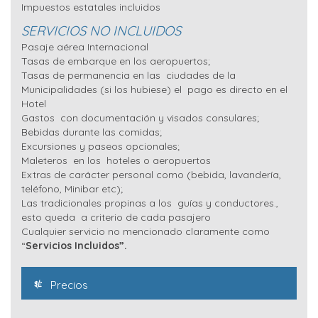
Impuestos estatales incluidos
SERVICIOS NO INCLUIDOS
Pasaje aérea Internacional
Tasas de embarque en los aeropuertos;
Tasas de permanencia en las ciudades de la
Municipalidades (si los hubiese) el pago es directo en el
Hotel
Gastos con documentación y visados consulares;
Bebidas durante las comidas;
Excursiones y paseos opcionales;
Maleteros en los hoteles o aeropuertos
Extras de carácter personal como (bebida, lavandería,
teléfono, Minibar etc);
Las tradicionales propinas a los guías y conductores.,
esto queda a criterio de cada pasajero
Cualquier servicio no mencionado claramente como
“
Servicios Incluidos”.
Precios