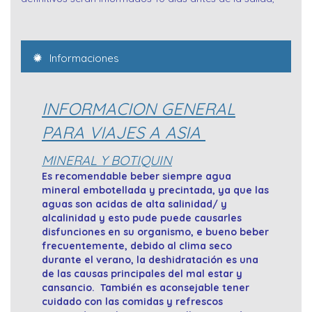
Informaciones
INFORMACION GENERAL
PARA VIAJES A ASIA
MINERAL Y BOTIQUIN
Es recomendable beber siempre agua
mineral embotellada y precintada, ya que las
aguas son acidas de alta salinidad/ y
alcalinidad y esto pude puede causarles
disfunciones en su organismo, e bueno beber
frecuentemente, debido al clima seco
durante el verano, la deshidratación es una
de las causas principales del mal estar y
cansancio. También es aconsejable tener
cuidado con las comidas y refrescos