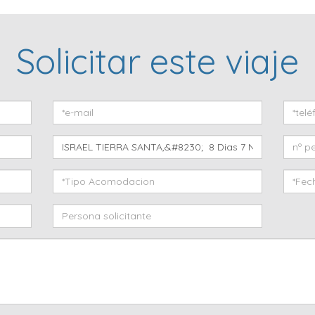
Solicitar este viaje