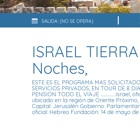
SALIDA: (NO SE OPERA)
ISRAEL TIERRA 
Noches,
ESTE ES EL PROGRAMA MAS SOLICITADO
SERVICIOS PRIVADOS, EN TOUR DE 8 DI
PENSION TODO EL VIAJE ................Israel,
ubicado en la región de Oriente Próximo, 
Capital: Jerusalén Gobierno: Parlamentar
oficial: Hebreo Fundación: 14 de mayo de 