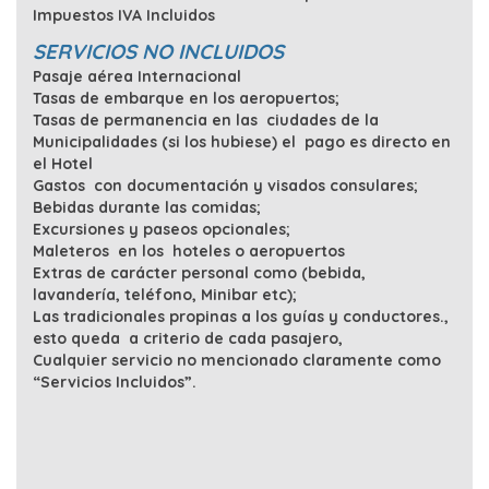
Impuestos IVA Incluidos
SERVICIOS NO INCLUIDOS
Pasaje aérea Internacional
Tasas de embarque en los aeropuertos;
Tasas de permanencia en las ciudades de la
Municipalidades (si los hubiese) el pago es directo en
el Hotel
Gastos con documentación y visados consulares;
Bebidas durante las comidas;
Excursiones y paseos opcionales;
Maleteros en los hoteles o aeropuertos
Extras de carácter personal como (bebida,
lavandería, teléfono, Minibar etc);
Las tradicionales propinas a los guías y conductores.,
esto queda a criterio de cada pasajero,
Cualquier servicio no mencionado claramente como
“Servicios Incluidos”.