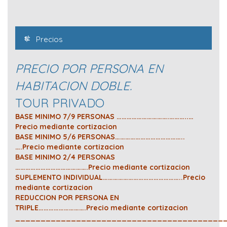
Precios
PRECIO POR PERSONA EN
HABITACION DOBLE.
TOUR PRIVADO
BASE MINIMO 7/9 PERSONAS ………………………….………..…
Precio mediante cortizacion
BASE MINIMO 5/6 PERSONAS…………………………………..
….Precio mediante cortizacion
BASE MINIMO 2/4 PERSONAS
…………………………………….Precio mediante cortizacion
SUPLEMENTO INDIVIDUAL………………………………………..Precio
mediante cortizacion
REDUCCION POR PERSONA EN
TRIPLE……………………….Precio mediante cortizacion
_________________________________________