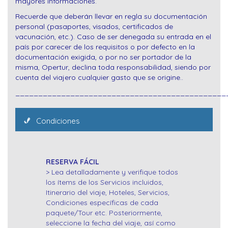
mayores informaciones.
Recuerde que deberán llevar en regla su documentación
personal (pasaportes, visados, certificados de
vacunación, etc.). Caso de ser denegada su entrada en el
país por carecer de los requisitos o por defecto en la
documentación exigida, o por no ser portador de la
misma, Opertur, declina toda responsabilidad, siendo por
cuenta del viajero cualquier gasto que se origine..
______________________________________________
Condiciones
RESERVA FÁCIL
> Lea detalladamente y verifique todos
los ítems de los Servicios incluidos,
Itinerario del viaje, Hoteles, Servicios,
Condiciones específicas de cada
paquete/Tour etc. Posteriormente,
seleccione la fecha del viaje, así como