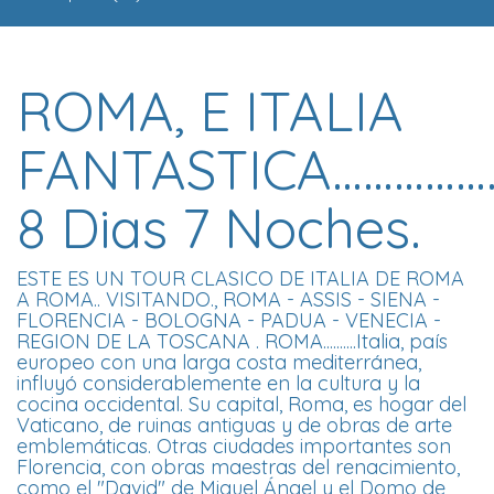
ROMA, E ITALIA
FANTASTICA……………
8 Dias 7 Noches.
ESTE ES UN TOUR CLASICO DE ITALIA DE ROMA
A ROMA.. VISITANDO., ROMA - ASSIS - SIENA -
FLORENCIA - BOLOGNA - PADUA - VENECIA -
REGION DE LA TOSCANA . ROMA..........Italia, país
europeo con una larga costa mediterránea,
influyó considerablemente en la cultura y la
cocina occidental. Su capital, Roma, es hogar del
Vaticano, de ruinas antiguas y de obras de arte
emblemáticas. Otras ciudades importantes son
Florencia, con obras maestras del renacimiento,
como el "David" de Miguel Ángel y el Domo de