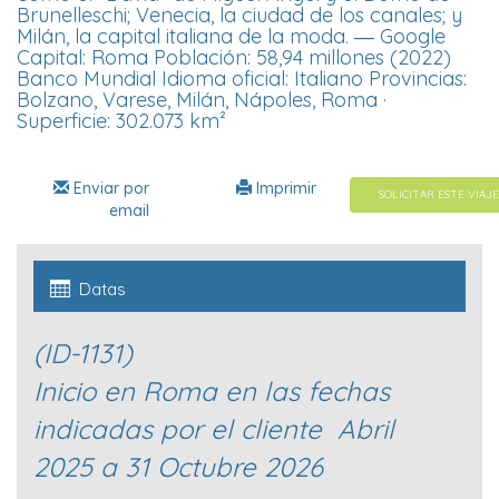
Brunelleschi; Venecia, la ciudad de los canales; y
Milán, la capital italiana de la moda. ― Google
Capital: Roma Población: 58,94 millones (2022)
Banco Mundial Idioma oficial: Italiano Provincias:
Bolzano, Varese, Milán, Nápoles, Roma ·
Superficie: 302.073 km²
Enviar por
Imprimir
SOLICITAR ESTE VIAJE
email
Datas
(ID-1131)
Inicio en Roma en las fechas
indicadas por el cliente Abril
2025 a 31 Octubre 2026