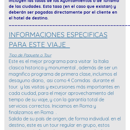
incluyen las tasas de los Ayuntamientos o de Turismo
de las ciudades. Esta tasa (en el caso que existan) y
deberán ser pagadas directamente por el cliente en
el hotel de destino.
_________________________________________
INFORMACIONES ESPECIFICAS
PARA ESTE VIAJE
Tipo de Paquete o Tour
Este es el mejor programa para visitar la Italia
clasica historica y monumental , además de ser un
magnifico programa de primera clase, incluimos el
desayuno diario, asi como 4 Comidas durante el
tour. y las visitas y excursiones más importantes en
cada ciudad, para el mejor aprovechamiento del
tiempo de su viaje, y con la garantía total de
servicios correctos. Iniciamos en Roma y
finalizamos en Roma .
Salida de su país de origen, de forma individual. en el
destino, este es un tour regular en grupo, estos