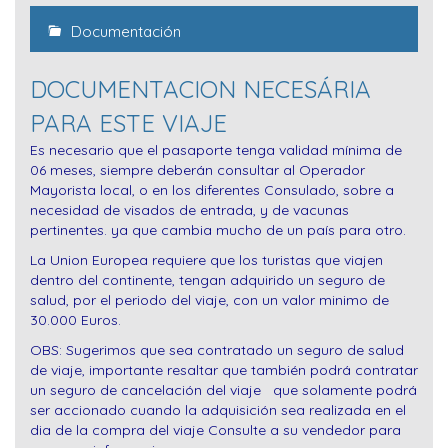
Documentación
DOCUMENTACION NECESÁRIA
PARA ESTE VIAJE
Es necesario que el pasaporte tenga validad mínima de
06 meses, siempre deberán consultar al Operador
Mayorista local, o en los diferentes Consulado, sobre a
necesidad de visados de entrada, y de vacunas
pertinentes. ya que cambia mucho de un país para otro.
La Union Europea requiere que los turistas que viajen
dentro del continente, tengan adquirido un seguro de
salud, por el periodo del viaje, con un valor minimo de
30.000 Euros.
OBS: Sugerimos que sea contratado un seguro de salud
de viaje, importante resaltar que también podrá contratar
un seguro de cancelación del viaje que solamente podrá
ser accionado cuando la adquisición sea realizada en el
dia de la compra del viaje Consulte a su vendedor para