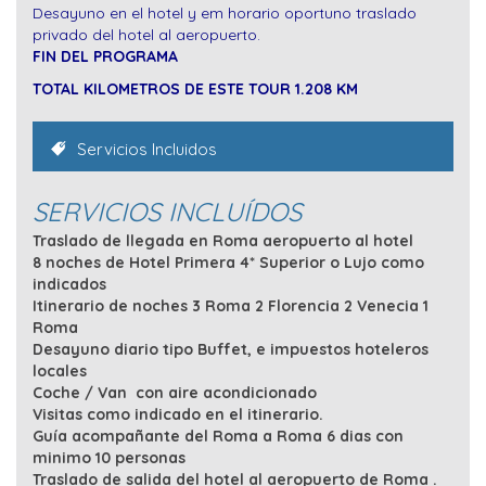
Desayuno en el hotel y em horario oportuno traslado
privado del hotel al aeropuerto.
FIN DEL PROGRAMA
TOTAL KILOMETROS DE ESTE TOUR 1.208 KM
Servicios Incluidos
SERVICIOS INCLUÍDOS
Traslado de llegada en Roma aeropuerto al hotel
8 noches de Hotel Primera 4* Superior o Lujo como
indicados
Itinerario de noches 3 Roma 2 Florencia 2 Venecia 1
Roma
Desayuno diario tipo Buffet, e impuestos hoteleros
locales
Coche / Van con aire acondicionado
Visitas como indicado en el itinerario.
Guía acompañante del Roma a Roma 6 dias con
minimo 10 personas
Traslado de salida del hotel al aeropuerto de Roma .