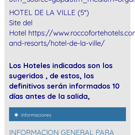
HOTEL DE LA VILLE (5*)
Site del
Hotel
https://www.roccofortehotels.co
and-resorts/hotel-de-la-ville/
Los Hoteles indicados son los
sugeridos , de estos, los
definitivos serán informados 10
días antes de la salida,
Informaciones
INFORMACION GENERAL PARA