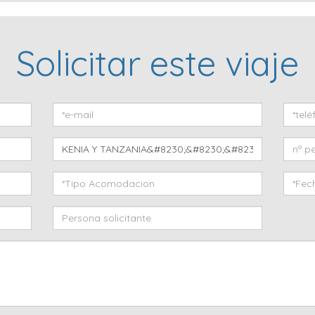
Solicitar este viaje