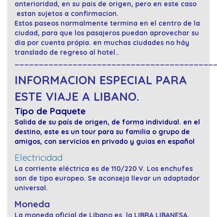
anterioridad, en su pais de origen, pero en este caso
estan sujetos a confirmacion.
Estos paseos normalmente termina en el centro de la
ciudad, para que los pasajeros puedan aprovechar su
dia por cuenta própia. en muchas ciudades no háy
translado de regreso al hotel..
_________________________________________
INFORMACION ESPECIAL PARA
ESTE VIAJE A LIBANO.
Tipo de Paquete
Salida de su país de origen, de forma individual. en el
destino, este es un tour para su familia o grupo de
amigos, con servicios en privado y guias en español
Electricidad
La corriente eléctrica es de 110/220 V. Los enchufes
son de tipo europeo. Se aconseja llevar un adaptador
universal.
Moneda
La moneda oficial de Libano es la LIBRA LIBANESA,