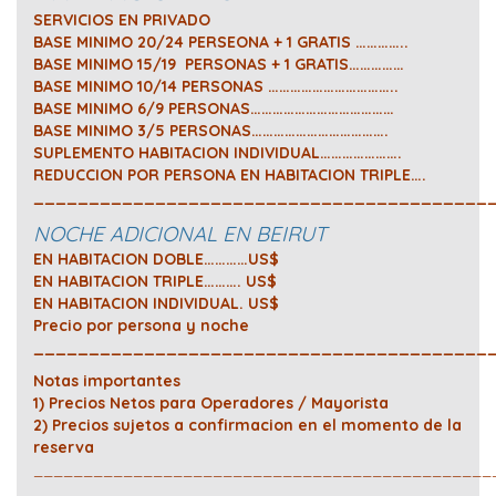
SERVICIOS EN PRIVADO
BASE MINIMO 20/24 PERSEONA + 1 GRATIS …………..
BASE MINIMO 15/19 PERSONAS + 1 GRATIS……………
BASE MINIMO 10/14 PERSONAS ……………………………..
BASE MINIMO 6/9 PERSONAS…………………………………
BASE MINIMO 3/5 PERSONAS……………………………….
SUPLEMENTO HABITACION INDIVIDUAL………………….
REDUCCION POR PERSONA EN HABITACION TRIPLE….
_________________________________________
NOCHE ADICIONAL EN BEIRUT
EN HABITACION DOBLE…………US$
EN HABITACION TRIPLE………. US$
EN HABITACION INDIVIDUAL. US$
Precio por persona y noche
_________________________________________
Notas importantes
1) Precios Netos para Operadores / Mayorista
2) Precios sujetos a confirmacion en el momento de la
reserva
______________________________________________