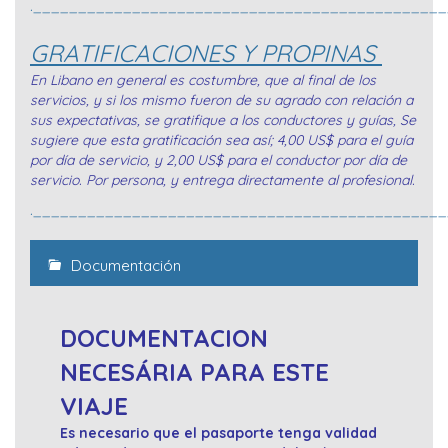
._____________________________________________
GRATIFICACIONES Y PROPINAS
En Libano en general es costumbre, que al final de los
servicios, y si los mismo fueron de su agrado con relación a
sus expectativas, se gratifique a los conductores y guías, Se
sugiere que esta gratificación sea así; 4,00 US$ para el guía
por día de servicio, y 2,00 US$ para el conductor por día de
servicio. Por persona, y entrega directamente al profesional.
._____________________________________________
Documentación
DOCUMENTACION
NECESÁRIA PARA ESTE
VIAJE
Es necesario que el pasaporte tenga validad