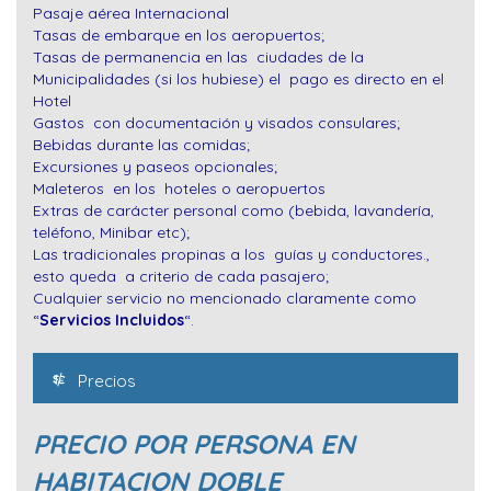
Pasaje aérea Internacional
Tasas de embarque en los aeropuertos;
Tasas de permanencia en las ciudades de la
Municipalidades (si los hubiese) el pago es directo en el
Hotel
Gastos con documentación y visados consulares;
Bebidas durante las comidas;
Excursiones y paseos opcionales;
Maleteros en los hoteles o aeropuertos
Extras de carácter personal como (bebida, lavandería,
teléfono, Minibar etc);
Las tradicionales propinas a los guías y conductores.,
esto queda a criterio de cada pasajero;
Cualquier servicio no mencionado claramente como
“
Servicios Incluidos
“.
Precios
PRECIO POR PERSONA EN
HABITACION DOBLE