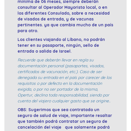
mínima de 06 meses, siempre deberán
consultar al Operador Mayorista local, o en
los diferentes Consulado, sobre a necesidad
de visados de entrada, y de vacunas
pertinentes. ya que cambia mucho de un país
para otro.
Los clientes viajando al Líbano, no podrán
tener en su pasaporte, ningún, sello de
entrada o salida de Israel.
Recuerde que deberán llevar en regla su
documentación personal (pasaportes, visados,
certificados de vacunación, etc.). Caso de ser
denegada su entrada en el país por carecer de los
requisitos o por defecto en la documentación
exigida, o por no ser portador de la misma,
Opertur, declina toda responsabilidad, siendo por
cuenta del viajero cualquier gasto que se origine..
OBS: Sugerimos que sea contratado un
seguro de salud de viaje, importante resaltar
que también podrá contratar un seguro de
cancelación del viaje que solamente podrá