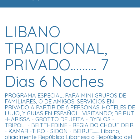
LIBANO
TRADICIONAL,
PRIVADO……… 7
Dias 6 Noches
PROGRAMA ESPECIAL, PARA MINI GRUPOS DE
FAMILIARES, O DE AMIGOS, SERVICIOS EN
PRIVADO A PARTIR DE 6 PERSONAS, HOTELES DE
LUJO, Y GUIAS EN ESPAÑOL.. VISITANDO; BEIRUT
-HARISSA - GROTTO DE JEITA - BYBLOS -
TRIPOLI - BEITTHEDINE - REGIA DO CHOUF DEIR
- KAMAR -TIRO - SIDON - BEIRUT.........Líbano,
oficialmente República Libanesa o República del