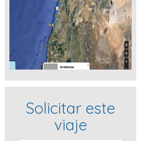
Solicitar este
viaje