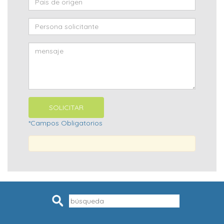
*Campos Obligatorios
Pesquisar