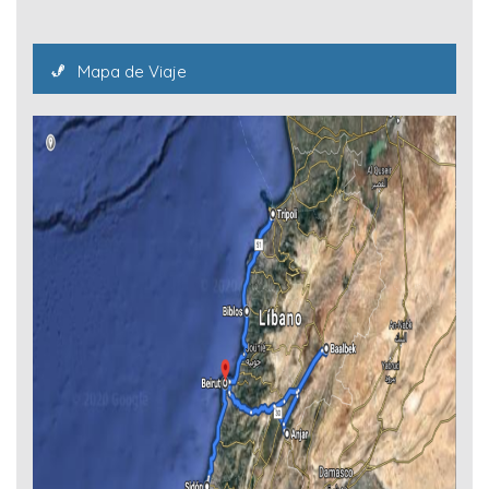
Mapa de Viaje