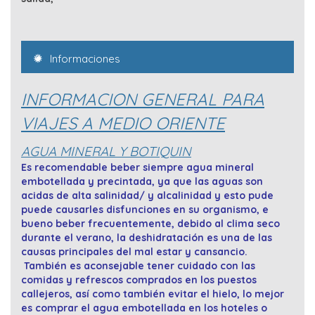
Informaciones
INFORMACION GENERAL PARA
VIAJES A MEDIO ORIENTE
AGUA MINERAL Y BOTIQUIN
Es recomendable beber siempre agua mineral
embotellada y precintada, ya que las aguas son
acidas de alta salinidad/ y alcalinidad y esto pude
puede causarles disfunciones en su organismo, e
bueno beber frecuentemente, debido al clima seco
durante el verano, la deshidratación es una de las
causas principales del mal estar y cansancio.
También es aconsejable tener cuidado con las
comidas y refrescos comprados en los puestos
callejeros, así como también evitar el hielo, lo mejor
es comprar el agua embotellada en los hoteles o