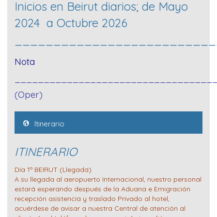
Inicios en Beirut diarios; de Mayo
2024 a Octubre 2026
__________________________
Nota
__________________________________
(Oper)
Itinerario
ITINERARIO
Día 1º BEIRUT (Llegada)
A su llegada al aeropuerto Internacional, nuestro personal
estará esperando después de la Aduana e Emigración
recepción asistencia y traslado Privado al hotel,
acuérdese de avisar a nuestra Central de atención al