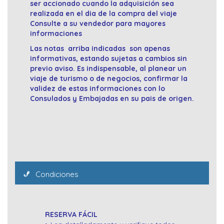
ser accionado cuando la adquisición sea
realizada en el dia de la compra del viaje
Consulte a su vendedor para mayores
informaciones
Las notas arriba indicadas son apenas
informativas, estando sujetas a cambios sin
previo aviso. Es indispensable, al planear un
viaje de turismo o de negocios, confirmar la
validez de estas informaciones con lo
Consulados y Embajadas en su pais de origen.
Condiciones
RESERVA FÁCIL