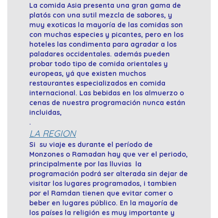
La comida Asia presenta una gran gama de
platós con una sutil mezcla de sabores, y
muy exoticas la mayoría de las comidas son
con muchas especies y picantes, pero en los
hoteles las condimenta para agradar a los
paladares occidentales. además pueden
probar todo tipo de comida orientales y
europeas, yá que existen muchos
restaurantes especializados en comida
internacional. Las bebidas en los almuerzo o
cenas de nuestra programación nunca están
incluidas,
.
LA REGION
Si su viaje es durante el período de
Monzones o Ramadan hay que ver el periodo,
principalmente por las lluvias la
programación podrá ser alterada sin dejar de
visitar los lugares programados, i tambien
por el Ramdan tienen que evitar comer o
beber en lugares público. En la mayoría de
los países la religión es muy importante y