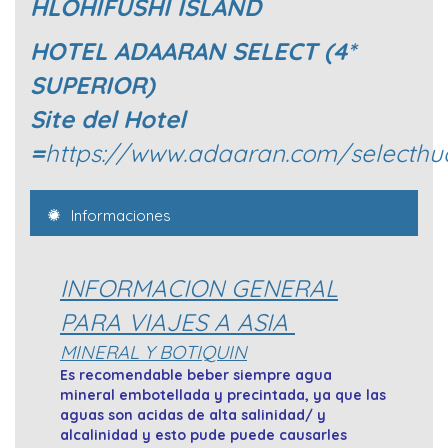
HLOHIFUSHI ISLAND
HOTEL ADAARAN SELECT (4*
SUPERIOR)
Site del Hotel
=
https://www.adaaran.com/selecthu
Informaciones
INFORMACION GENERAL
PARA VIAJES A ASIA
MINERAL Y BOTIQUIN
Es recomendable beber siempre agua
mineral embotellada y precintada, ya que las
aguas son acidas de alta salinidad/ y
alcalinidad y esto pude puede causarles