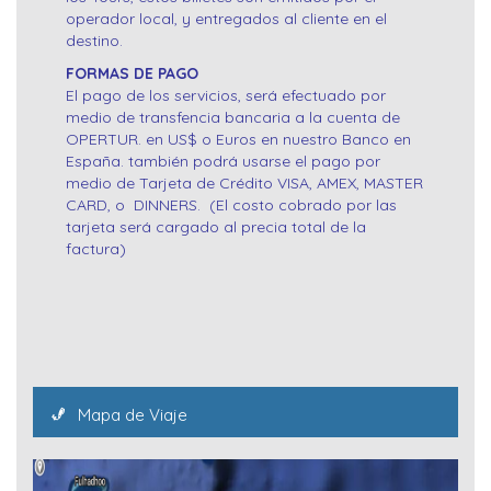
operador local, y entregados al cliente en el
destino.
FORMAS DE PAGO
El pago de los servicios, será efectuado por
medio de transfencia bancaria a la cuenta de
OPERTUR. en US$ o Euros en nuestro Banco en
España. también podrá usarse el pago por
medio de Tarjeta de Crédito VISA, AMEX, MASTER
CARD, o DINNERS. (El costo cobrado por las
tarjeta será cargado al precia total de la
factura)
Mapa de Viaje