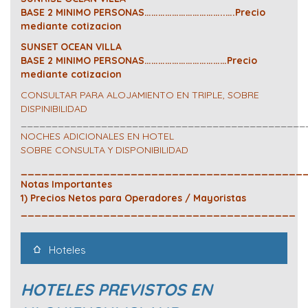
BASE 2 MINIMO PERSONAS……………………………..….Precio
mediante cotizacion
SUNSET OCEAN VILLA
BASE 2 MINIMO PERSONAS………………………………Precio
mediante cotizacion
CONSULTAR PARA ALOJAMIENTO EN TRIPLE, SOBRE
DISPINIBILIDAD
______________________________________________
NOCHES ADICIONALES EN HOTEL
SOBRE CONSULTA Y DISPONIBILIDAD
_________________________________________
Notas Importantes
1) Precios Netos para Operadores / Mayoristas
________________________________________
Hoteles
HOTELES PREVISTOS EN