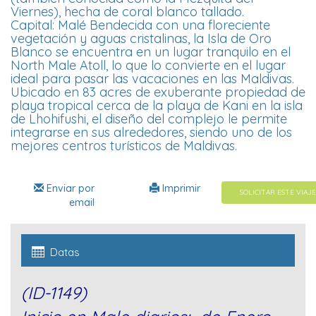
Viernes), hecha de coral blanco tallado.
Capital: Malé Bendecida con una floreciente
vegetación y aguas cristalinas, la Isla de Oro
Blanco se encuentra en un lugar tranquilo en el
North Male Atoll, lo que lo convierte en el lugar
ideal para pasar las vacaciones en las Maldivas.
Ubicado en 83 acres de exuberante propiedad de
playa tropical cerca de la playa de Kani en la isla
de Lhohifushi, el diseño del complejo le permite
integrarse en sus alrededores, siendo uno de los
mejores centros turísticos de Maldivas.
Enviar por
Imprimir
SOLICITAR ESTE VIAJE
email
Datas
(ID-1149)