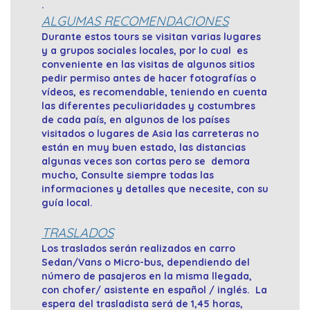
.
ALGUMAS RECOMENDACIONES
Durante estos tours se visitan varias lugares
y a grupos sociales locales, por lo cual es
conveniente en las visitas de algunos sitios
pedir permiso antes de hacer fotografías o
vídeos, es recomendable, teniendo en cuenta
las diferentes peculiaridades y costumbres
de cada país, en algunos de los países
visitados o lugares de Asia las carreteras no
están en muy buen estado, las distancias
algunas veces son cortas pero se demora
mucho, Consulte siempre todas las
informaciones y detalles que necesite, con su
guía local.
TRASLADOS
Los traslados serán realizados en carro
Sedan/Vans o Micro-bus, dependiendo del
número de pasajeros en la misma llegada,
con chofer/ asistente en español / inglés. La
espera del trasladista será de 1,45 horas,