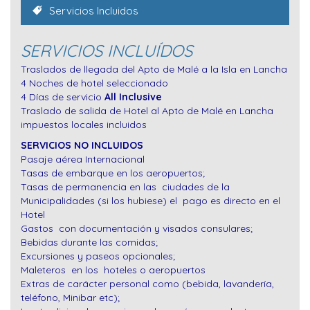
Servicios Incluidos
SERVICIOS INCLUÍDOS
Traslados de llegada del Apto de Malé a la Isla en Lancha
4 Noches de hotel seleccionado
4 Días de servicio
All Inclusive
Traslado de salida de Hotel al Apto de Malé en Lancha
impuestos locales incluidos
SERVICIOS NO INCLUIDOS
Pasaje aérea Internacional
Tasas de embarque en los aeropuertos;
Tasas de permanencia en las ciudades de la
Municipalidades (si los hubiese) el pago es directo en el
Hotel
Gastos con documentación y visados consulares;
Bebidas durante las comidas;
Excursiones y paseos opcionales;
Maleteros en los hoteles o aeropuertos
Extras de carácter personal como (bebida, lavandería,
teléfono, Minibar etc);