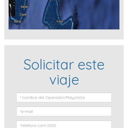
Solicitar este
viaje