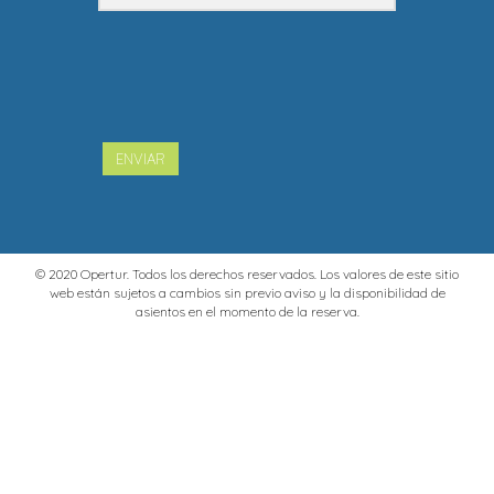
ENVIAR
© 2020 Opertur. Todos los derechos reservados. Los valores de este sitio
web están sujetos a cambios sin previo aviso y la disponibilidad de
asientos en el momento de la reserva.