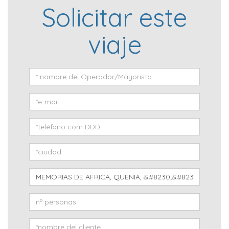
Solicitar este
viaje