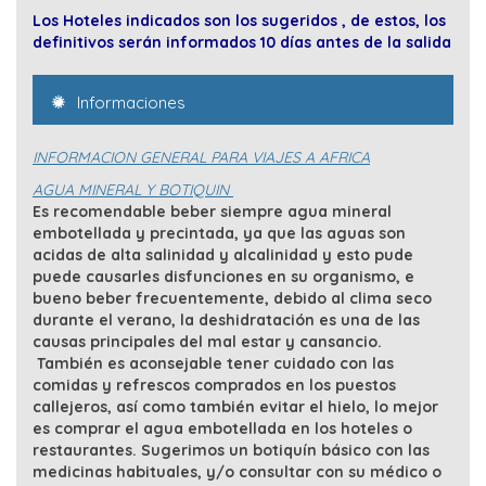
Los Hoteles indicados son los sugeridos , de estos, los
definitivos serán informados 10 días antes de la salida
Informaciones
INFORMACION GENERAL PARA VIAJES A AFRICA
AGUA MINERAL Y BOTIQUIN
Es recomendable beber siempre agua mineral
embotellada y precintada, ya que las aguas son
acidas de alta salinidad y alcalinidad y esto pude
puede causarles disfunciones en su organismo, e
bueno beber frecuentemente, debido al clima seco
durante el verano, la deshidratación es una de las
causas principales del mal estar y cansancio.
También es aconsejable tener cuidado con las
comidas y refrescos comprados en los puestos
callejeros, así como también evitar el hielo, lo mejor
es comprar el agua embotellada en los hoteles o
restaurantes. Sugerimos un botiquín básico con las
medicinas habituales, y/o consultar con su médico o