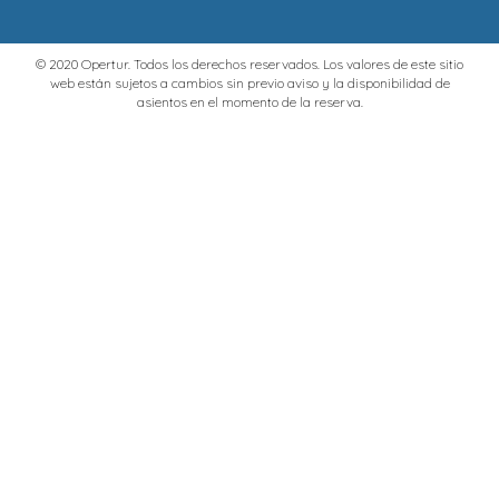
© 2020 Opertur. Todos los derechos reservados. Los valores de este sitio
web están sujetos a cambios sin previo aviso y la disponibilidad de
asientos en el momento de la reserva.