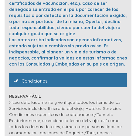
certificados de vacunación, etc.). Caso de ser
denegada su entrada en el país por carecer de los
requisitos o por defecto en la documentación exigida,
o por no ser portador de la misma, Opertur, declina
toda responsabilidad, siendo por cuenta del viajero
cualquier gasto que se origine.
Las notas arriba indicadas son apenas informativas,
estando sujetas a cambios sin previo aviso. Es
indispensable, al planear un viaje de turismo o de
negocios, confirmar la validez de estas informaciones
con los Consulados y Embajadas en su pais de origen.
Condiciones
RESERVA FÁCIL
> Lea detalladamente y verifique todos los ítems de los
Servicios incluidos, Itinerario del viaje, Hoteles, Servicios,
Condiciones específicas de cada paquete/Tour etc.
Posteriormente, seleccione la fecha del viaje, así como
todos los demás detalles, número de personas tipos de
acomodación, opciones de Paquete /Tour, noches