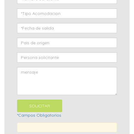
*Campos Obligatorios