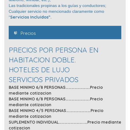
Las tradicionales propinas a los guías y conductores;
Cualquier servicio no mencionado claramente como
Servicios Incluidos”.
“
Precios
PRECIOS POR PERSONA EN
HABITACION DOBLE.
HOTELES DE LUJO
SERVICIOS PRIVADOS
BASE MINIMO 6/8 PERSONAS…………………….Precio
mediante cotizacion
BASE MINIMO 6/8 PERSONAS…………………….Precio
mediante cotizacion
BASE MINIMO 4/5 PERSONAS….…………………Precio
mediante cotizacion
SUPLEMENTO INDIVIDUAL……………………..…Precio mediante
cotizacion