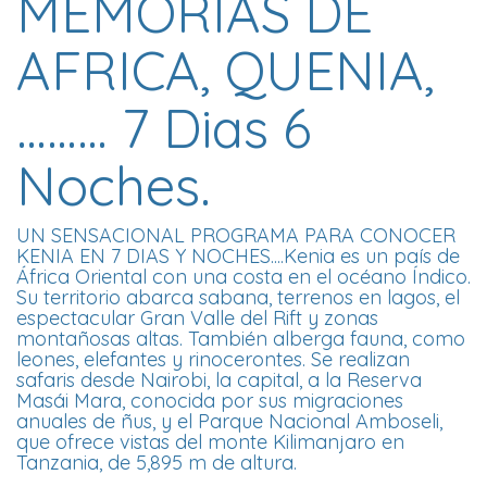
MEMORIAS DE
AFRICA, QUENIA,
……… 7 Dias 6
Noches.
UN SENSACIONAL PROGRAMA PARA CONOCER
KENIA EN 7 DIAS Y NOCHES....Kenia es un país de
África Oriental con una costa en el océano Índico.
Su territorio abarca sabana, terrenos en lagos, el
espectacular Gran Valle del Rift y zonas
montañosas altas. También alberga fauna, como
leones, elefantes y rinocerontes. Se realizan
safaris desde Nairobi, la capital, a la Reserva
Masái Mara, conocida por sus migraciones
anuales de ñus, y el Parque Nacional Amboseli,
que ofrece vistas del monte Kilimanjaro en
Tanzania, de 5,895 m de altura.