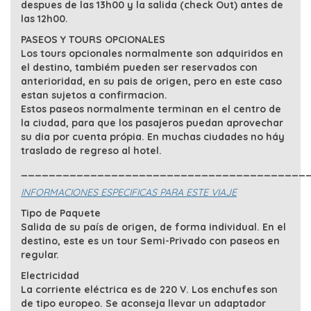
despues de las 13h00 y la salida (check Out) antes de
las 12h00.
PASEOS Y TOURS OPCIONALES
Los tours opcionales normalmente son adquiridos en
el destino, tambiém pueden ser reservados con
anterioridad, en su pais de origen, pero en este caso
estan sujetos a confirmacion.
Estos paseos normalmente terminan en el centro de
la ciudad, para que los pasajeros puedan aprovechar
su dia por cuenta própia. En muchas ciudades no háy
traslado de regreso al hotel.
_________________________________________
INFORMACIONES ESPECIFICAS PARA ESTE VIAJE
Tipo de Paquete
Salida de su país de origen, de forma individual. En el
destino, este es un tour Semi-Privado con paseos en
regular.
Electricidad
La corriente eléctrica es de 220 V. Los enchufes son
de tipo europeo. Se aconseja llevar un adaptador