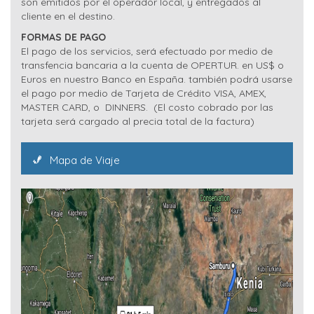
son emitidos por el operador local, y entregados al
cliente en el destino.
FORMAS DE PAGO
El pago de los servicios, será efectuado por medio de
transfencia bancaria a la cuenta de OPERTUR. en US$ o
Euros en nuestro Banco en España. también podrá usarse
el pago por medio de Tarjeta de Crédito VISA, AMEX,
MASTER CARD, o DINNERS. (El costo cobrado por las
tarjeta será cargado al precia total de la factura)
Mapa de Viaje