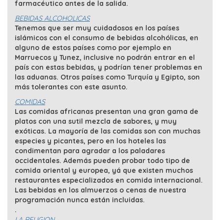
farmacéutico antes de la salida.
BEBIDAS ALCOHOLICAS
Tenemos que ser muy cuidadosos en los países
islámicos con el consumo de bebidas alcohólicas, en
alguno de estos países como por ejemplo en
Marruecos y Tunez, inclusive no podrán entrar en el
país con estas bebidas, y podrían tener problemas en
las aduanas. Otros países como Turquía y Egipto, son
más tolerantes con este asunto.
COMIDAS
Las comidas africanas presentan una gran gama de
platos con una sutil mezcla de sabores, y muy
exóticas. La mayoría de las comidas son con muchas
especies y picantes, pero en los hoteles las
condimentan para agradar a los paladares
occidentales. Además pueden probar todo tipo de
comida oriental y europea, yá que existen muchos
restaurantes especializados en comida internacional.
Las bebidas en los almuerzos o cenas de nuestra
programación nunca están incluidas.
.
LA RELIGION