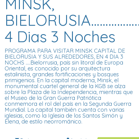
MINSK,
BIELORUSIA…………….
4 Dias 3 Noches
PROGRAMA PARA VISITAR MINSK CAPITAL DE
BIELORUSIA Y SUS ALREDEDORES, EN 4 DIA 3
NOCHS .....Bielorrusia, país sin litoral de Europa
Oriental, es conocido por su arquitectura
estalinista, grandes fortificaciones y bosques
primigenios. En la capital moderna, Minsk, el
monumental cuartel general de la KGB se alza
sobre la Plaza de la Independencia, mientras que
el Museo de la Gran Guerra Patriótica
conmemora el rol del país en la Segunda Guerra
Mundial. La capital también cuenta con varias
iglesias, como la Iglesia de los Santos Simón y
Elena, de estilo neorrománico.