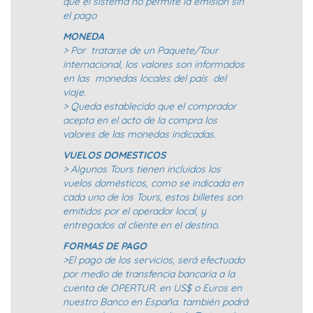
que el sistema no permite la emisión sin
el pago
MONEDA
> Por tratarse de un Paquete/Tour
internacional, los valores son informados
en las monedas locales del país del
viaje.
> Queda establecido que el comprador
acepta en el acto de la compra los
valores de las monedas indicadas.
VUELOS DOMESTICOS
> Algunos Tours tienen incluidos los
vuelos domésticos, como se indicada en
cada uno de los Tours, estos billetes son
emitidos por el operador local, y
entregados al cliente en el destino.
FORMAS DE PAGO
>El pago de los servicios, será efectuado
por medio de transfencia bancaria a la
cuenta de OPERTUR. en US$ o Euros en
nuestro Banco en España. también podrá