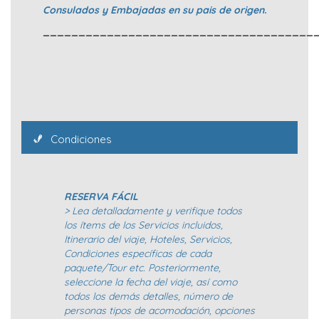
Consulados y Embajadas en su pais de origen.
______________________________________
Condiciones
RESERVA FÁCIL
> Lea detalladamente y verifique todos
los ítems de los Servicios incluidos,
Itinerario del viaje, Hoteles, Servicios,
Condiciones específicas de cada
paquete/Tour etc. Posteriormente,
seleccione la fecha del viaje, así como
todos los demás detalles, número de
personas tipos de acomodación, opciones