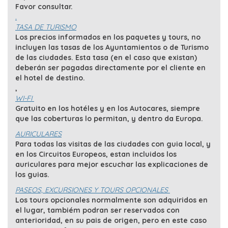
Favor consultar.
.
TASA DE TURISMO
Los precios informados en los paquetes y tours, no
incluyen las tasas de los Ayuntamientos o de Turismo
de las ciudades. Esta tasa (en el caso que existan)
deberán ser pagadas directamente por el cliente en
el hotel de destino.
,
WI-FI
Gratuito en los hotéles y en los Autocares, siempre
que las coberturas lo permitan, y dentro da Europa.
AURICULARES
Para todas las visitas de las ciudades con guia local, y
en los Circuitos Europeos, estan incluidos los
auriculares para mejor escuchar las explicaciones de
los guias.
PASEOS, EXCURSIONES Y TOURS OPCIONALES
Los tours opcionales normalmente son adquiridos en
el lugar, tambiém podran ser reservados con
anterioridad, en su pais de origen, pero en este caso