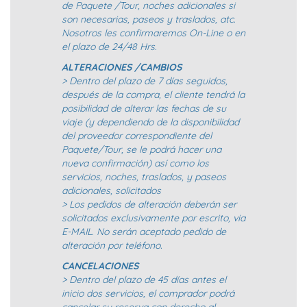
de Paquete /Tour, noches adicionales si
son necesarias, paseos y traslados, atc.
Nosotros les confirmaremos On-Line o en
el plazo de 24/48 Hrs.
ALTERACIONES /CAMBIOS
> Dentro del plazo de 7 días seguidos,
después de la compra, el cliente tendrá la
posibilidad de alterar las fechas de su
viaje (y dependiendo de la disponibilidad
del proveedor correspondiente del
Paquete/Tour, se le podrá hacer una
nueva confirmación) así como los
servicios, noches, traslados, y paseos
adicionales, solicitados
> Los pedidos de alteración deberán ser
solicitados exclusivamente por escrito, via
E-MAIL. No serán aceptado pedido de
alteración por teléfono.
CANCELACIONES
> Dentro del plazo de 45 días antes el
inicio dos servicios, el comprador podrá