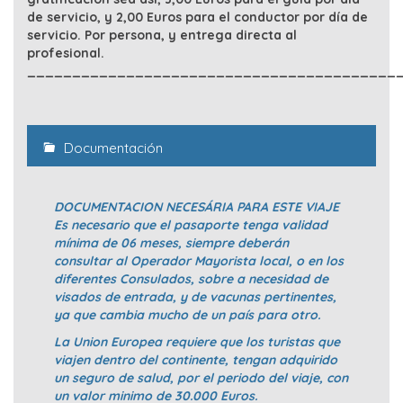
de servicio, y 2,00 Euros para el conductor por día de
servicio. Por persona, y entrega directa al
profesional.
_________________________________________
Documentación
DOCUMENTACION NECESÁRIA PARA ESTE VIAJE
Es necesario que el pasaporte tenga validad
mínima de 06 meses, siempre deberán
consultar al Operador Mayorista local, o en los
diferentes Consulados, sobre a necesidad de
visados de entrada, y de vacunas pertinentes,
ya que cambia mucho de un país para otro.
La Union Europea requiere que los turistas que
viajen dentro del continente, tengan adquirido
un seguro de salud, por el periodo del viaje, con
un valor minimo de 30.000 Euros.