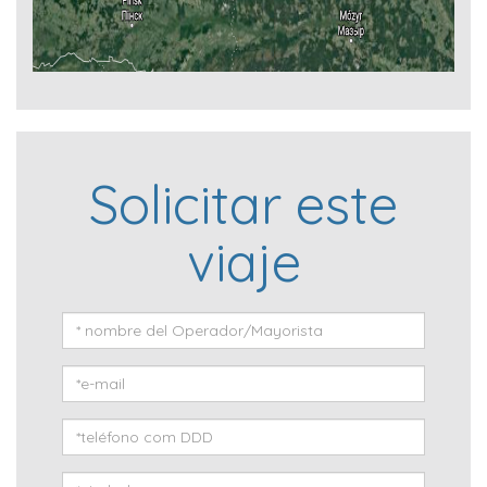
Solicitar este
viaje