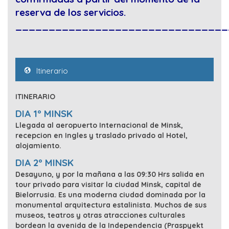
reserva de los servicios.
________________________________
Itinerario
ITINERARIO
DIA 1º MINSK
Llegada al aeropuerto Internacional de Minsk,
recepcion en Ingles y traslado privado al Hotel,
alojamiento.
DIA 2º MINSK
Desayuno, y por la mañana a las 09:30 Hrs salida en
tour privado para visitar la ciudad Minsk, capital de
Bielorrusia. Es una moderna ciudad dominada por la
monumental arquitectura estalinista. Muchos de sus
museos, teatros y otras atracciones culturales
bordean la avenida de la Independencia (Praspyekt