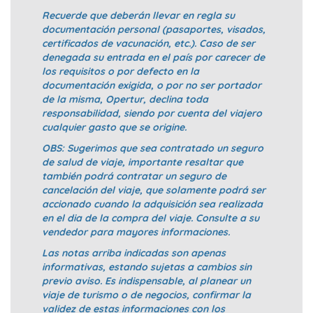
Recuerde que deberán llevar en regla su
documentación personal (pasaportes, visados,
certificados de vacunación, etc.). Caso de ser
denegada su entrada en el país por carecer de
los requisitos o por defecto en la
documentación exigida, o por no ser portador
de la misma, Opertur, declina toda
responsabilidad, siendo por cuenta del viajero
cualquier gasto que se origine.
OBS: Sugerimos que sea contratado un seguro
de salud de viaje, importante resaltar que
también podrá contratar un seguro de
cancelación del viaje, que solamente podrá ser
accionado cuando la adquisición sea realizada
en el dia de la compra del viaje. Consulte a su
vendedor para mayores informaciones.
Las notas arriba indicadas son apenas
informativas, estando sujetas a cambios sin
previo aviso. Es indispensable, al planear un
viaje de turismo o de negocios, confirmar la
validez de estas informaciones con los