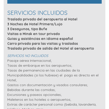
SERVICIOS INCLUIDOS
Traslado privado del aeropuerto al Hotel
3 Noches de Hotel Primera/Lujo
3 Desayunos, tipo Bufe
Visitas a Minsk en tour privado
Guias y asistências en idioma español
Carro privado para las visitas y traslados
Traslado privado de salida del Hotel al aeropuerto
SERVICIOS NO INCLUIDOS
Pasaje aérea Internacional;
Tasas de embarque en los aeropuertos;
Tasas de permanencia en las ciudades de la
Municipalidades (si los hubiese) el pago es directo en el
Hotel;
Gastos con documentación y visados consulares;
Bebidas durante las comidas;
Excursiones y paseos opcionales;
Maleteros en los hoteles o aeropuertos;
Extras de carácter personal como (bebida, lavandería,