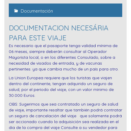
Documentación
DOCUMENTACION NECESÁRIA
PARA ESTE VIAJE
Es necesario que el pasaporte tenga validad mínima de
06 meses, siempre deberán consultar al Operador
Mayorista local, o en los diferentes Consulado, sobre a
necesidad de visados de entrada, y de vacunas
pertinentes. ya que cambia mucho de un país para otro.
La Union Europea requiere que los turistas que viajen
dentro del continente, tengan adquirido un seguro de
salud, por el periodo del viaje, con un valor minimo de
30.000 Euros.
OBS: Sugerimos que sea contratado un seguro de salud
de viaje, importante resaltar que también podrá contratar
un seguro de cancelación del viaje que solamente podrá
ser accionado cuando la adquisición sea realizada en el
dia de la compra del viaje Consulte a su vendedor para