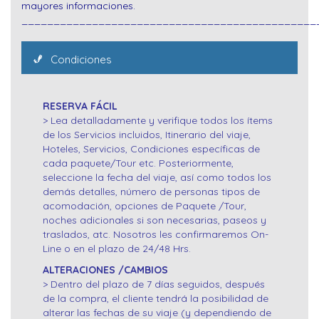
mayores informaciones.
______________________________________________
Condiciones
RESERVA FÁCIL
> Lea detalladamente y verifique todos los ítems
de los Servicios incluidos, Itinerario del viaje,
Hoteles, Servicios, Condiciones específicas de
cada paquete/Tour etc. Posteriormente,
seleccione la fecha del viaje, así como todos los
demás detalles, número de personas tipos de
acomodación, opciones de Paquete /Tour,
noches adicionales si son necesarias, paseos y
traslados, atc. Nosotros les confirmaremos On-
Line o en el plazo de 24/48 Hrs.
ALTERACIONES /CAMBIOS
> Dentro del plazo de 7 días seguidos, después
de la compra, el cliente tendrá la posibilidad de
alterar las fechas de su viaje (y dependiendo de