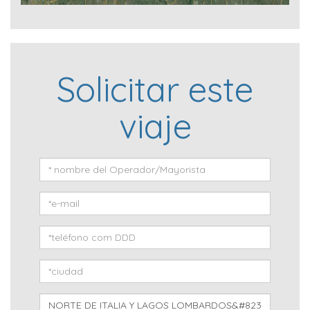
Solicitar este
viaje