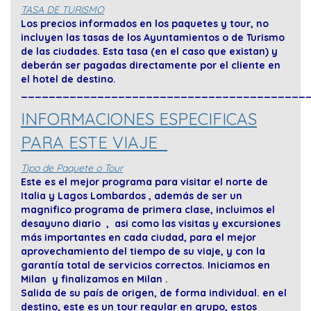
TASA DE TURISMO
Los precios informados en los paquetes y tour, no
incluyen las tasas de los Ayuntamientos o de Turismo
de las ciudades. Esta tasa (en el caso que existan) y
deberán ser pagadas directamente por el cliente en
el hotel de destino.
_________________________________________
INFORMACIONES ESPECIFICAS
PARA ESTE VIAJE
Tipo de Paquete o Tour
Este es el mejor programa para visitar el norte de
Italia y Lagos Lombardos , además de ser un
magnifico programa de primera clase, incluimos el
desayuno diario , asi como las visitas y excursiones
más importantes en cada ciudad, para el mejor
aprovechamiento del tiempo de su viaje, y con la
garantía total de servicios correctos. Iniciamos en
Milan y finalizamos en Milan .
Salida de su país de origen, de forma individual. en el
destino, este es un tour regular en grupo, estos