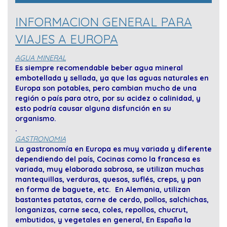
INFORMACION GENERAL PARA
VIAJES A EUROPA
AGUA MINERAL
Es siempre recomendable beber agua mineral
embotellada y sellada, ya que las aguas naturales en
Europa son potables, pero cambian mucho de una
región o país para otro, por su acidez o calinidad, y
esto podría causar alguna disfunción en su
organismo.
.
GASTRONOMIA
La gastronomía en Europa es muy variada y diferente
dependiendo del país, Cocinas como la francesa es
variada, muy elaborada sabrosa, se utilizan muchas
mantequillas, verduras, quesos, suflés, creps, y pan
en forma de baguete, etc. En Alemania, utilizan
bastantes patatas, carne de cerdo, pollos, salchichas,
longanizas, carne seca, coles, repollos, chucrut,
embutidos, y vegetales en general, En España la