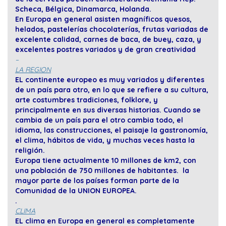
Scheca, Bélgica, Dinamarca, Holanda.
En Europa en general asisten magníficos quesos,
helados, pastelerías chocolaterías, frutas variadas de
excelente calidad, carnes de baca, de buey, caza, y
excelentes postres variados y de gran creatividad
–
LA REGION
EL continente europeo es muy variados y diferentes
de un país para otro, en lo que se refiere a su cultura,
arte costumbres tradiciones, folklore, y
principalmente en sus diversas historias. Cuando se
cambia de un país para el otro cambia todo, el
idioma, las construcciones, el paisaje la gastronomía,
el clima, hábitos de vida, y muchas veces hasta la
religión.
Europa tiene actualmente 10 millones de km2, con
una población de 750 millones de habitantes. la
mayor parte de los países forman parte de la
Comunidad de la UNION EUROPEA.
.
CLIMA
EL clima en Europa en general es completamente