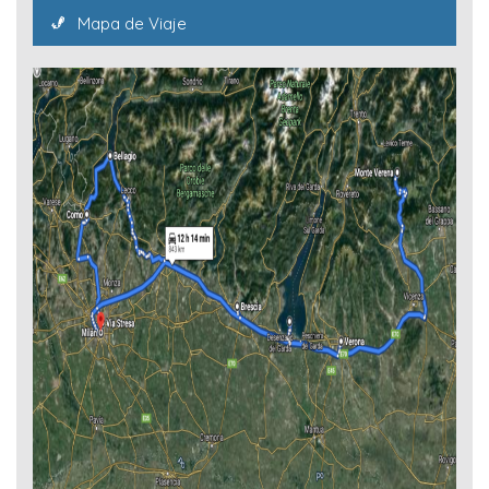
Mapa de Viaje