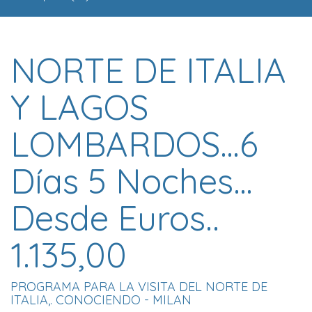
NORTE DE ITALIA
Y LAGOS
LOMBARDOS…6
Días 5 Noches…
Desde Euros..
1.135,00
PROGRAMA PARA LA VISITA DEL NORTE DE
ITALIA,. CONOCIENDO - MILAN