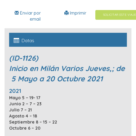
Enviar por
Imprimir
SOLICITAR ESTE VIAJE
email
Datas
(ID-1126)
Inicio en Milán Varios Jueves,; de
5 Mayo a 20 Octubre 2021
2021
Mayo 5 – 19- 17
Junio 2 – 7 – 23
Julio 7 – 21
Agosto 4 – 18
Septiembre 8 – 15 – 22
Octubre 6 – 20