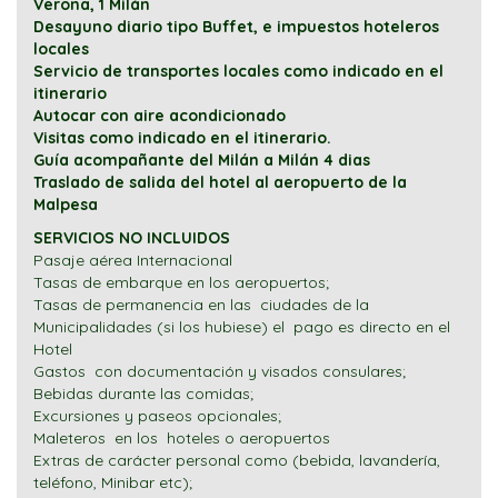
Verona, 1 Milán
Desayuno diario tipo Buffet, e impuestos hoteleros
locales
Servicio de transportes locales como indicado en el
itinerario
Autocar con aire acondicionado
Visitas como indicado en el itinerario.
Guía acompañante del Milán a Milán 4 dias
Traslado de salida del hotel al aeropuerto de la
Malpesa
SERVICIOS NO INCLUIDOS
Pasaje aérea Internacional
Tasas de embarque en los aeropuertos;
Tasas de permanencia en las ciudades de la
Municipalidades (si los hubiese) el pago es directo en el
Hotel
Gastos con documentación y visados consulares;
Bebidas durante las comidas;
Excursiones y paseos opcionales;
Maleteros en los hoteles o aeropuertos
Extras de carácter personal como (bebida, lavandería,
teléfono, Minibar etc);