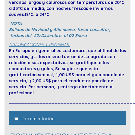
veranos largos y calurosos con temperaturas de 20ºC
a 35ºC de media, con noches frescas e inviernos
suaves.18ºC. a 24ºC
NOTA
Salidas de Navidad y Año nuevo, favor consultar,
fechas del 22/Diciembre al 02 Enero
GRATIFICACIONES Y PROPINAS
En Europa en general es costumbre, que al final de los
servicios, y si los mismo fueron de su agrado con
relación a sus expectativas, se gratifique a los
conductores y guías, Se sugiere que esta
gratificación sea así; 4,00 US$ para el guía por día de
servicio, y 2,00 US$ para el conductor por día de
servicio. Por persona, y entrega directamente al
profesional.
_________________________________________
Documentación