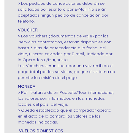
> Los pedidos de cancelaciones deberán ser
solicitados por escrito o por E-Mail. No serán
aceptados ningún pedido de cancelación por
teléfono.
VOUCHER
> Los Vouchers (documentos de viaje) por los
servicios contratados, estarán disponibles con
hasta 3 días de antecedencia à la fecha del
viaje, y serán enviados por E-mail, indicado por
la Operadora /Mayorista.
Los Vouchers serán liberador una vez recibido el
pago total por los servicios, ya que el sistema no
permite la emisión sin el pago
MONEDA
> Por tratarse de un Paquete/Tour internacional,
los valores son informados en las monedas
locales del país del viaje.
> Queda establecido que el comprador acepta
en el acto de la compra los valores de las
monedas indicadas.
VUELOS DOMESTICOS