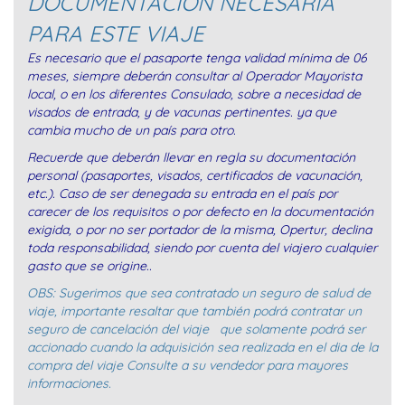
DOCUMENTACION NECESÁRIA
PARA ESTE VIAJE
Es necesario que el pasaporte tenga validad mínima de 06
meses, siempre deberán consultar al Operador Mayorista
local, o en los diferentes Consulado, sobre a necesidad de
visados de entrada, y de vacunas pertinentes. ya que
cambia mucho de un país para otro.
Recuerde que deberán llevar en regla su documentación
personal (pasaportes, visados, certificados de vacunación,
etc.). Caso de ser denegada su entrada en el país por
carecer de los requisitos o por defecto en la documentación
exigida, o por no ser portador de la misma, Opertur, declina
toda responsabilidad, siendo por cuenta del viajero cualquier
gasto que se origine..
OBS: Sugerimos que sea contratado un seguro de salud de
viaje, importante resaltar que también podrá contratar un
seguro de cancelación del viaje que solamente podrá ser
accionado cuando la adquisición sea realizada en el dia de la
compra del viaje Consulte a su vendedor para mayores
informaciones.