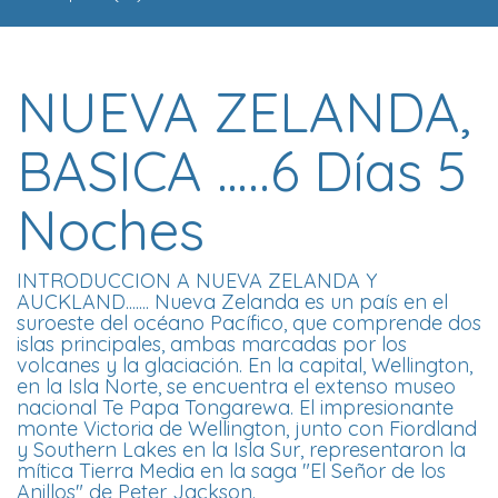
NUEVA ZELANDA,
BASICA …..6 Días 5
Noches
INTRODUCCION A NUEVA ZELANDA Y
AUCKLAND....... Nueva Zelanda es un país en el
suroeste del océano Pacífico, que comprende dos
islas principales, ambas marcadas por los
volcanes y la glaciación. En la capital, Wellington,
en la Isla Norte, se encuentra el extenso museo
nacional Te Papa Tongarewa. El impresionante
monte Victoria de Wellington, junto con Fiordland
y Southern Lakes en la Isla Sur, representaron la
mítica Tierra Media en la saga "El Señor de los
Anillos" de Peter Jackson.