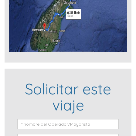
Solicitar este
viaje