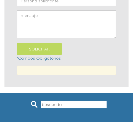
*Campos Obligatorios
Pesquisar