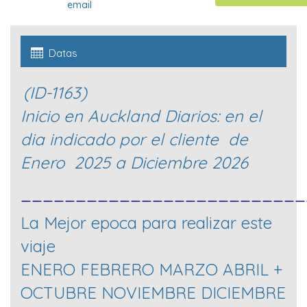
email
Datas
(ID-1163)
Inicio en Auckland
Diarios: en el
dia indicado por el cliente de
Enero 2025 a Diciembre 2026
__________________________
La Mejor epoca para realizar este
viaje
ENERO FEBRERO MARZO ABRIL +
OCTUBRE NOVIEMBRE DICIEMBRE