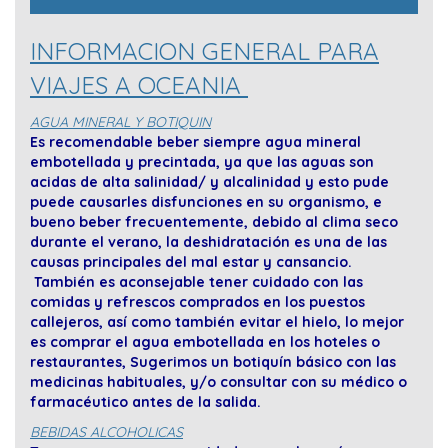
INFORMACION GENERAL PARA
VIAJES A OCEANIA
AGUA MINERAL Y BOTIQUIN
Es recomendable beber siempre agua mineral
embotellada y precintada, ya que las aguas son
acidas de alta salinidad/ y alcalinidad y esto pude
puede causarles disfunciones en su organismo, e
bueno beber frecuentemente, debido al clima seco
durante el verano, la deshidratación es una de las
causas principales del mal estar y cansancio.
También es aconsejable tener cuidado con las
comidas y refrescos comprados en los puestos
callejeros, así como también evitar el hielo, lo mejor
es comprar el agua embotellada en los hoteles o
restaurantes, Sugerimos un botiquín básico con las
medicinas habituales, y/o consultar con su médico o
farmacéutico antes de la salida.
BEBIDAS ALCOHOLICAS