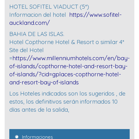
HOTEL SOFITEL VIADUCT (5*)
Informacion del hotel
https://www.sofitel-
auckland.com/
BAHIA DE LAS ISLAS.
Hotel Copthorne Hotel & Resort o similar 4*
Site del Hotel
=
https://www.millenniumhotels.com/en/bay-
of-islands/copthorne-hotel-and-resort-bay-
of-islands/?cid=gplaces-copthorne-hotel-
and-resort-bay-of-islands
Los Hoteles indicados son los sugeridos , de
estos, los definitivos serán informados 10
días antes de la salida,
Informaciones