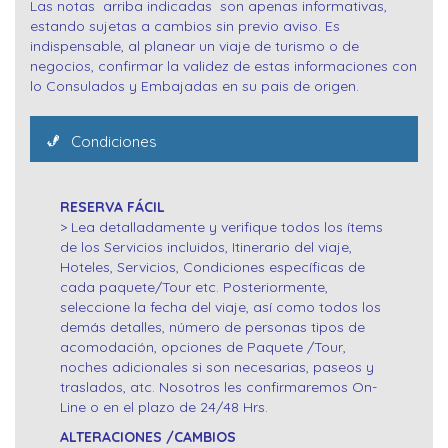
Las notas arriba indicadas son apenas informativas,
estando sujetas a cambios sin previo aviso. Es
indispensable, al planear un viaje de turismo o de
negocios, confirmar la validez de estas informaciones con
lo Consulados y Embajadas en su pais de origen.
Condiciones
RESERVA FÁCIL
> Lea detalladamente y verifique todos los ítems
de los Servicios incluidos, Itinerario del viaje,
Hoteles, Servicios, Condiciones específicas de
cada paquete/Tour etc. Posteriormente,
seleccione la fecha del viaje, así como todos los
demás detalles, número de personas tipos de
acomodación, opciones de Paquete /Tour,
noches adicionales si son necesarias, paseos y
traslados, atc. Nosotros les confirmaremos On-
Line o en el plazo de 24/48 Hrs.
ALTERACIONES /CAMBIOS