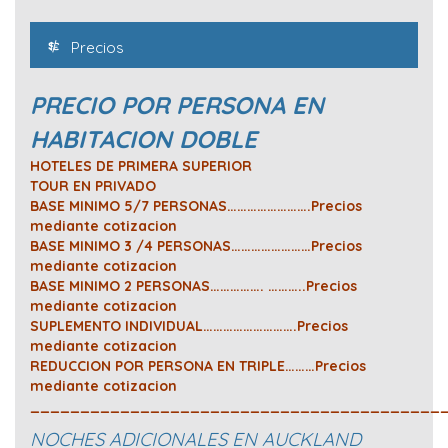
Precios
PRECIO POR PERSONA EN
HABITACION DOBLE
HOTELES DE PRIMERA SUPERIOR
TOUR EN PRIVADO
BASE MINIMO 5/7 PERSONAS…………………….Precios
mediante cotizacion
BASE MINIMO 3 /4 PERSONAS……………………Precios
mediante cotizacion
BASE MINIMO 2 PERSONAS……………. ………..Precios
mediante cotizacion
SUPLEMENTO INDIVIDUAL……………………….Precios
mediante cotizacion
REDUCCION POR PERSONA EN TRIPLE………Precios
mediante cotizacion
_________________________________________
NOCHES ADICIONALES EN AUCKLAND