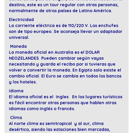
destino, este es un tour regular con otras personas,
normalmente de otros países de Latino América.
Electricidad
La corriente eléctrica es de 110/220 V. Los enchufes
son de tipo europeo. Se aconseja llevar un adaptador
universal.
Moneda
La moneda oficial en Australia es el DOLAR
NEOZELANDES Pueden cambiar según vayas
necesitando y guarda el recibo por si tuvieras que
volver a convertir la moneda. En Egipto solo existe el
cambio oficial. El Euro se cambia en todos los bancos
y los hoteles.
Idioma
El idioma oficial es el Ingles En los lugares turísticos
es fácil encontrar otras personas que hablen otros
idiomas como inglés o francés.
Clima
Al norte clima es semitropical y al sur, clima
desértico, siendo las estaciones bien marcadas,