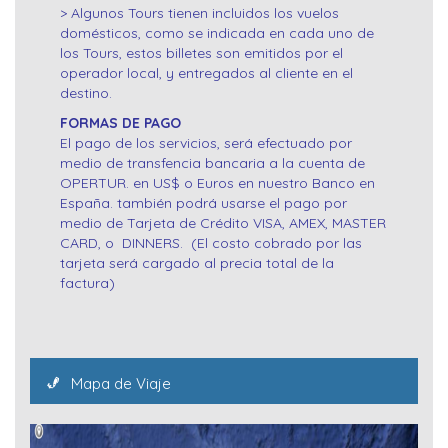
> Algunos Tours tienen incluidos los vuelos
domésticos, como se indicada en cada uno de
los Tours, estos billetes son emitidos por el
operador local, y entregados al cliente en el
destino.
FORMAS DE PAGO
El pago de los servicios, será efectuado por
medio de transfencia bancaria a la cuenta de
OPERTUR. en US$ o Euros en nuestro Banco en
España. también podrá usarse el pago por
medio de Tarjeta de Crédito VISA, AMEX, MASTER
CARD, o DINNERS. (El costo cobrado por las
tarjeta será cargado al precia total de la
factura)
Mapa de Viaje