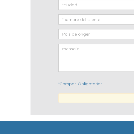
*Campos Obligatorios