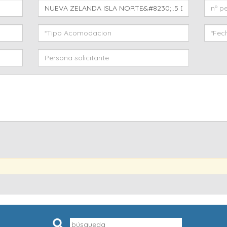
Pesquisar