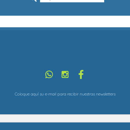
Coloque aquí su e-mail para recibir nuestras newsletters