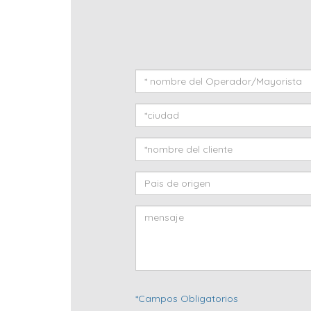
*Campos Obligatorios