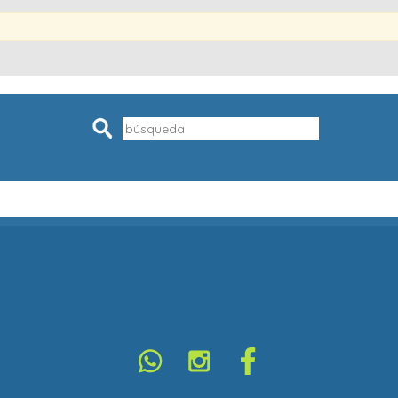
Pesquisar