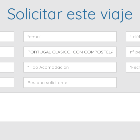
Solicitar este viaje