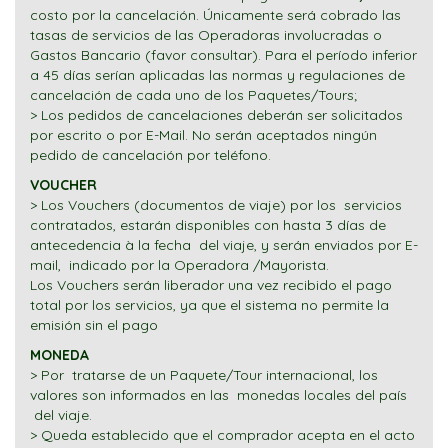
costo por la cancelación. Únicamente será cobrado las
tasas de servicios de las Operadoras involucradas o
Gastos Bancario (favor consultar). Para el período inferior
a 45 días serían aplicadas las normas y regulaciones de
cancelación de cada uno de los Paquetes/Tours;
> Los pedidos de cancelaciones deberán ser solicitados
por escrito o por E-Mail. No serán aceptados ningún
pedido de cancelación por teléfono.
VOUCHER
> Los Vouchers (documentos de viaje) por los servicios
contratados, estarán disponibles con hasta 3 días de
antecedencia à la fecha del viaje, y serán enviados por E-
mail, indicado por la Operadora /Mayorista.
Los Vouchers serán liberador una vez recibido el pago
total por los servicios, ya que el sistema no permite la
emisión sin el pago
MONEDA
> Por tratarse de un Paquete/Tour internacional, los
valores son informados en las monedas locales del país
del viaje.
> Queda establecido que el comprador acepta en el acto