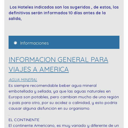
Los Hoteles indicados son los sugeridos , de estos, los
definitivos serán informados 10 días antes de la
salida,
Informaciones
INFORMACION GENERAL PARA
VIAJES A AMERICA
AGUA MINERAL
Es siempre recomendable beber agua mineral
embotellada y sellada, ya que las aguas naturales en
Europa son potables, pero cambian mucho de una región
o país para otro, por su acidez o calinidad, y esto podría
causar alguna disfunción en su organismo.
.
EL CONTINENTE
El continente Americano, es muy variado y diferente de un