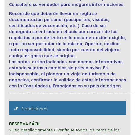
Consulte a su vendedor para mayores informaciones.
Recuerde que deberán llevar en regla su
documentación personal (pasaportes, visados,
certificados de vacunación, etc.). Caso de ser
denegada su entrada en el país por carecer de los
requisitos o por defecto en la documentación exigida,
o por no ser portador de la misma, Opertur, declina
toda responsabilidad, siendo por cuenta del viajero
cualquier gasto que se origine.
Las notas arriba indicadas son apenas informativas,
estando sujetas a cambios sin previo aviso. Es
indispensable, al planear un viaje de turismo o de
negocios, confirmar la validez de estas informaciones
con lo Consulados y Embajadas en su pais de origen.
______________________________________________
Condiciones
RESERVA FÁCIL
> Lea detalladamente y verifique todos los ítems de los