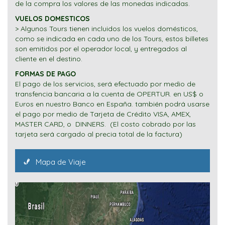
de la compra los valores de las monedas indicadas.
VUELOS DOMESTICOS
> Algunos Tours tienen incluidos los vuelos domésticos,
como se indicada en cada uno de los Tours, estos billetes
son emitidos por el operador local, y entregados al
cliente en el destino.
FORMAS DE PAGO
El pago de los servicios, será efectuado por medio de
transfencia bancaria a la cuenta de OPERTUR. en US$ o
Euros en nuestro Banco en España. también podrá usarse
el pago por medio de Tarjeta de Crédito VISA, AMEX,
MASTER CARD, o DINNERS. (El costo cobrado por las
tarjeta será cargado al precia total de la factura)
Mapa de Viaje