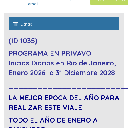
email
Datas
(ID-1035)
PROGRAMA EN PRIVAVO
Inicios Diarios en Rio de Janeiro;
Enero 2026 a 31 Diciembre 2028
________________________
LA MEJOR EPOCA DEL AÑO PARA
REALIZAR ESTE VIAJE
TODO EL AÑO DE ENERO A