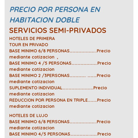
PRECIO POR PERSONA EN
HABITACION DOBLE
SERVICIOS SEMI-PRIVADOS
HOTELES DE PRIMERA
TOUR EN PRIVADO
BASE MINIMO 6/8 PERSONAS……………………..Precio
mediante cotizacion ,
BASE MINIMO 4 /5 PERSONAS…………………….Precio
mediante cotizacion
BASE MINIMO 2 /3PERSONAS……………. ………Precio
mediante cotizacion
SUPLEMENTO INDIVIDUAL…………………………Precio
mediante cotizacion
REDUCCION POR PERSONA EN TRIPLE………Precio
mediante cotizacion
HOTELES DE LUJO
BASE MINIMO 6/8 PERSONAS……………………..Precio
mediante cotizacion
BASE MINIMO 4/5 PERSONAS……………….…….Precio