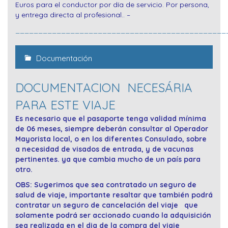
Euros para el conductor por día de servicio. Por persona,
y entrega directa al profesional.. –
______________________________________________
Documentación
DOCUMENTACION NECESÁRIA
PARA ESTE VIAJE
Es necesario que el pasaporte tenga validad mínima
de 06 meses, siempre deberán consultar al Operador
Mayorista local, o en los diferentes Consulado, sobre
a necesidad de visados de entrada, y de vacunas
pertinentes. ya que cambia mucho de un país para
otro.
OBS: Sugerimos que sea contratado un seguro de
salud de viaje, importante resaltar que también podrá
contratar un seguro de cancelación del viaje que
solamente podrá ser accionado cuando la adquisición
sea realizada en el dia de la compra del viaje