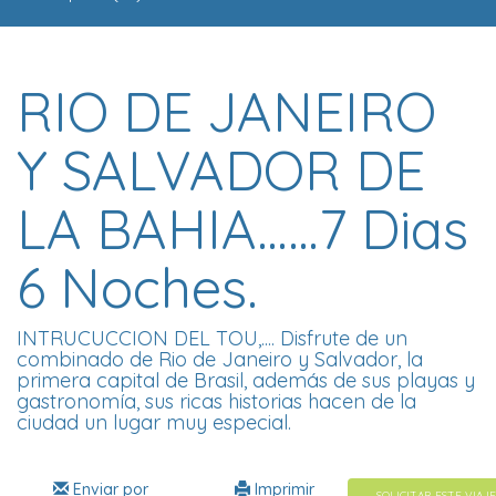
RIO DE JANEIRO
Y SALVADOR DE
LA BAHIA……7 Dias
6 Noches.
INTRUCUCCION DEL TOU,.... Disfrute de un
combinado de Rio de Janeiro y Salvador, la
primera capital de Brasil, además de sus playas y
gastronomía, sus ricas historias hacen de la
ciudad un lugar muy especial.
Enviar por
Imprimir
SOLICITAR ESTE VIAJE