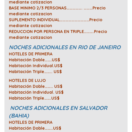
mediante cotizacion
BASE MINIMO 2/3 PERSONAS……………. ………Precio
mediante cotizacion
SUPLEMENTO INDIVIDUAL…………………………Precio
mediante cotizacion
REDUCCION POR PERSONA EN TRIPLE……….Precio
mediante cotizacion
NOCHES ADICIONALES EN RIO DE JANEIRO
HOTELES DE PRIMERA
Habitación Doble…….US$
Habitación Individual.US$
Habitación Triple…….. US$
HOTELES DE LUJO
Habitación Doble…….. US$
Habitación Individual. US$
Habitación Triple…….US$
NOCHES ADICIONALES EN SALVADOR
(BAHIA)
HOTELES DE PRIMERA
Habitación Doble……..US$