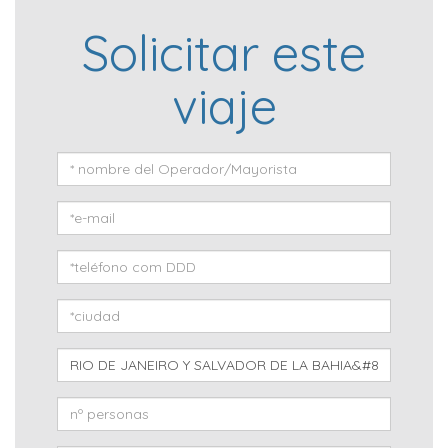
Solicitar este
viaje