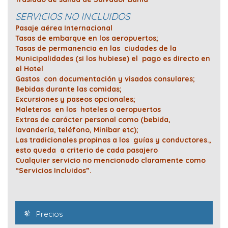
SERVICIOS NO INCLUIDOS
Pasaje aérea Internacional
Tasas de embarque en los aeropuertos;
Tasas de permanencia en las ciudades de la
Municipalidades (si los hubiese) el pago es directo en
el Hotel
Gastos con documentación y visados consulares;
Bebidas durante las comidas;
Excursiones y paseos opcionales;
Maleteros en los hoteles o aeropuertos
Extras de carácter personal como (bebida,
lavandería, teléfono, Minibar etc);
Las tradicionales propinas a los guías y conductores.,
esto queda a criterio de cada pasajero
Cualquier servicio no mencionado claramente como
“Servicios Incluidos”.
Precios