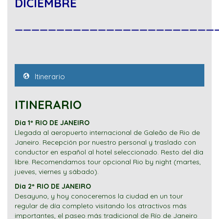
DICIEMBRE
________________________
Itinerario
ITINERARIO
Dia 1º RIO DE JANEIRO
Llegada al aeropuerto internacional de Galeão de Rio de
Janeiro. Recepción por nuestro personal y traslado con
conductor en español al hotel seleccionado. Resto del día
libre. Recomendamos tour opcional Rio by night (martes,
jueves, viernes y sábado).
Dia 2º RIO DE JANEIRO
Desayuno, y hoy conoceremos la ciudad en un tour
regular de día completo visitando los atractivos más
importantes, el paseo más tradicional de Río de Janeiro