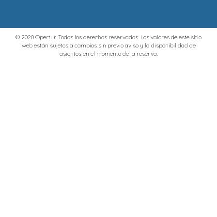
© 2020 Opertur. Todos los derechos reservados. Los valores de este sitio
web están sujetos a cambios sin previo aviso y la disponibilidad de
asientos en el momento de la reserva.