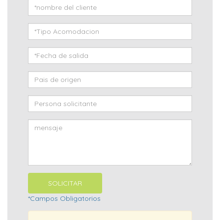
*Campos Obligatorios