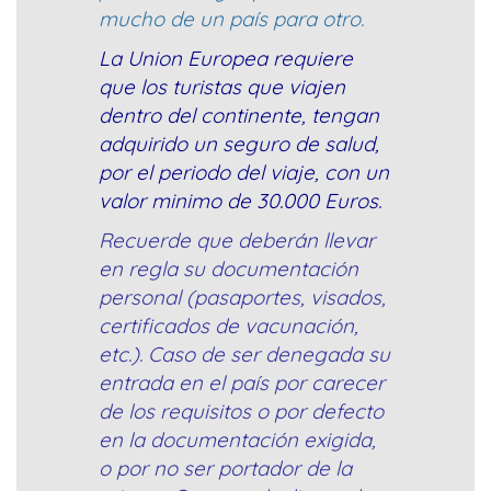
mucho de un país para otro.
La Union Europea requiere
que los turistas que viajen
dentro del continente, tengan
adquirido un seguro de salud,
por el periodo del viaje, con un
valor minimo de 30.000 Euros.
Recuerde que deberán llevar
en regla su documentación
personal (pasaportes, visados,
certificados de vacunación,
etc.). Caso de ser denegada su
entrada en el país por carecer
de los requisitos o por defecto
en la documentación exigida,
o por no ser portador de la