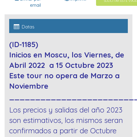
SOLICITAR ESTE VIAJE
email
Datas
(ID-1185)
Inicios en Moscu, los Viernes, de
Abril 2022 a 15 Octubre 2023
Este tour no opera de Marzo a
Noviembre
________________________
Los precios y salidas del año 2023
son estimativos, los mismos seran
confirmados a partir de Octubre