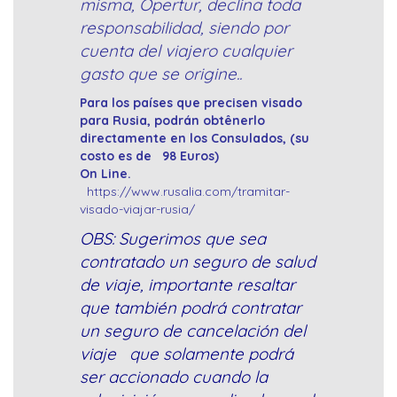
misma, Opertur, declina toda
responsabilidad, siendo por
cuenta del viajero cualquier
gasto que se origine..
Para los países que precisen visado
para Rusia, podrán obtênerlo
directamente en los Consulados, (su
costo es de 98 Euros)
On Line.
https://www.rusalia.com/tramitar-
visado-viajar-rusia/
OBS: Sugerimos que sea
contratado un seguro de salud
de viaje, importante resaltar
que también podrá contratar
un seguro de cancelación del
viaje que solamente podrá
ser accionado cuando la