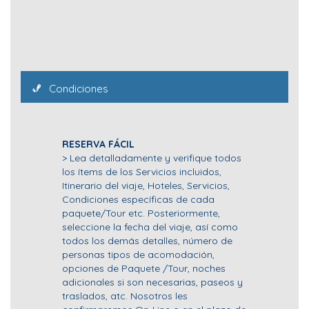
Condiciones
RESERVA FÁCIL
> Lea detalladamente y verifique todos
los ítems de los Servicios incluidos,
Itinerario del viaje, Hoteles, Servicios,
Condiciones específicas de cada
paquete/Tour etc. Posteriormente,
seleccione la fecha del viaje, así como
todos los demás detalles, número de
personas tipos de acomodación,
opciones de Paquete /Tour, noches
adicionales si son necesarias, paseos y
traslados, atc. Nosotros les