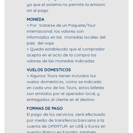
ya que el sistema no permite la emisión
sin el pago
MONEDA
> Por tratarse de un Paquete/Tour
internacional, los valores son
informados en las monedas locales del
país del viaje.
> Queda establecido que el comprador
acepta en el acto de la compra los
valores de las monedas indicadas.
VUELOS DOMESTICOS
> Algunos Tours tienen incluidos los
vuelos domésticos, como se indicada
en cada uno de los Tours, estos billetes
son emitidos por el operador local, y
entregados al cliente en el destino.
FORMAS DE PAGO
El pago de los servicios, será efectuado
por medio de transfencia bancaria a la
cuenta de OPERTUR. en US$ o Euros en
nuestro Banco en España. también