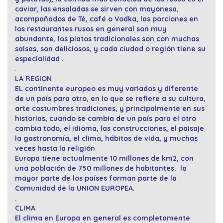
caviar, las ensaladas se sirven con mayonesa,
acompañados de Té, café o Vodka, las porciones en
los restaurantes rusos en general son muy
abundante, los platos tradicionales son con muchas
salsas, son deliciosos, y cada ciudad o región tiene su
especialidad .
.
LA REGION
EL continente europeo es muy variados y diferente
de un país para otro, en lo que se refiere a su cultura,
arte costumbres tradiciones, y principalmente en sus
historias, cuando se cambia de un país para el otro
cambia todo, el idioma, las construcciones, el paisaje
la gastronomía, el clima, hábitos de vida, y muchas
veces hasta la religión
Europa tiene actualmente 10 millones de km2, con
una población de 750 millones de habitantes. la
mayor parte de los países forman parte de la
Comunidad de la UNION EUROPEA.
.
CLIMA
El clima en Europa en general es completamente