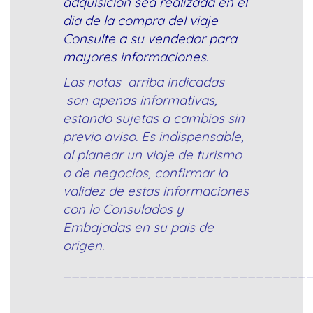
adquisición sea realizada en el
dia de la compra del viaje
Consulte a su vendedor para
mayores informaciones.
Las notas arriba indicadas
son apenas informativas,
estando sujetas a cambios sin
previo aviso. Es indispensable,
al planear un viaje de turismo
o de negocios, confirmar la
validez de estas informaciones
con lo Consulados y
Embajadas en su pais de
origen.
_____________________________