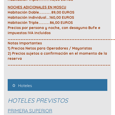
NOCHES ADICIONALES EN MOSCU
Habitación Doble…………..89,00 EUROS
Habitación Individual….160,00 EUROS
Habitación Triple………….86,00 EUROS
Precios por persona y noche, con desayuno Bufe e
impuestos IVA incluidos
_________________________________________
Notas Importantes
1) Precios Netos para Operadores / Mayoristas
2) Precios sujetos a confirmación en el momento de la
reserva
________________________________________
Hoteles
HOTELES PREVISTOS
PRIMERA SUPERIOR