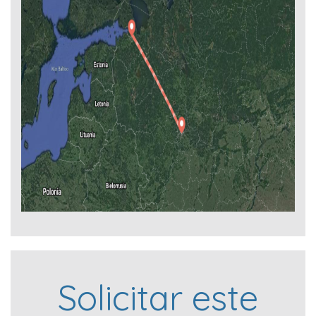
Solicitar este