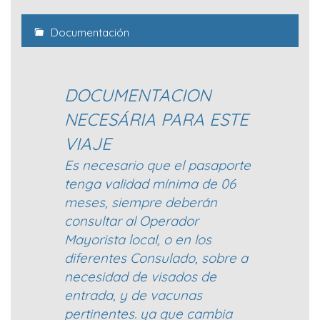
Documentación
DOCUMENTACION
NECESÁRIA PARA ESTE
VIAJE
Es necesario que el pasaporte
tenga validad mínima de 06
meses, siempre deberán
consultar al Operador
Mayorista local, o en los
diferentes Consulado, sobre a
necesidad de visados de
entrada, y de vacunas
pertinentes. ya que cambia