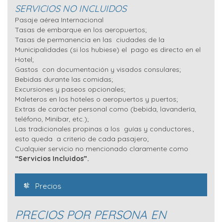
SERVICIOS NO INCLUIDOS
Pasaje aérea Internacional
Tasas de embarque en los aeropuertos;
Tasas de permanencia en las ciudades de la
Municipalidades (si los hubiese) el pago es directo en el
Hotel;
Gastos con documentación y visados consulares;
Bebidas durante las comidas;
Excursiones y paseos opcionales;
Maleteros en los hoteles o aeropuertos y puertos;
Extras de carácter personal como (bebida, lavandería,
teléfono, Minibar, etc.);
Las tradicionales propinas a los guías y conductores.,
esto queda a criterio de cada pasajero;
Cualquier servicio no mencionado claramente como
“Servicios Incluidos”.
Precios
PRECIOS POR PERSONA EN