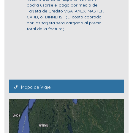
podrá usarse el pago por medio de
Tarjeta de Crédito VISA, AMEX, MASTER
CARD, o DINNERS. (El costo cobrado
por las tarjeta será cargado al precia
total de la factura)
Mapa de Viaje