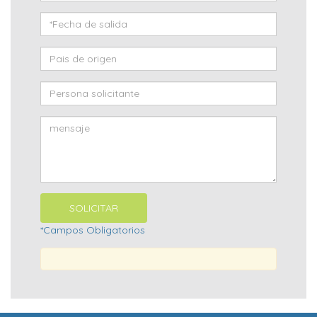
*Campos Obligatorios