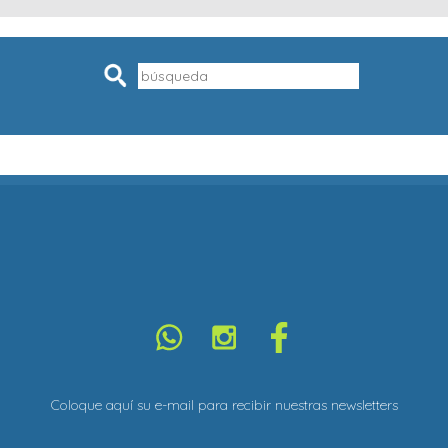
Pesquisar
Coloque aquí su e-mail para recibir nuestras newsletters