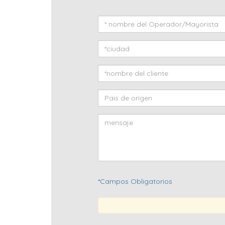
*Campos Obligatorios