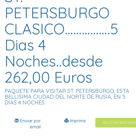
PETERSBURGO
CLASICO…………….5
Dias 4
Noches..desde
262,00 Euros
PAQUETE PARA VISITAR ST. PETERSBURGO, ESTA
BELLISIMA CIUDAD DEL NORTE DE RUSIA, EN 5
DIAS 4 NOCHES
Enviar por
Imprimir
SOLICITAR ESTE VIAJE
email