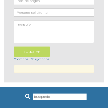
*Campos Obligatorios
Pesquisar