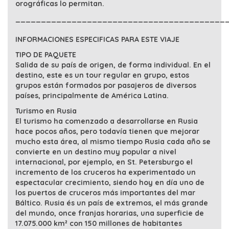
orográficas lo permitan.
_________________________________________
INFORMACIONES ESPECIFICAS PARA ESTE VIAJE
TIPO DE PAQUETE
Salida de su país de origen, de forma individual. En el
destino, este es un tour regular en grupo, estos
grupos están formados por pasajeros de diversos
países, principalmente de América Latina.
Turismo en Rusia
El turismo ha comenzado a desarrollarse en Rusia
hace pocos años, pero todavía tienen que mejorar
mucho esta área, al mismo tiempo Rusia cada año se
convierte en un destino muy popular a nivel
internacional, por ejemplo, en St. Petersburgo el
incremento de los cruceros ha experimentado un
espectacular crecimiento, siendo hoy en día uno de
los puertos de cruceros más importantes del mar
Báltico. Rusia és un país de extremos, el más grande
del mundo, once franjas horarias, una superficie de
17.075.000 km² con 150 millones de habitantes