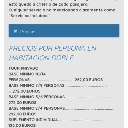
esto queda a criterio de cada pasajero;
Cualquier servicio no mencionado claramente como
“Servicios Incluidos“.
Precios
PRECIOS POR PERSONA EN
HABITACION DOBLE.
TOUR PRIVADO
BASE MINIMO 10/14
PERSONAS………………………………………..262,00 EUROS
BASE MINIMO 7/9 PERSONAS……………………………………….
….272,00 EUROS
BASE MINIMO 5/6 PERSONAS……………………………………..……
272,00 EUROS
BASE MINIMO 2/4 PERSONAS…………………………………..………
292,00 EUROS
SUPLEMENTO INDIVIDUAL………………………………………………
126,00 EUROS