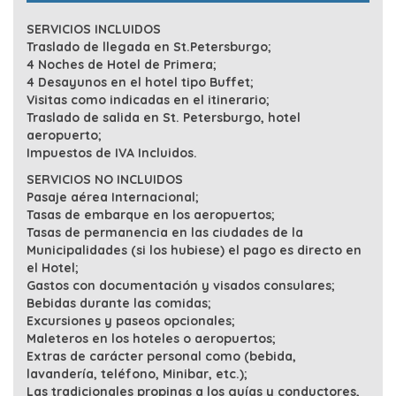
SERVICIOS INCLUIDOS
Traslado de llegada en St.Petersburgo;
4 Noches de Hotel de Primera;
4 Desayunos en el hotel tipo Buffet;
Visitas como indicadas en el itinerario;
Traslado de salida en St. Petersburgo, hotel
aeropuerto;
Impuestos de IVA Incluidos.
SERVICIOS NO INCLUIDOS
Pasaje aérea Internacional;
Tasas de embarque en los aeropuertos;
Tasas de permanencia en las ciudades de la
Municipalidades (si los hubiese) el pago es directo en
el Hotel;
Gastos con documentación y visados consulares;
Bebidas durante las comidas;
Excursiones y paseos opcionales;
Maleteros en los hoteles o aeropuertos;
Extras de carácter personal como (bebida,
lavandería, teléfono, Minibar, etc.);
Las tradicionales propinas a los guías y conductores,