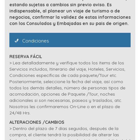
estando sujetas a cambios sin previo aviso. Es
indispensable, al planear un viaje de turismo o de
negocios, confirmar la validez de estas informaciones
con los Consulados y Embajadas en su pais de origen.
Condiciones
RESERVA FÁCIL
> Lea detalladamente y verifique todos los ítems de los
Servicios incluidos, Itinerario del viaje, Hoteles, Servicios,
Condiciones específicas de cada paquete/Tour etc.
Posteriormente, seleccione la fecha del viaje, así como
todos los demás detalles, número de personas tipos de
acomodación, opciones de Paquete /Tour, noches
adicionales si son necesarias, paseos y traslados, atc.
Nosotros les confirmaremos On-Line o en el plazo de
24/48 Hrs.
ALTERACIONES /CAMBIOS
> Dentro del plazo de 7 días seguidos, después de la
compra, el cliente tendrá la posibilidad de alterar las