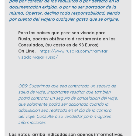
país por carecer de los requisitos o por defecto en la
documentación exigida, o por no ser portador de la
misma, Opertur, declina toda responsabilidad, siendo
por cuenta del viajero cualquier gasto que se origine.
Para los países que precisen visado para
Rusia, podrán obtênerlo directamente en los
Consulados, (su costo es de 98 Euros)
On Line.
https://www.rusalia.com/tramitar-
visado-viajar-rusia/
OBS: Sugerimos que sea contratado un seguro de
salud de viaje, importante resaltar que también
podrá contratar un seguro de cancelación del viaje,
que solamente podrá ser accionado cuando la
adquisición sea realizada en el dia de la compra
del viaje. Consulte a su vendedor para mayores
informaciones.
Las notas arriba indicadas son apenas informativas,