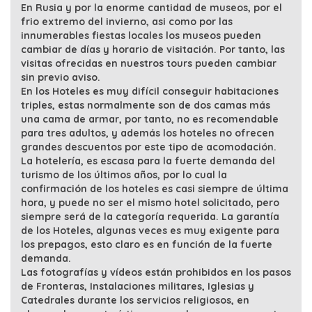
En Rusia y por la enorme cantidad de museos, por el
frio extremo del invierno, asi como por las
innumerables fiestas locales los museos pueden
cambiar de días y horario de visitación. Por tanto, las
visitas ofrecidas en nuestros tours pueden cambiar
sin previo aviso.
En los Hoteles es muy difícil conseguir habitaciones
triples, estas normalmente son de dos camas más
una cama de armar, por tanto, no es recomendable
para tres adultos, y además los hoteles no ofrecen
grandes descuentos por este tipo de acomodación.
La hotelería, es escasa para la fuerte demanda del
turismo de los últimos años, por lo cual la
confirmación de los hoteles es casi siempre de última
hora, y puede no ser el mismo hotel solicitado, pero
siempre será de la categoría requerida. La garantía
de los Hoteles, algunas veces es muy exigente para
los prepagos, esto claro es en función de la fuerte
demanda.
Las fotografías y vídeos están prohibidos en los pasos
de Fronteras, Instalaciones militares, Iglesias y
Catedrales durante los servicios religiosos, en