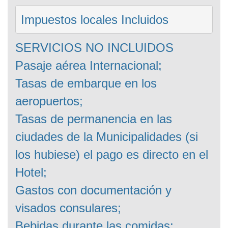
Impuestos locales Incluidos
SERVICIOS NO INCLUIDOS
Pasaje aérea Internacional;
Tasas de embarque en los
aeropuertos;
Tasas de permanencia en las
ciudades de la Municipalidades (si
los hubiese) el pago es directo en el
Hotel;
Gastos con documentación y
visados consulares;
Bebidas durante las comidas;