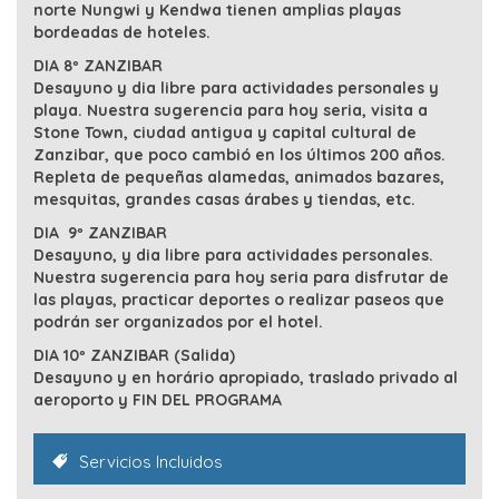
norte Nungwi y Kendwa tienen amplias playas
bordeadas de hoteles.
DIA 8º ZANZIBAR
Desayuno y dia libre para actividades personales y
playa. Nuestra sugerencia para hoy seria, visita a
Stone Town, ciudad antigua y capital cultural de
Zanzibar, que poco cambió en los últimos 200 años.
Repleta de pequeñas alamedas, animados bazares,
mesquitas, grandes casas árabes y tiendas, etc.
DIA 9º ZANZIBAR
Desayuno, y dia libre para actividades personales.
Nuestra sugerencia para hoy seria para disfrutar de
las playas, practicar deportes o realizar paseos que
podrán ser organizados por el hotel.
DIA 10º ZANZIBAR (Salida)
Desayuno y en horário apropiado, traslado privado al
aeroporto y FIN DEL PROGRAMA
Servicios Incluidos