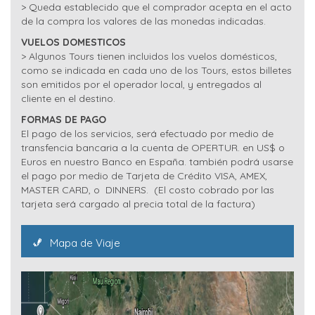
> Queda establecido que el comprador acepta en el acto
de la compra los valores de las monedas indicadas.
VUELOS DOMESTICOS
> Algunos Tours tienen incluidos los vuelos domésticos,
como se indicada en cada uno de los Tours, estos billetes
son emitidos por el operador local, y entregados al
cliente en el destino.
FORMAS DE PAGO
El pago de los servicios, será efectuado por medio de
transfencia bancaria a la cuenta de OPERTUR. en US$ o
Euros en nuestro Banco en España. también podrá usarse
el pago por medio de Tarjeta de Crédito VISA, AMEX,
MASTER CARD, o DINNERS. (El costo cobrado por las
tarjeta será cargado al precia total de la factura)
Mapa de Viaje