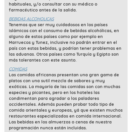
habituales, y/o consultar con su médico o
farmacéutico antes de la salida.
BEBIDAS ALCOHOLICAS
Tenemos que ser muy cuidadosos en los países
islámicos con el consumo de bebidas alcohólicas, en
alguno de estos países como por ejemplo en
Marruecos y Tunez, inclusive no podrán entrar en el
país con estas bebidas, y podrían tener problemas en
las aduanas. Otros países como Turquía y Egipto son
más tolerantes con este asunto.
COMIDAS
Las comidas africanas presentan una gran gama de
platos con una sutil mezcla de sabores y muy
exóticas. La mayoría de las comidas son con muchas
especies y picantes, pero en los hoteles las
condimentan para agradar a los paladares
occidentales. Además pueden probar todo tipo de
comida orientales y europeas, yá que existen muchos
restaurantes especializados en comida internacional.
Las bebidas en los almuerzos o cenas de nuestra
programación nunca están incluidas.