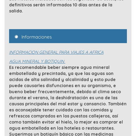
definitivos serán informados 10 días antes de la
salida.
Informaciones
INFORMACION GENERAL PARA VIAJES A AFRICA
AGUA MINERAL Y BOTIQUIN
Es recomendable beber siempre agua mineral
embotellada y precintada, ya que las aguas son
acidas de alta salinidad y alcalinidad y esto pude
puede causarles disfunciones en su organismo, e
bueno beber frecuentemente, debido al clima seco
durante el verano, la deshidratación es una de las
causas principales del mal estar y cansancio. También
es aconsejable tener cuidado con las comidas y
refrescos comprados en los puestos callejeros, así
como también evitar el hielo, lo mejor es comprar el
agua embotellada en los hoteles o restaurantes.
Sugerimos un botiquín básico con las medicinas