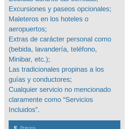
Excursiones y paseos opcionales;
Maleteros en los hoteles o
aeropuertos;
Extras de carácter personal como
(bebida, lavandería, teléfono,
Minibar, etc.);
Las tradicionales propinas a los
guías y conductores;
Cualquier servicio no mencionado
claramente como “Servicios
Incluidos”.
Precios