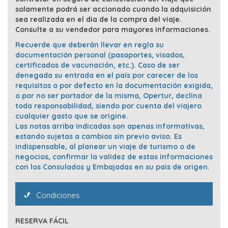
solamente podrá ser accionado cuando la adquisición
sea realizada en el dia de la compra del viaje.
Consulte a su vendedor para mayores informaciones.
Recuerde que deberán llevar en regla su
documentación personal (pasaportes, visados,
certificados de vacunación, etc.). Caso de ser
denegada su entrada en el país por carecer de los
requisitos o por defecto en la documentación exigida,
o por no ser portador de la misma, Opertur, declina
toda responsabilidad, siendo por cuenta del viajero
cualquier gasto que se origine.
Las notas arriba indicadas son apenas informativas,
estando sujetas a cambios sin previo aviso. Es
indispensable, al planear un viaje de turismo o de
negocios, confirmar la validez de estas informaciones
con los Consulados y Embajadas en su pais de origen.
Condiciones
RESERVA FÁCIL