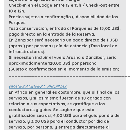
Check-in en el Lodge entre 12 e 15h / Check-out entre
10 e 12h.
Precios sujetos a confirmação y disponibilidad de los
Parques.
Tasa conservación, entrada al Parque es de 15,00 US$,
pago directo en la entrada de la Reserva.
En Zanzíbar será necesario un pago directo de 1 USD
(aprox.) por persona y día de estancia (Tasa local de
infraestructuras).
Si necesitan incluir el vuelo Arusha a Zanzibar, seria
aproximadamente 120,00 US$ por persona
(Sujeto a confirmacion en el momento de la emision)
_________________________________________
GRATIFICACIONES Y PROPINAS
En Africa en general es costumbre, que al final de los
servicios, y si los mismo fueron de su agrado con
relación a sus expectativas, se gratifique a los
conductores y guías. Se sugiere que esta
gratificación sea así; 4,00 US$ para el guía por día de
servicio, y 3,00 US$ para el conductor por día de
servicio, por persona, y entrega directamente al