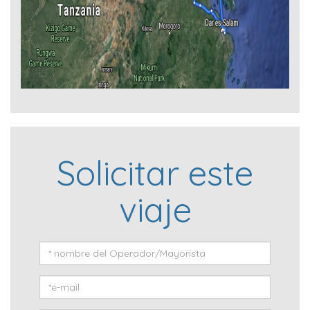
Solicitar este
viaje