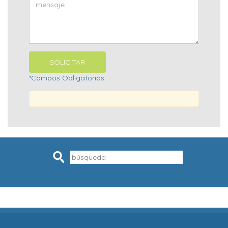
*Campos Obligatorios
Pesquisar