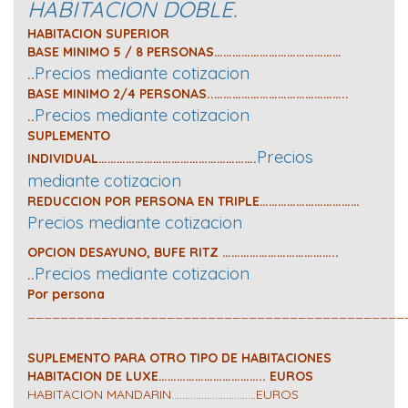
HABITACION DOBLE.
HABITACION SUPERIOR
BASE MINIMO 5 / 8 PERSONAS……………………………………
Precios mediante cotizacion
..
BASE MINIMO 2/4 PERSONAS..……………………………………..
Precios mediante cotizacion
..
SUPLEMENTO
Precios
INDIVIDUAL…………………………………………….
mediante cotizacion
REDUCCION POR PERSONA EN TRIPLE……………………………
Precios mediante cotizacion
OPCION DESAYUNO, BUFE RITZ ………………………………..
Precios mediante cotizacion
..
Por persona
______________________________________________
SUPLEMENTO PARA OTRO TIPO DE HABITACIONES
HABITACION DE LUXE…………………………….. EUROS
HABITACION MANDARIN………………………….EUROS