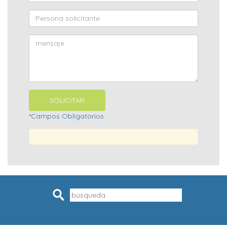
*Campos Obligatorios
Pesquisar