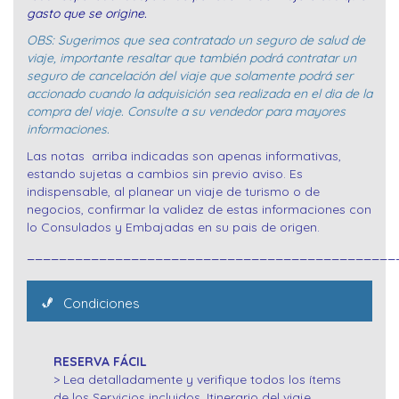
gasto que se origine.
OBS: Sugerimos que sea contratado un seguro de salud de
viaje, importante resaltar que también podrá contratar un
seguro de cancelación del viaje que solamente podrá ser
accionado cuando la adquisición sea realizada en el dia de la
compra del viaje. Consulte a su vendedor para mayores
informaciones.
Las notas arriba indicadas son apenas informativas,
estando sujetas a cambios sin previo aviso. Es
indispensable, al planear un viaje de turismo o de
negocios, confirmar la validez de estas informaciones con
lo Consulados y Embajadas en su pais de origen.
______________________________________________
Condiciones
RESERVA FÁCIL
> Lea detalladamente y verifique todos los ítems
de los Servicios incluidos, Itinerario del viaje,