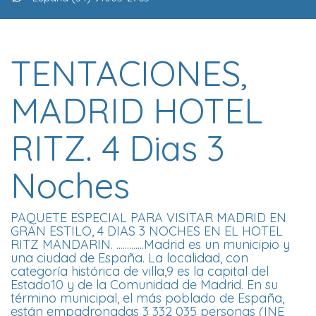
TENTACIONES,
MADRID HOTEL
RITZ. 4 Dias 3
Noches
PAQUETE ESPECIAL PARA VISITAR MADRID EN
GRAN ESTILO, 4 DIAS 3 NOCHES EN EL HOTEL
RITZ MANDARIN. .............Madrid es un municipio y
una ciudad de España. La localidad, con
categoría histórica de villa,9​ es la capital del
Estado10​ y de la Comunidad de Madrid. En su
término municipal, el más poblado de España,
están empadronadas 3 332 035 personas (INE