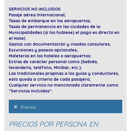
SERVICIOS NO INCLUIDOS
Pasaje aérea Internacional;
Tasas de embarque en los aeropuertos;
Tasas de permanencia en las ciudades de la
Municipalidades (si los hubiese) el pago es directo en
el Hotel;
Gastos con documentación y visados consulares;
Excursiones y paseos opcionales;
Maleteros en los hoteles o aeropuertos;
Extras de carácter personal como (bebida,
lavandería, teléfono, Minibar, etc.);
Las tradicionales propinas a los guías y conductores,
esto queda a criterio de cada pasajero;
Cualquier servicio no mencionado claramente como
“Servicios Incluidos“.
Precios
PRECIOS POR PERSONA EN