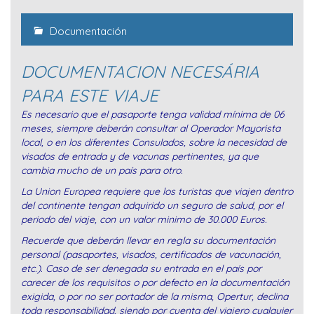
Documentación
DOCUMENTACION NECESÁRIA
PARA ESTE VIAJE
Es necesario que el pasaporte tenga validad mínima de 06
meses, siempre deberán consultar al Operador Mayorista
local, o en los diferentes Consulados, sobre la necesidad de
visados de entrada y de vacunas pertinentes, ya que
cambia mucho de un país para otro.
La Union Europea requiere que los turistas que viajen dentro
del continente tengan adquirido un seguro de salud, por el
periodo del viaje, con un valor minimo de 30.000 Euros.
Recuerde que deberán llevar en regla su documentación
personal (pasaportes, visados, certificados de vacunación,
etc.). Caso de ser denegada su entrada en el país por
carecer de los requisitos o por defecto en la documentación
exigida, o por no ser portador de la misma, Opertur, declina
toda responsabilidad, siendo por cuenta del viajero cualquier