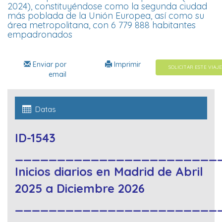
2024), constituyéndose como la segunda ciudad
más poblada de la Unión Europea, así como su
área metropolitana, con 6 779 888 habitantes
empadronados
Enviar por
Imprimir
SOLICITAR ESTE VIAJE
email
Datas
ID-1543
________________________
Inicios diarios en Madrid de Abril
2025 a Diciembre 2026
________________________