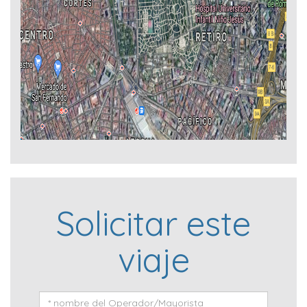
Solicitar este
viaje