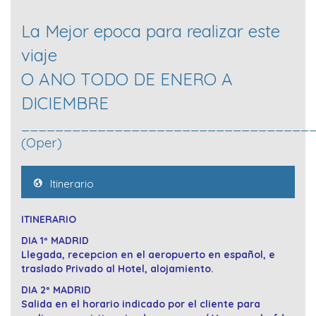
La Mejor epoca para realizar este
viaje
O ANO TODO DE ENERO A
DICIEMBRE
__________________________________
(Oper)
Itinerario
ITINERARIO
DIA 1º MADRID
Llegada, recepcion en el aeropuerto en español, e
traslado Privado al Hotel, alojamiento.
DIA 2º MADRID
Salida en el horario indicado por el cliente para