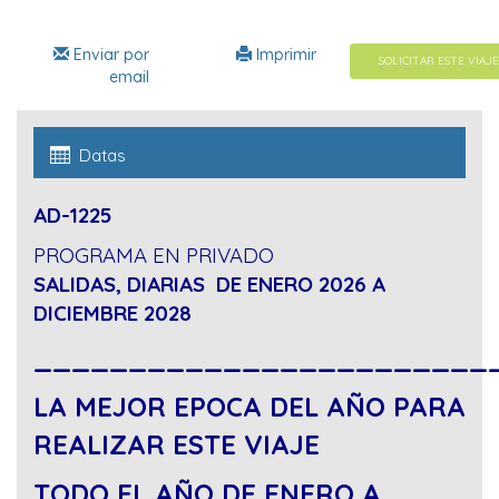
Enviar por
Imprimir
SOLICITAR ESTE VIAJE
email
Datas
AD-1225
PROGRAMA EN PRIVADO
SALIDAS, DIARIAS DE ENERO 2026 A
DICIEMBRE 2028
________________________
LA MEJOR EPOCA DEL AÑO PARA
REALIZAR ESTE VIAJE
TODO EL AÑO DE ENERO A