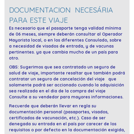
DOCUMENTACION NECESÁRIA
PARA ESTE VIAJE
Es necesario que el pasaporte tenga validad mínima
de 06 meses, siempre deberán consultar al Operador
Mayorista local, o en los diferentes Consulado, sobre
a necesidad de visados de entrada, y de vacunas
pertinentes. ya que cambia mucho de un país para
otro.
OBS: Sugerimos que sea contratado un seguro de
salud de viaje, importante resaltar que también podrá
contratar un seguro de cancelación del viaje que
solamente podrá ser accionado cuando la adquisición
sea realizada en el dia de la compra del viaje
Consulte a su vendedor para mayores informaciones.
Recuerde que deberán llevar en regla su
documentación personal (pasaportes, visados,
certificados de vacunación, etc.). Caso de ser
denegada su entrada en el país por carecer de los
requisitos o por defecto en la documentación exigida,