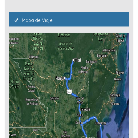
Mapa de Viaje