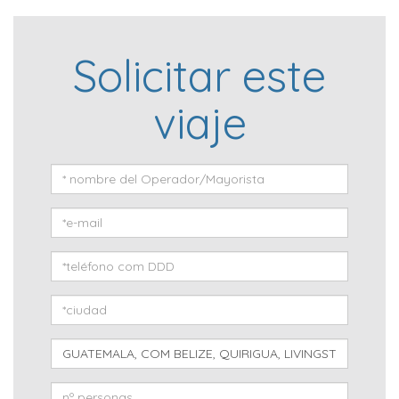
Solicitar este
viaje