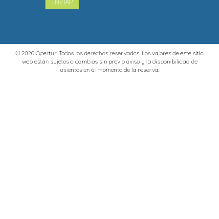
ENVIAR
© 2020 Opertur. Todos los derechos reservados. Los valores de este sitio
web están sujetos a cambios sin previo aviso y la disponibilidad de
asientos en el momento de la reserva.