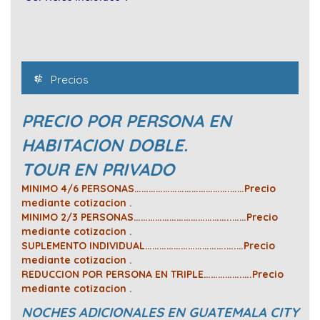
Precios
PRECIO POR PERSONA EN
HABITACION DOBLE.
TOUR EN PRIVADO
MINIMO 4/6 PERSONAS………………………………….……Precio
mediante cotizacion .
MINIMO 2/3 PERSONAS…………………………………..……Precio
mediante cotizacion .
SUPLEMENTO INDIVIDUAL…………………………….….…Precio
mediante cotizacion .
REDUCCION POR PERSONA EN TRIPLE…………….….Precio
mediante cotizacion .
NOCHES ADICIONALES EN GUATEMALA CITY