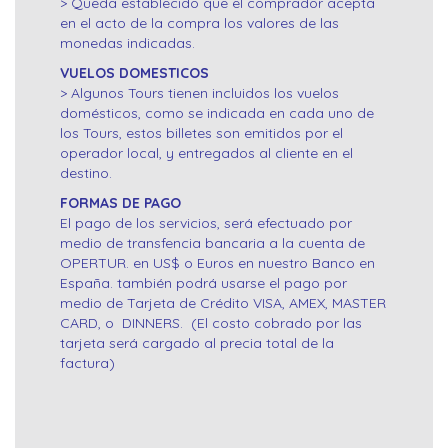
> Queda establecido que el comprador acepta
en el acto de la compra los valores de las
monedas indicadas.
VUELOS DOMESTICOS
> Algunos Tours tienen incluidos los vuelos
domésticos, como se indicada en cada uno de
los Tours, estos billetes son emitidos por el
operador local, y entregados al cliente en el
destino.
FORMAS DE PAGO
El pago de los servicios, será efectuado por
medio de transfencia bancaria a la cuenta de
OPERTUR. en US$ o Euros en nuestro Banco en
España. también podrá usarse el pago por
medio de Tarjeta de Crédito VISA, AMEX, MASTER
CARD, o DINNERS. (El costo cobrado por las
tarjeta será cargado al precia total de la
factura)