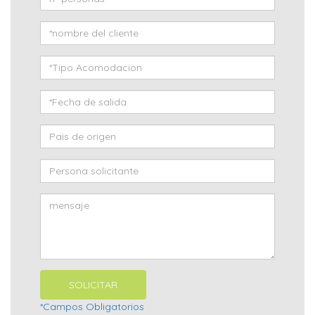
*Campos Obligatorios