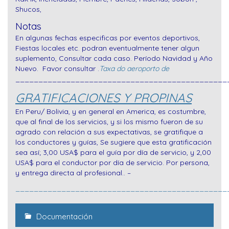
Shucos,
Notas
En algunas fechas especificas por eventos deportivos,
Fiestas locales etc. podran eventualmente tener algun
suplemento, Consultar cada caso.
Período Navidad y Año
Nuevo. Favor consultar .
Taxa do aeroporto de
______________________________________________
GRATIFICACIONES Y PROPINAS
En Peru/ Bolivia, y en general en America, es costumbre,
que al final de los servicios, y si los mismo fueron de su
agrado con relación a sus expectativas, se gratifique a
los conductores y guías, Se sugiere que esta gratificación
sea así; 3,00 USA$ para el guía por día de servicio, y 2,00
USA$ para el conductor por día de servicio. Por persona,
y entrega directa al profesional.. –
______________________________________________
Documentación