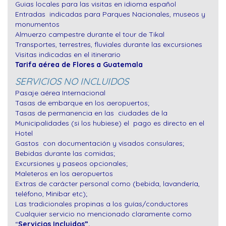
Guias locales para las visitas en idioma español
Entradas indicadas para Parques Nacionales, museos y
monumentos
Almuerzo campestre durante el tour de Tikal
Transportes, terrestres, fluviales durante las excursiones
Visitas indicadas en el itinerario
Tarifa aérea de Flores a Guatemala
SERVICIOS NO INCLUIDOS
Pasaje aérea Internacional
Tasas de embarque en los aeropuertos;
Tasas de permanencia en las ciudades de la
Municipalidades (si los hubiese) el pago es directo en el
Hotel
Gastos con documentación y visados consulares;
Bebidas durante las comidas;
Excursiones y paseos opcionales;
Maleteros en los aeropuertos
Extras de carácter personal como (bebida, lavandería,
teléfono, Minibar etc);
Las tradicionales propinas a los guías/conductores
Cualquier servicio no mencionado claramente como
“
Servicios Incluidos”.