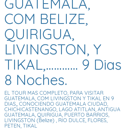
GUATEMALA,
COM BELIZE,
QUIRIGUA,
LIVINGSTON, Y
TIKAL,………… 9 Dias
8 Noches.
EL TOUR MAS COMPLETO, PARA VISITAR
GUATEMALA, COM LIVINGSTON Y TIKAL EN 9
DIAS,, CONOCIENDO GUATEMALA CIUDAD,
CHICHICASTENANGO, LAGO ATITLAN, ANTIGUA
GUATEMALA, QUIRIGUA, PUERTO BARRIOS,
LIVINGSTON (Belize) , RIO DULCE, FLORES,
PETEN, TIKAL