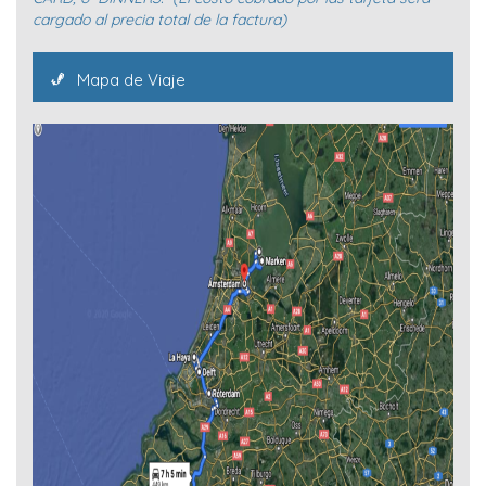
cargado al precia total de la factura)
Mapa de Viaje