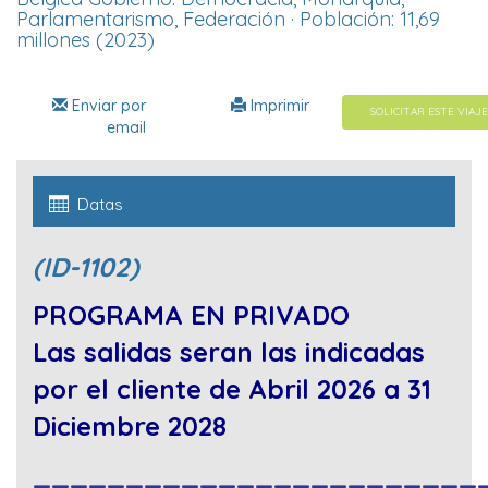
Parlamentarismo, Federación · Población: 11,69
millones (2023)
Enviar por
Imprimir
SOLICITAR ESTE VIAJE
email
Datas
(ID-1102)
PROGRAMA EN PRIVADO
Las salidas seran las indicadas
por el cliente de Abril 2026 a 31
Diciembre 2028
________________________