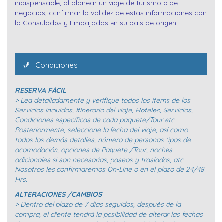
indispensable, al planear un viaje de turismo o de
negocios, confirmar la validez de estas informaciones con
lo Consulados y Embajadas en su pais de origen.
______________________________________________
Condiciones
RESERVA FÁCIL
> Lea detalladamente y verifique todos los ítems de los
Servicios incluidos, Itinerario del viaje, Hoteles, Servicios,
Condiciones específicas de cada paquete/Tour etc.
Posteriormente, seleccione la fecha del viaje, así como
todos los demás detalles, número de personas tipos de
acomodación, opciones de Paquete /Tour, noches
adicionales si son necesarias, paseos y traslados, atc.
Nosotros les confirmaremos On-Line o en el plazo de 24/48
Hrs.
ALTERACIONES /CAMBIOS
> Dentro del plazo de 7 días seguidos, después de la
compra, el cliente tendrá la posibilidad de alterar las fechas