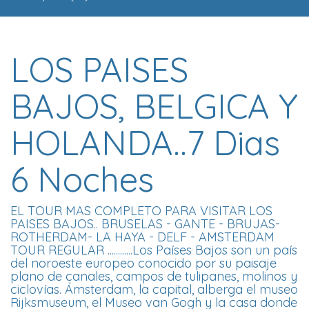
LOS PAISES
BAJOS, BELGICA Y
HOLANDA..7 Dias
6 Noches
EL TOUR MAS COMPLETO PARA VISITAR LOS
PAISES BAJOS.. BRUSELAS - GANTE - BRUJAS-
ROTHERDAM- LA HAYA - DELF - AMSTERDAM
TOUR REGULAR ............Los Países Bajos son un país
del noroeste europeo conocido por su paisaje
plano de canales, campos de tulipanes, molinos y
ciclovías. Ámsterdam, la capital, alberga el museo
Rijksmuseum, el Museo van Gogh y la casa donde