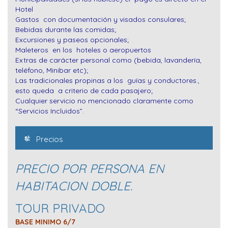
Hotel
Gastos con documentación y visados consulares;
Bebidas durante las comidas;
Excursiones y paseos opcionales;
Maleteros en los hoteles o aeropuertos
Extras de carácter personal como (bebida, lavandería,
teléfono, Minibar etc);
Las tradicionales propinas a los guías y conductores.,
esto queda a criterio de cada pasajero;
Cualquier servicio no mencionado claramente como
“Servicios Incluidos”.
Precios
PRECIO POR PERSONA EN
HABITACION DOBLE.
TOUR PRIVADO
BASE MINIMO 6/7