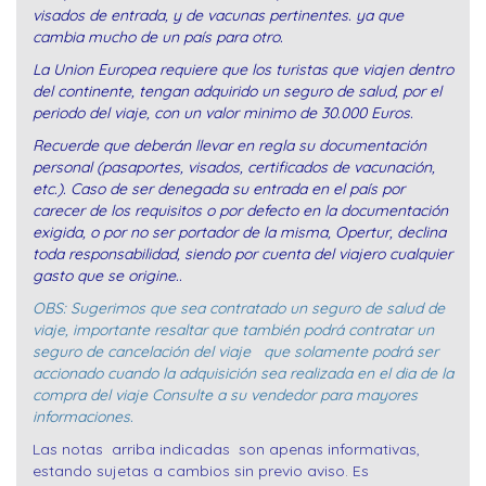
visados de entrada, y de vacunas pertinentes. ya que
cambia mucho de un país para otro.
La Union Europea requiere que los turistas que viajen dentro
del continente, tengan adquirido un seguro de salud, por el
periodo del viaje, con un valor minimo de 30.000 Euros.
Recuerde que deberán llevar en regla su documentación
personal (pasaportes, visados, certificados de vacunación,
etc.). Caso de ser denegada su entrada en el país por
carecer de los requisitos o por defecto en la documentación
exigida, o por no ser portador de la misma, Opertur, declina
toda responsabilidad, siendo por cuenta del viajero cualquier
gasto que se origine..
OBS: Sugerimos que sea contratado un seguro de salud de
viaje, importante resaltar que también podrá contratar un
seguro de cancelación del viaje que solamente podrá ser
accionado cuando la adquisición sea realizada en el dia de la
compra del viaje Consulte a su vendedor para mayores
informaciones.
Las notas arriba indicadas son apenas informativas,
estando sujetas a cambios sin previo aviso. Es