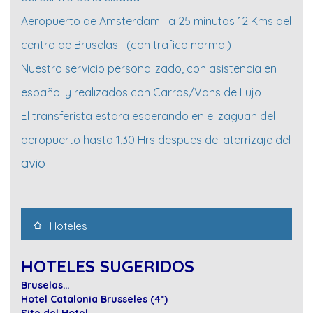
Aeropuerto de Amsterdam a 25 minutos 12 Kms del
centro de Bruselas (con trafico normal)
Nuestro servicio personalizado, con asistencia en
español y realizados con Carros/Vans de Lujo
El transferista estara esperando en el zaguan del
aeropuerto hasta 1,30 Hrs despues del aterrizaje del
avio
Hoteles
HOTELES SUGERIDOS
Bruselas…
Hotel Catalonia Brusseles (4*)