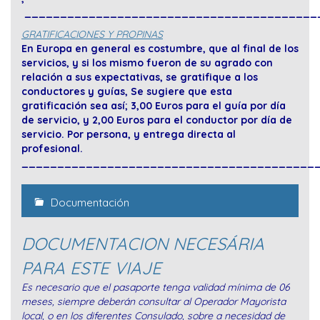
_________________________________________
GRATIFICACIONES Y PROPINAS
En Europa en general es costumbre, que al final de los
servicios, y si los mismo fueron de su agrado con
relación a sus expectativas, se gratifique a los
conductores y guías, Se sugiere que esta
gratificación sea así; 3,00 Euros para el guía por día
de servicio, y 2,00 Euros para el conductor por día de
servicio. Por persona, y entrega directa al
profesional.
_________________________________________
Documentación
DOCUMENTACION NECESÁRIA
PARA ESTE VIAJE
Es necesario que el pasaporte tenga validad mínima de 06
meses, siempre deberán consultar al Operador Mayorista
local, o en los diferentes Consulado, sobre a necesidad de