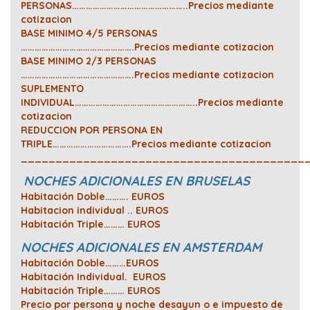
PERSONAS…………………………………………..Precios mediante
cotizacion
BASE MINIMO 4/5 PERSONAS
………………………………………….Precios mediante cotizacion
BASE MINIMO 2/3 PERSONAS
………………………………………….Precios mediante cotizacion
SUPLEMENTO
INDIVIDUAL……………………………………………..Precios mediante
cotizacion
REDUCCION POR PERSONA EN
TRIPLE…………………………….Precios mediante cotizacion
_________________________________________
NOCHES ADICIONALES EN BRUSELAS
Habitación Doble………. EUROS
Habitacion individual ..
EUROS
Habitación Triple……… EUROS
NOCHES ADICIONALES EN AMSTERDAM
Habitación Doble………EUROS
Habitación Individual. EUROS
Habitación Triple……… EUROS
Precio por persona y noche desayun o e impuesto de