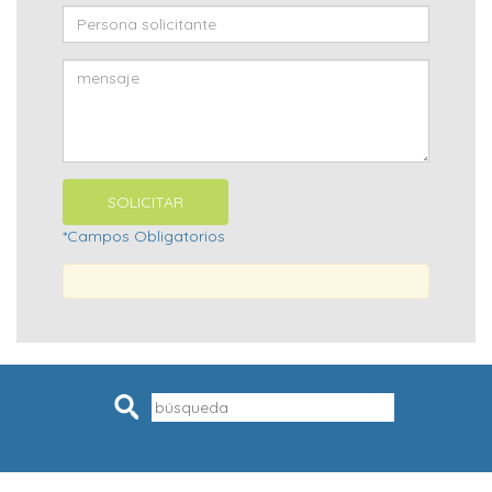
*Campos Obligatorios
Pesquisar