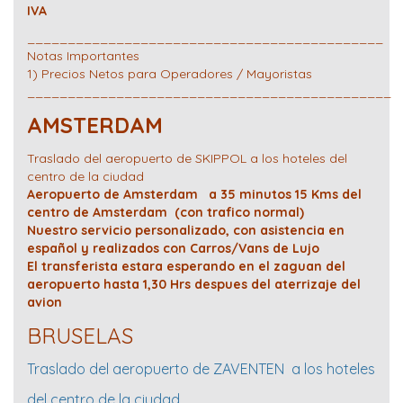
IVA
____________________________________________
Notas Importantes
1) Precios Netos para Operadores / Mayoristas
_____________________________________________
AMSTERDAM
Traslado del aeropuerto de SKIPPOL a los hoteles del
centro de la ciudad
Aeropuerto de Amsterdam a 35 minutos 15 Kms del
centro de Amsterdam (con trafico normal)
Nuestro servicio personalizado, con asistencia en
español y realizados con Carros/Vans de Lujo
El transferista estara esperando en el zaguan del
aeropuerto hasta 1,30 Hrs despues del aterrizaje del
avion
BRUSELAS
Traslado del aeropuerto de ZAVENTEN a los hoteles
del centro de la ciudad