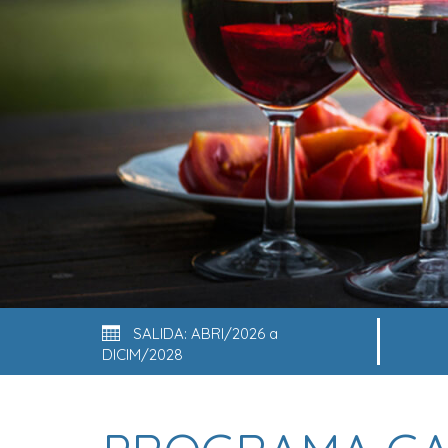
SALIDA: ABRI/2026 a
DICIM/2028