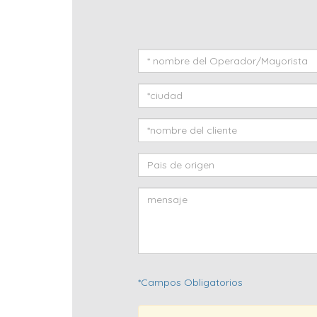
*Campos Obligatorios