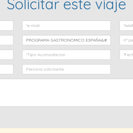
Solicitar este viaje