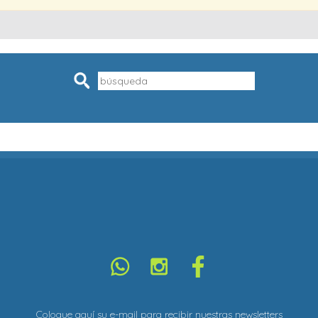
Pesquisar
Coloque aquí su e-mail para recibir nuestras newsletters